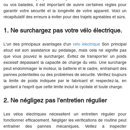
ou vos balades, il est important de suivre certaines règles pour
garantir votre sécurité et la longévité de votre appareil. Voici un
récapitulatif des erreurs à éviter pour des trajets agréables et sûrs.
1. Ne surchargez pas votre vélo électrique.
L'un des principaux avantages d'un
vélo électrique
Son principal
atout est son assistance au pédalage, mais cela ne signifie pas
que vous pouvez le surcharger. Évitez de transporter un poids
excessif dépassant la capacité de charge du vélo. Une surcharge
peut endommager le moteur, la batterie et le cadre, entraînant des
pannes potentielles ou des problèmes de sécurité. Vérifiez toujours
la limite de poids indiquée par le fabricant et respectez-la, en
gardant à l'esprit que cette limite inclut le cycliste et toute charge.
2. Ne négligez pas l'entretien régulier
Les vélos électriques nécessitent un entretien régulier pour
fonctionner efficacement. Négliger les vérifications de routine peut
entraîner des pannes mécaniques. Veillez à inspecter