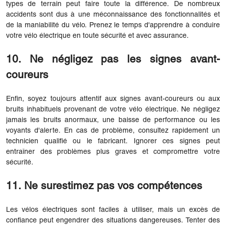
types de terrain peut faire toute la différence. De nombreux
accidents sont dus à une méconnaissance des fonctionnalités et
de la maniabilité du vélo. Prenez le temps d'apprendre à conduire
votre vélo électrique en toute sécurité et avec assurance.
10. Ne négligez pas les signes avant-
coureurs
Enfin, soyez toujours attentif aux signes avant-coureurs ou aux
bruits inhabituels provenant de votre vélo électrique. Ne négligez
jamais les bruits anormaux, une baisse de performance ou les
voyants d'alerte. En cas de problème, consultez rapidement un
technicien qualifié ou le fabricant. Ignorer ces signes peut
entraîner des problèmes plus graves et compromettre votre
sécurité.
11. Ne surestimez pas vos compétences
Les vélos électriques sont faciles à utiliser, mais un excès de
confiance peut engendrer des situations dangereuses. Tenter des