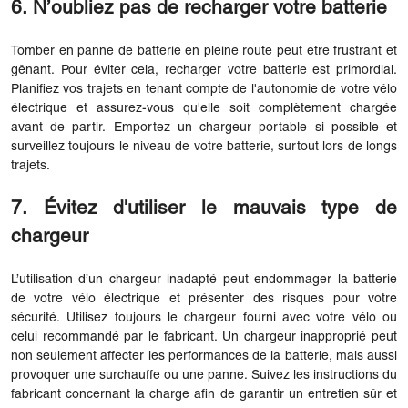
6. N’oubliez pas de recharger votre batterie
Tomber en panne de batterie en pleine route peut être frustrant et
gênant. Pour éviter cela, recharger votre batterie est primordial.
Planifiez vos trajets en tenant compte de l'autonomie de votre vélo
électrique et assurez-vous qu'elle soit complètement chargée
avant de partir. Emportez un chargeur portable si possible et
surveillez toujours le niveau de votre batterie, surtout lors de longs
trajets.
7. Évitez d'utiliser le mauvais type de
chargeur
L’utilisation d’un chargeur inadapté peut endommager la batterie
de votre vélo électrique et présenter des risques pour votre
sécurité. Utilisez toujours le chargeur fourni avec votre vélo ou
celui recommandé par le fabricant. Un chargeur inapproprié peut
non seulement affecter les performances de la batterie, mais aussi
provoquer une surchauffe ou une panne. Suivez les instructions du
fabricant concernant la charge afin de garantir un entretien sûr et