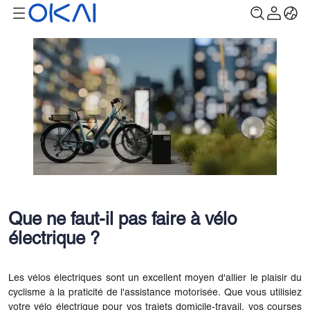
Que ne faut-il pas faire à vélo
électrique ?
Les vélos électriques sont un excellent moyen d'allier le plaisir du
cyclisme à la praticité de l'assistance motorisée. Que vous utilisiez
votre vélo électrique pour vos trajets domicile-travail, vos courses