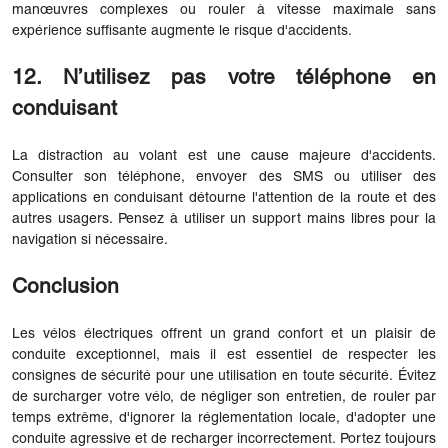
manœuvres complexes ou rouler à vitesse maximale sans
expérience suffisante augmente le risque d'accidents.
12. N’utilisez pas votre téléphone en
conduisant
La distraction au volant est une cause majeure d'accidents.
Consulter son téléphone, envoyer des SMS ou utiliser des
applications en conduisant détourne l'attention de la route et des
autres usagers. Pensez à utiliser un support mains libres pour la
navigation si nécessaire.
Conclusion
Les vélos électriques offrent un grand confort et un plaisir de
conduite exceptionnel, mais il est essentiel de respecter les
consignes de sécurité pour une utilisation en toute sécurité. Évitez
de surcharger votre vélo, de négliger son entretien, de rouler par
temps extrême, d'ignorer la réglementation locale, d'adopter une
conduite agressive et de recharger incorrectement. Portez toujours