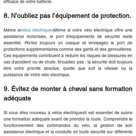
efficace de votre batterie.
8. N’oubliez pas l’équipement de protection.
Même si
vélos électriques
Même si votre vélo électrique offre une
assistance motorisée, le port d'équipements de sécurité reste
essentiel. Portez toujours un casque et envisagez le port de
protections supplémentaires comme des gants et des genouillères.
Ces équipements contribuent à réduire les risques de blessures en
cas d'accident ou de chute. N'oubliez pas : la sécurité doit toujours
être votre priorité absolue, quelle que soit la vitesse ou la
puissance de votre vélo électrique.
9. Évitez de monter à cheval sans formation
adéquate
Si vous êtes nouveau à
vélos électriques
Il est essentiel de suivre
une formation adéquate avant de prendre la route. Comprendre le
fonctionnement des commandes du vélo, la gestion de son
assistance électrique et la conduite en toute sécurité sur différents