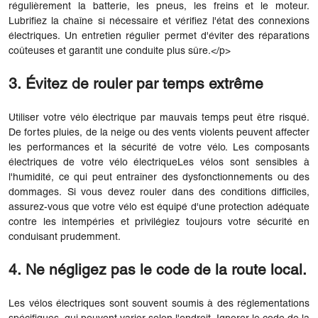
régulièrement la batterie, les pneus, les freins et le moteur.
Lubrifiez la chaîne si nécessaire et vérifiez l'état des connexions
électriques. Un entretien régulier permet d'éviter des réparations
coûteuses et garantit une conduite plus sûre.</p>
3. Évitez de rouler par temps extrême
Utiliser votre vélo électrique par mauvais temps peut être risqué.
De fortes pluies, de la neige ou des vents violents peuvent affecter
les performances et la sécurité de votre vélo. Les composants
électriques de votre
vélo électrique
Les vélos sont sensibles à
l'humidité, ce qui peut entraîner des dysfonctionnements ou des
dommages. Si vous devez rouler dans des conditions difficiles,
assurez-vous que votre vélo est équipé d'une protection adéquate
contre les intempéries et privilégiez toujours votre sécurité en
conduisant prudemment.
4. Ne négligez pas le code de la route local.
Les vélos électriques sont souvent soumis à des réglementations