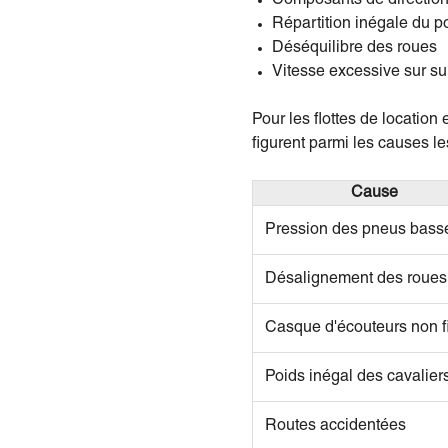
Répartition inégale du po
Déséquilibre des roues
Vitesse excessive sur s
Pour les flottes de location
figurent parmi les causes le
Cause
Pression des pneus bass
Désalignement des roues
Casque d'écouteurs non f
Poids inégal des cavalier
Routes accidentées