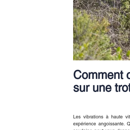
Comment cor
sur une tro
Les vibrations à haute vi
expérience angoissante. Q