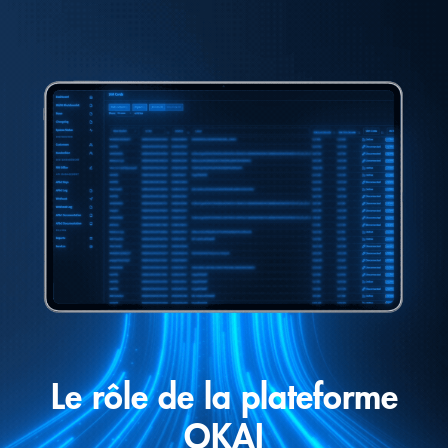
Le rôle de la plateforme
OKAI