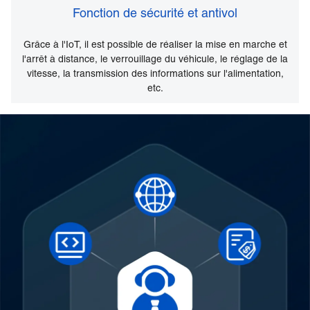
Fonction de sécurité et antivol
Grâce à l'IoT, il est possible de réaliser la mise en marche et
l'arrêt à distance, le verrouillage du véhicule, le réglage de la
vitesse, la transmission des informations sur l'alimentation,
etc.