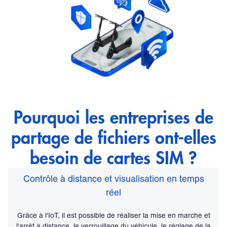
Pourquoi les entreprises de
partage de fichiers ont-elles
besoin de cartes SIM ?
Contrôle à distance et visualisation en temps
réel
Grâce à l'IoT, il est possible de réaliser la mise en marche et
l'arrêt à distance, le verrouillage du véhicule, le réglage de la