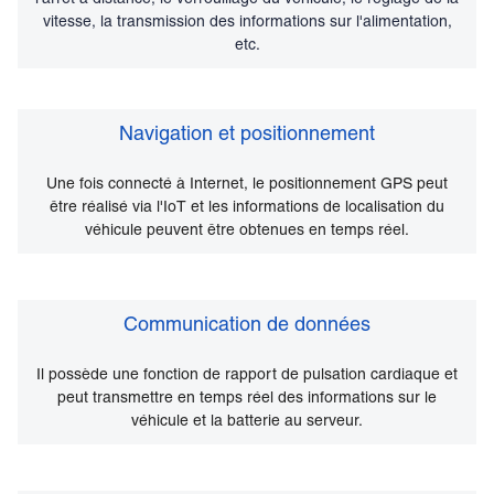
vitesse, la transmission des informations sur l'alimentation,
etc.
Navigation et positionnement
Navigation et positionnement
Une fois connecté à Internet, le positionnement GPS peut
être réalisé via l'IoT et les informations de localisation du
véhicule peuvent être obtenues en temps réel.
Communication de données
Communication de données
Il possède une fonction de rapport de pulsation cardiaque et
peut transmettre en temps réel des informations sur le
véhicule et la batterie au serveur.
Fonction de sécurité et antivol