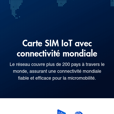
Carte SIM IoT avec
connectivité mondiale
Le réseau couvre plus de 200 pays à travers le
monde, assurant une connectivité mondiale
fiable et efficace pour la micromobilité.