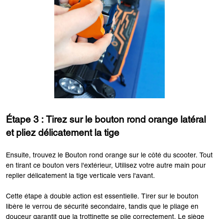
Étape 3 : Tirez sur le bouton rond orange latéral
et pliez délicatement la tige
Ensuite, trouvez le Bouton rond orange sur le côté du scooter. Tout
en tirant ce bouton vers l'extérieur, Utilisez votre autre main pour
replier délicatement la tige verticale vers l'avant.
Cette étape à double action est essentielle. Tirer sur le bouton
libère le verrou de sécurité secondaire, tandis que le pliage en
douceur garantit que la trottinette se plie correctement. Le siège