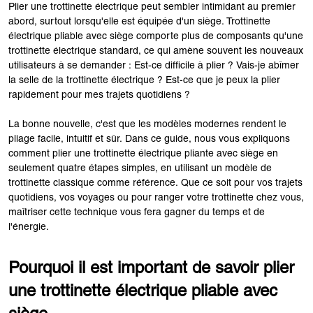
Plier une trottinette électrique peut sembler intimidant au premier
abord, surtout lorsqu'elle est équipée d'un siège. Trottinette
électrique pliable avec siège comporte plus de composants qu'une
trottinette électrique standard, ce qui amène souvent les nouveaux
utilisateurs à se demander : Est-ce difficile à plier ? Vais-je abîmer
la selle de la trottinette électrique ? Est-ce que je peux la plier
rapidement pour mes trajets quotidiens ?
La bonne nouvelle, c'est que les modèles modernes rendent le
pliage facile, intuitif et sûr. Dans ce guide, nous vous expliquons
comment plier une trottinette électrique pliante avec siège en
seulement quatre étapes simples, en utilisant un modèle de
trottinette classique comme référence. Que ce soit pour vos trajets
quotidiens, vos voyages ou pour ranger votre trottinette chez vous,
maîtriser cette technique vous fera gagner du temps et de
l'énergie.
Pourquoi il est important de savoir plier
une trottinette électrique pliable avec