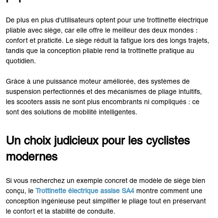
De plus en plus d'utilisateurs optent pour une trottinette électrique
pliable avec siège, car elle offre le meilleur des deux mondes :
confort et praticité. Le siège réduit la fatigue lors des longs trajets,
tandis que la conception pliable rend la trottinette pratique au
quotidien.
Grâce à une puissance moteur améliorée, des systèmes de
suspension perfectionnés et des mécanismes de pliage intuitifs,
les scooters assis ne sont plus encombrants ni compliqués : ce
sont des solutions de mobilité intelligentes.
Un choix judicieux pour les cyclistes
modernes
Si vous recherchez un exemple concret de modèle de siège bien
conçu, le
Trottinette électrique assise SA4
montre comment une
conception ingénieuse peut simplifier le pliage tout en préservant
le confort et la stabilité de conduite.