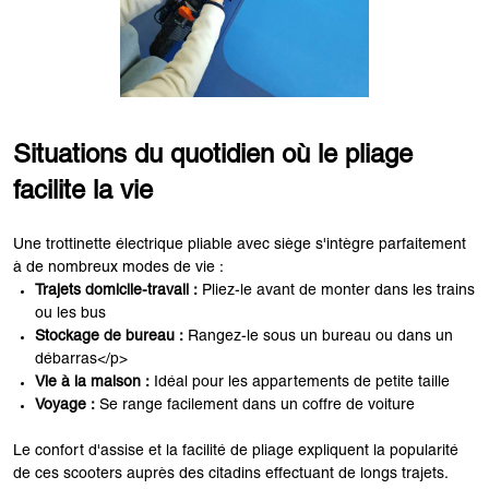
Situations du quotidien où le pliage
facilite la vie
Une trottinette électrique pliable avec siège s'intègre parfaitement
à de nombreux modes de vie :
Trajets domicile-travail :
Pliez-le avant de monter dans les trains
ou les bus
Stockage de bureau :
Rangez-le sous un bureau ou dans un
débarras</p>
Vie à la maison :
Idéal pour les appartements de petite taille
Voyage :
Se range facilement dans un coffre de voiture
Le confort d'assise et la facilité de pliage expliquent la popularité
de ces scooters auprès des citadins effectuant de longs trajets.