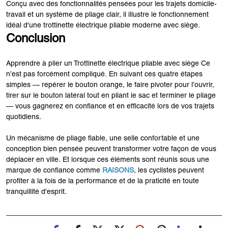
Conçu avec des fonctionnalités pensées pour les trajets domicile-
travail et un système de pliage clair, il illustre le fonctionnement
idéal d'une trottinette électrique pliable moderne avec siège.
Conclusion
Apprendre à plier un Trottinette électrique pliable avec siège Ce
n’est pas forcément compliqué. En suivant ces quatre étapes
simples — repérer le bouton orange, le faire pivoter pour l’ouvrir,
tirer sur le bouton latéral tout en pliant le sac et terminer le pliage
— vous gagnerez en confiance et en efficacité lors de vos trajets
quotidiens.
Un mécanisme de pliage fiable, une selle confortable et une
conception bien pensée peuvent transformer votre façon de vous
déplacer en ville. Et lorsque ces éléments sont réunis sous une
marque de confiance comme
RAISONS
, les cyclistes peuvent
profiter à la fois de la performance et de la praticité en toute
tranquillité d'esprit.