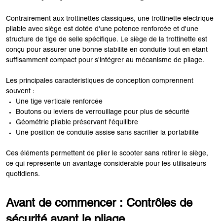
Contrairement aux trottinettes classiques, une trottinette électrique
pliable avec siège est dotée d'une potence renforcée et d'une
structure de tige de selle spécifique. Le siège de la trottinette est
conçu pour assurer une bonne stabilité en conduite tout en étant
suffisamment compact pour s'intégrer au mécanisme de pliage.
Les principales caractéristiques de conception comprennent
souvent :
Une tige verticale renforcée
Boutons ou leviers de verrouillage pour plus de sécurité
Géométrie pliable préservant l'équilibre
Une position de conduite assise sans sacrifier la portabilité
Ces éléments permettent de plier le scooter sans retirer le siège,
ce qui représente un avantage considérable pour les utilisateurs
quotidiens.
Avant de commencer : Contrôles de
sécurité avant le pliage