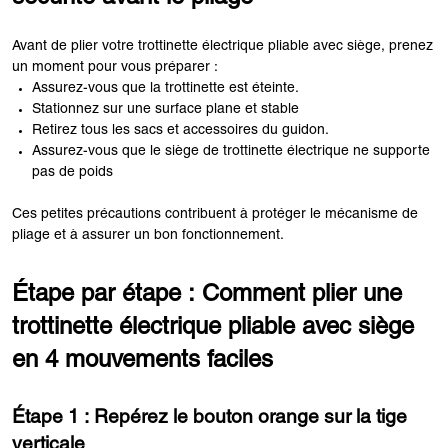
Avant de plier votre trottinette électrique pliable avec siège, prenez
un moment pour vous préparer :
Assurez-vous que la trottinette est éteinte.
Stationnez sur une surface plane et stable
Retirez tous les sacs et accessoires du guidon.
Assurez-vous que le siège de trottinette électrique ne supporte
pas de poids
Ces petites précautions contribuent à protéger le mécanisme de
pliage et à assurer un bon fonctionnement.
Étape par étape : Comment plier une
trottinette électrique pliable avec siège
en 4 mouvements faciles
Étape 1 : Repérez le bouton orange sur la tige
verticale