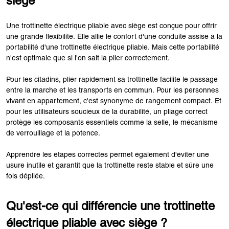
siège
Une trottinette électrique pliable avec siège est conçue pour offrir
une grande flexibilité. Elle allie le confort d'une conduite assise à la
portabilité d'une trottinette électrique pliable. Mais cette portabilité
n'est optimale que si l'on sait la plier correctement.
Pour les citadins, plier rapidement sa trottinette facilite le passage
entre la marche et les transports en commun. Pour les personnes
vivant en appartement, c'est synonyme de rangement compact. Et
pour les utilisateurs soucieux de la durabilité, un pliage correct
protège les composants essentiels comme la selle, le mécanisme
de verrouillage et la potence.
Apprendre les étapes correctes permet également d'éviter une
usure inutile et garantit que la trottinette reste stable et sûre une
fois dépliée.
Qu'est-ce qui différencie une trottinette
électrique pliable avec siège ?