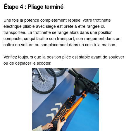
Étape 4 : Pliage terminé
Une fois la potence complètement repliée, votre trottinette
électrique pliable avec siège est prête à être rangée ou
transportée. La trottinette se range alors dans une position
compacte, ce qui facilite son transport, son rangement dans un
coffre de voiture ou son placement dans un coin à la maison.
Vérifiez toujours que la position pliée est stable avant de soulever
ou de déplacer le scooter.