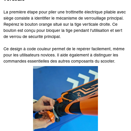
La première étape pour plier une trottinette électrique pliable avec
siège consiste à identifier le mécanisme de verrouillage principal.
Repérez le bouton orange situé sur la tige verticale droite. Ce
bouton est conçu pour bloquer la tige pendant l'utilisation et sert
de verrou de sécurité principal.
Ce design à code couleur permet de le repérer facilement, même
pour les utilisateurs novices. Il aide également à distinguer les
commandes essentielles des autres composants du scooter.