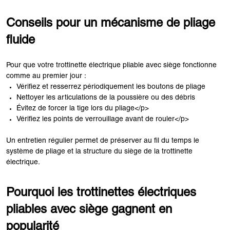
Conseils pour un mécanisme de pliage
fluide
Pour que votre trottinette électrique pliable avec siège fonctionne
comme au premier jour :
Vérifiez et resserrez périodiquement les boutons de pliage
Nettoyer les articulations de la poussière ou des débris
Évitez de forcer la tige lors du pliage</p>
Vérifiez les points de verrouillage avant de rouler</p>
Un entretien régulier permet de préserver au fil du temps le
système de pliage et la structure du siège de la trottinette
électrique.
Pourquoi les trottinettes électriques
pliables avec siège gagnent en
popularité