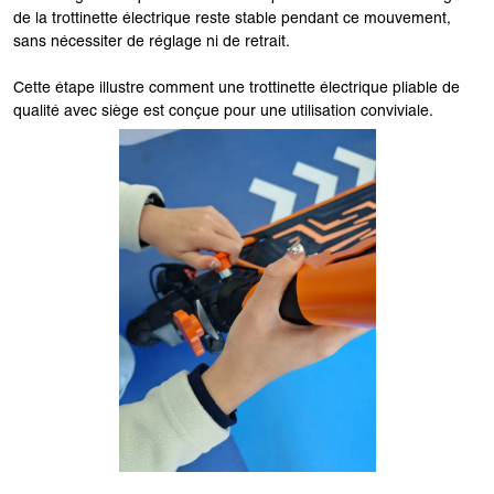
de la trottinette électrique reste stable pendant ce mouvement,
sans nécessiter de réglage ni de retrait.
Cette étape illustre comment une trottinette électrique pliable de
qualité avec siège est conçue pour une utilisation conviviale.