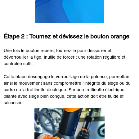
Étape 2 : Tournez et dévissez le bouton orange
Une fois le bouton repéré, tournez-le pour desserrer et
déverrouiller la tige. Inutile de forcer : une rotation régulière et
contrôlée suffit.
Cette étape désengage le verrouillage de la potence, permettant
ainsi le mouvement sans compromettre l'intégrité du siège ou du
cadre de la trottinette électrique. Sur une trottinette électrique
pliante avec siège bien conçue, cette action doit être fluide et
sécurisée.