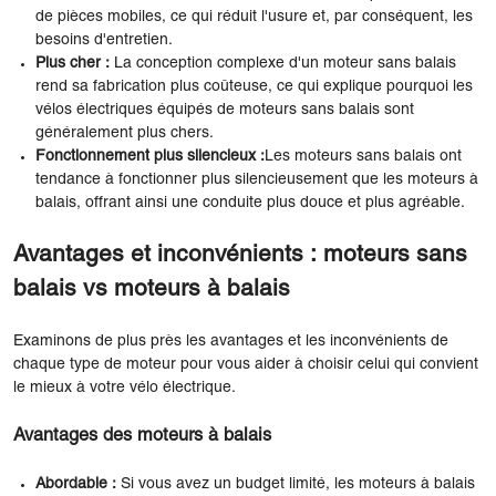
de pièces mobiles, ce qui réduit l'usure et, par conséquent, les
besoins d'entretien.
Plus cher :
La conception complexe d'un moteur sans balais
rend sa fabrication plus coûteuse, ce qui explique pourquoi les
vélos électriques équipés de moteurs sans balais sont
généralement plus chers.
Fonctionnement plus silencieux :
Les moteurs sans balais ont
tendance à fonctionner plus silencieusement que les moteurs à
balais, offrant ainsi une conduite plus douce et plus agréable.
Avantages et inconvénients : moteurs sans
balais vs moteurs à balais
Examinons de plus près les avantages et les inconvénients de
chaque type de moteur pour vous aider à choisir celui qui convient
le mieux à votre vélo électrique.
Avantages des moteurs à balais
Abordable :
Si vous avez un budget limité, les moteurs à balais