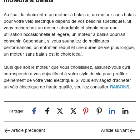
moteurs à balais
Au final, le choix entre un moteur à balais et un moteur sans balais
pour votre vélo électrique dépend de vos besoins spécifiques. Si
vous recherchez un moteur abordable et simple pour une
utilisation occasionnelle et légère, un moteur à balais pourrait
convenir. Cependant, si vous souhaitez de meilleures
performances, un entretien réduit et une durée de vie plus longue,
un moteur sans balais est le choix idéal.
Quel que soit le moteur que vous choisissiez, assurez-vous qu'il
corresponde à vos objectifs et à votre style de vie pour profiter
pleinement de votre vélo électrique. Si vous envisagez d'acheter
un vélo électrique de haute qualité, veuillez consulter
RAISONS
.
Partager
Article précédent
Article suivant