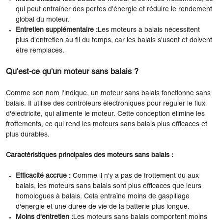
qui peut entraîner des pertes d'énergie et réduire le rendement
global du moteur.
Entretien supplémentaire :
Les moteurs à balais nécessitent
plus d'entretien au fil du temps, car les balais s'usent et doivent
être remplacés.
Qu'est-ce qu'un moteur sans balais ?
Comme son nom l'indique, un moteur sans balais fonctionne sans
balais. Il utilise des contrôleurs électroniques pour réguler le flux
d'électricité, qui alimente le moteur. Cette conception élimine les
frottements, ce qui rend les moteurs sans balais plus efficaces et
plus durables.
Caractéristiques principales des moteurs sans balais :
Efficacité accrue :
Comme il n'y a pas de frottement dû aux
balais, les moteurs sans balais sont plus efficaces que leurs
homologues à balais. Cela entraîne moins de gaspillage
d'énergie et une durée de vie de la batterie plus longue.
Moins d'entretien :
Les moteurs sans balais comportent moins