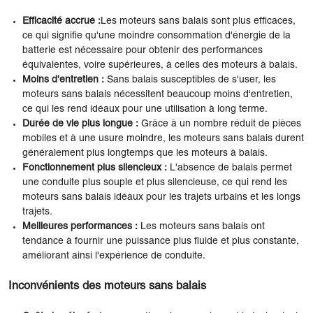
Efficacité accrue :
Les moteurs sans balais sont plus efficaces,
ce qui signifie qu'une moindre consommation d'énergie de la
batterie est nécessaire pour obtenir des performances
équivalentes, voire supérieures, à celles des moteurs à balais.
Moins d'entretien :
Sans balais susceptibles de s'user, les
moteurs sans balais nécessitent beaucoup moins d'entretien,
ce qui les rend idéaux pour une utilisation à long terme.
Durée de vie plus longue :
Grâce à un nombre réduit de pièces
mobiles et à une usure moindre, les moteurs sans balais durent
généralement plus longtemps que les moteurs à balais.
Fonctionnement plus silencieux :
L'absence de balais permet
une conduite plus souple et plus silencieuse, ce qui rend les
moteurs sans balais idéaux pour les trajets urbains et les longs
trajets.
Meilleures performances :
Les moteurs sans balais ont
tendance à fournir une puissance plus fluide et plus constante,
améliorant ainsi l'expérience de conduite.
Inconvénients des moteurs sans balais