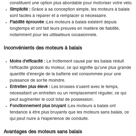
constituent une option plus abordable pour motoriser votre vélo.
Simplicité :
Grâce à sa conception simple, les moteurs à balais
sont faciles à réparer et à remplacer si nécessaire.
Fiabilité éprouvée :
Les moteurs à balais existent depuis
longtemps et ont fait leurs preuves en matière de fiabilité,
notamment pour les utilisateurs occasionnels.
Inconvénients des moteurs à balais
Moins d'efficacité :
Le frottement causé par les balais réduit
l’efficacité globale du moteur, ce qui signifie qu’une plus grande
quantité d’énergie de la batterie est consommée pour une
puissance de sortie moindre.
Entretien plus élevé :
Les brosses s'usent avec le temps,
nécessitant un entretien ou un remplacement régulier, ce qui
peut augmenter le coût total de possession.
Fonctionnement plus bruyant :
Les moteurs à balais ont
tendance à être plus bruyants que les moteurs sans balais, ce
qui peut nuire à l'expérience de conduite.
Avantages des moteurs sans balais