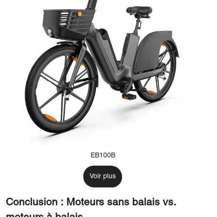
EB100B
Voir plus
Conclusion : Moteurs sans balais vs.