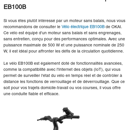
EB100B
Si vous êtes plutôt intéressé par un moteur sans balais, nous vous
recommandons de consulter le
Vélo électrique EB100B
de OKAI.
Ce vélo est équipé d'un moteur sans balais et sans engrenages,
sans entretien, conçu pour des performances optimales. Avec une
puissance maximale de 500 W et une puissance nominale de 250
W, il est idéal pour affronter les défis de la circulation quotidienne.
Le vélo EB100B est également doté de fonctionnalités avancées,
comme la compatibilité avec l'Internet des objets (IoT), qui vous
permet de surveiller l'état du vélo en temps réel et de contrôler à
distance les fonctions de verrouillage et de déverrouillage. Que ce
soit pour vos trajets domicile-travail ou vos courses, il vous offre
une conduite fiable et efficace.