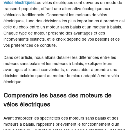
Vélos électriques
Les vélos électriques sont devenus un mode de
transport populaire, offrant une alternative écologique aux
véhicules traditionnels. Concernant les moteurs de vélos
électriques, l'une des décisions les plus importantes à prendre est
celle du choix entre un moteur sans balais et un moteur à balais.
Chaque type de moteur présente des avantages et des
inconvénients distincts, et le choix dépend de vos besoins et de
vos préférences de conduite.
Dans cet article, nous allons détailler les différences entre les
moteurs sans balais et les moteurs à balais, expliquer leurs
avantages et leurs inconvénients, et vous aider à prendre une
décision éclairée quant au moteur le mieux adapté à votre vélo
électrique.
Comprendre les bases des moteurs de
vélos électriques
Avant d'aborder les spécificités des moteurs sans balais et des
moteurs à balais, rappelons brièvement le fonctionnement d'un