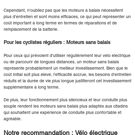
Cependant, n'oubliez pas que les moteurs à balais nécessitent
plus d'entretien et sont moins efficaces, ce qui peut représenter un
coût important à long terme en termes de réparations et de
remplacement de la batterie.
Pour les cyclistes réguliers : Moteurs sans balais
Pour ceux qui prévoient d'utiliser régulièrement leur vélo électrique
ou de parcourir de longues distances, un moteur sans balais
représente probablement un meilleur investissement. Bien que le
coût initial soit plus élevé, l'efficacité accrue, les besoins d'entretien
réduits et la durée de vie plus longue justifieront cet investissement
supplémentaire à long terme.
De plus, leur fonctionnement plus silencieux et leur conduite plus
souple rendent les moteurs sans balais plus adaptés aux citadins
qui souhaitent une expérience de conduite plus confortable et
agréable.
Notre recommandation : Vélo électrique