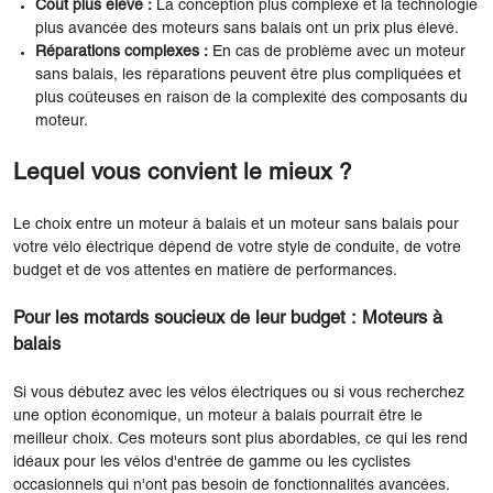
Coût plus élevé :
La conception plus complexe et la technologie
plus avancée des moteurs sans balais ont un prix plus élevé.
Réparations complexes :
En cas de problème avec un moteur
sans balais, les réparations peuvent être plus compliquées et
plus coûteuses en raison de la complexité des composants du
moteur.
Lequel vous convient le mieux ?
Le choix entre un moteur à balais et un moteur sans balais pour
votre vélo électrique dépend de votre style de conduite, de votre
budget et de vos attentes en matière de performances.
Pour les motards soucieux de leur budget : Moteurs à
balais
Si vous débutez avec les vélos électriques ou si vous recherchez
une option économique, un moteur à balais pourrait être le
meilleur choix. Ces moteurs sont plus abordables, ce qui les rend
idéaux pour les vélos d'entrée de gamme ou les cyclistes
occasionnels qui n'ont pas besoin de fonctionnalités avancées.