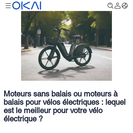
Moteurs sans balais ou moteurs à
balais pour vélos électriques : lequel
est le meilleur pour votre vélo
électrique ?