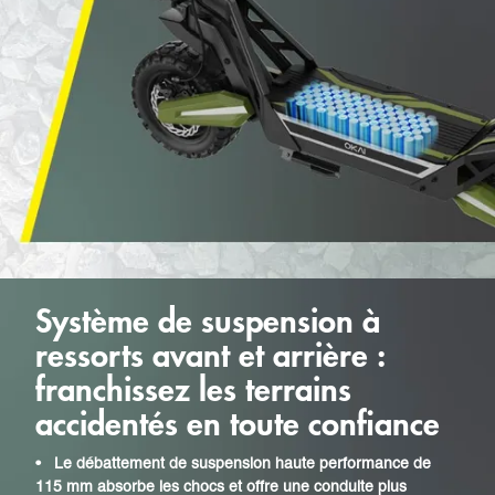
Système de suspension à
ressorts avant et arrière :
franchissez les terrains
accidentés en toute confiance
•
Le débattement de suspension haute performance de
115 mm absorbe les chocs et offre une conduite plus