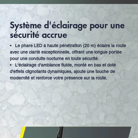
Système d'éclairage pour une
sécurité accrue
•
Le phare LED à haute pénétration (20 m) éclaire la route
avec une clarté exceptionnelle, offrant une longue portée
pour une conduite nocturne en toute sécurité.
•
L'éclairage d'ambiance fluide, monté en bas et doté
d'effets clignotants dynamiques, ajoute une touche de
modernité et renforce votre présence sur la route.