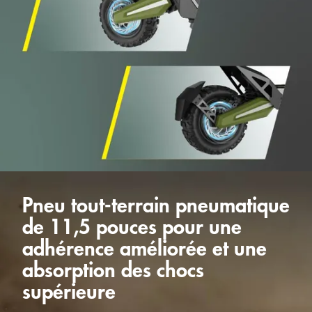
Pneu tout-terrain pneumatique
de 11,5 pouces pour une
adhérence améliorée et une
absorption des chocs
supérieure