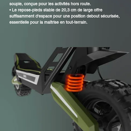
souple, conçue pour les activités hors route.
•
Le repose-pieds stable de 20,3 cm de large offre
suffisamment d'espace pour une position debout sécurisée,
essentielle pour la maîtrise en tout-terrain.