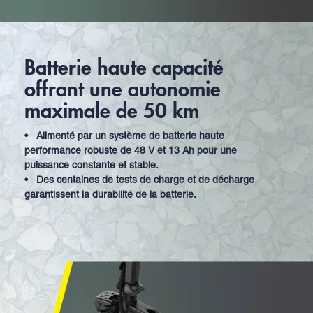
Batterie haute capacité
offrant une autonomie
maximale de 50 km
•
Alimenté par un système de batterie haute
performance robuste de 48 V et 13 Ah pour une
puissance constante et stable.
•
Des centaines de tests de charge et de décharge
garantissent la durabilité de la batterie.