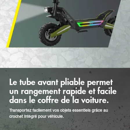
Le tube avant pliable permet
un rangement rapide et facile
dans le coffre de la voiture.
Transportez facilement vos objets essentiels grâce au
crochet intégré pour véhicule.