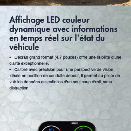
Affichage LED couleur
dynamique avec informations
en temps réel sur l'état du
véhicule
•
L'écran grand format (4,7 pouces) offre une lisibilité d'une
clarté exceptionnelle.
•
Calibré avec précision pour une perspective de vision
idéale en position de conduite debout, il permet au pilote de
voir les données essentielles d'un seul coup d'œil, sans
distraction.