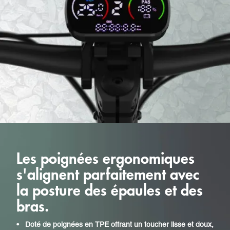
Les poignées ergonomiques
s'alignent parfaitement avec
la posture des épaules et des
bras.
•
Doté de poignées en TPE offrant un toucher lisse et doux,