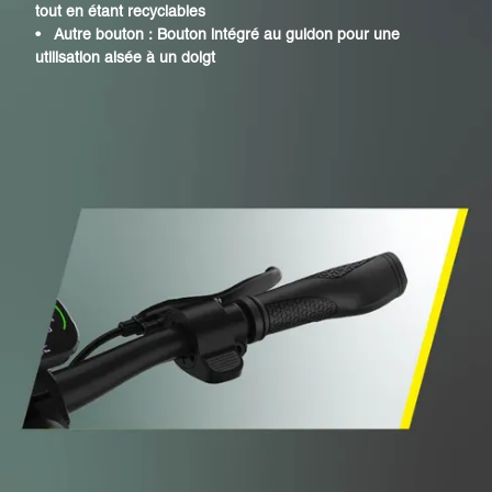
tout en étant recyclables
•
Autre bouton : Bouton intégré au guidon pour une
utilisation aisée à un doigt