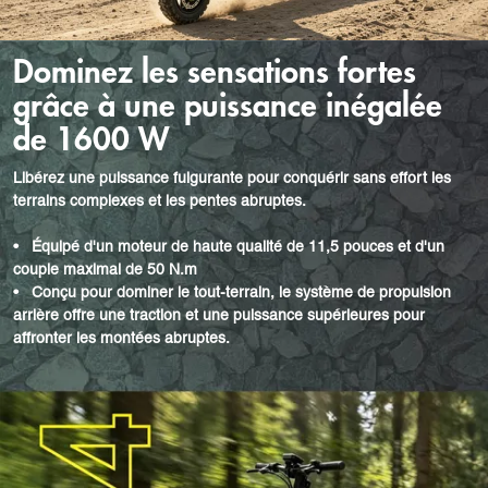
Dominez les sensations fortes
grâce à une puissance inégalée
de 1600 W
Libérez une puissance fulgurante pour conquérir sans effort les
terrains complexes et les pentes abruptes.
•
Équipé d'un moteur de haute qualité de 11,5 pouces et d'un
couple maximal de 50 N.m
•
Conçu pour dominer le tout-terrain, le système de propulsion
arrière offre une traction et une puissance supérieures pour
affronter les montées abruptes.