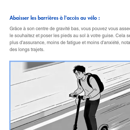
Abaisser les barrières à l'accès au vélo :
Grâce à son centre de gravité bas, vous pouvez vous asse
le souhaitez et poser les pieds au sol à votre guise. Cela se
plus d'assurance, moins de fatigue et moins d'anxiété, no
des longs trajets.