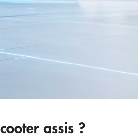
ooter assis ?