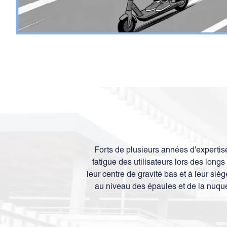
Forts de plusieurs années d'expertis
fatigue des utilisateurs lors des long
leur centre de gravité bas et à leur siè
au niveau des épaules et de la nuque