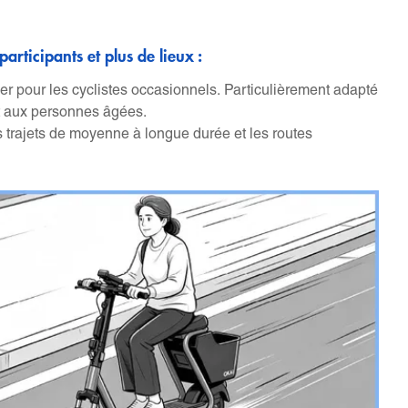
participants et plus de lieux :
iser pour les cyclistes occasionnels. Particulièrement adapté
 aux personnes âgées.
es trajets de moyenne à longue durée et les routes