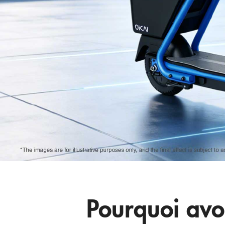
Pourquoi avo