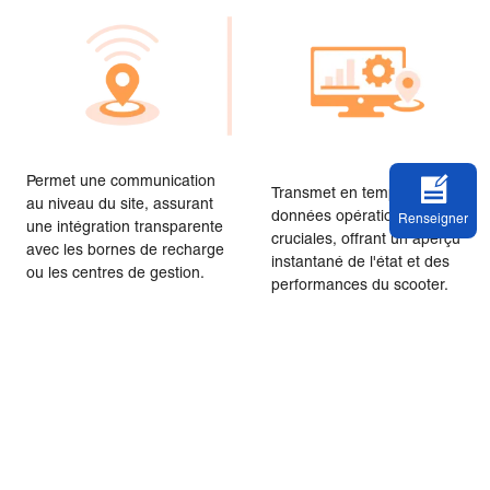
Permet une communication
Transmet en temps réel des
au niveau du site, assurant
données opérationnelles
Renseigner
une intégration transparente
cruciales, offrant un aperçu
avec les bornes de recharge
instantané de l'état et des
ou les centres de gestion.
performances du scooter.