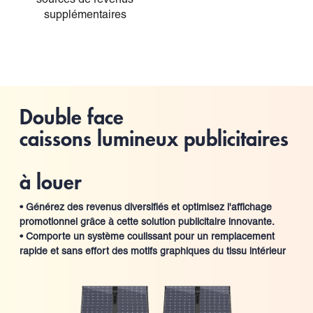
sources de revenus
supplémentaires
Double face
caissons lumineux publicitaires
à louer
• Générez des revenus diversifiés et optimisez l'affichage
promotionnel grâce à cette solution publicitaire innovante.
• Comporte un système coulissant pour un remplacement
rapide et sans effort des motifs graphiques du tissu intérieur