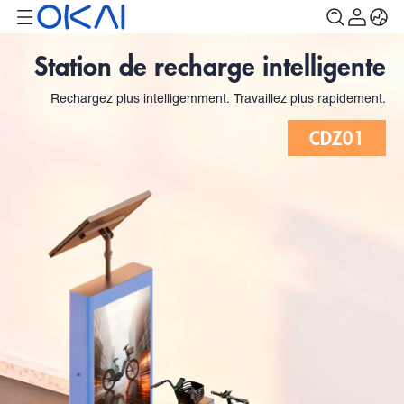
Station de recharge intelligente
Rechargez plus intelligemment. Travaillez plus rapidement.
CDZ01