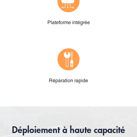
Plateforme intégrée
Réparation rapide
Déploiement à haute capacité