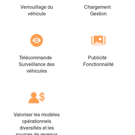
Verrouillage du
Chargement
véhicule
Gestion
Télécommande
Publicité
Surveillance des
Fonctionnalité
véhicules
Valoriser les modèles
opérationnels
diversifiés et les