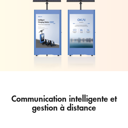
Communication intelligente et
gestion à distance