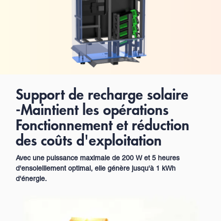
Support de recharge solaire
-Maintient les opérations
Fonctionnement et réduction
des coûts d'exploitation
Avec une puissance maximale de 200 W et 5 heures
d'ensoleillement optimal, elle génère jusqu'à 1 kWh
d'énergie.