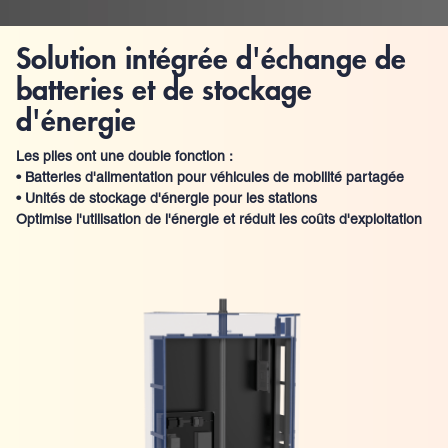
Solution intégrée d'échange de
batteries et de stockage
d'énergie
Les piles ont une double fonction :
• Batteries d'alimentation pour véhicules de mobilité partagée
• Unités de stockage d'énergie pour les stations
Optimise l'utilisation de l'énergie et réduit les coûts d'exploitation