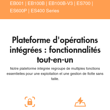
Plateforme d'opérations
intégrées : fonctionnalités
tout-en-un
Notre plateforme intégrée regroupe de multiples fonctions
essentielles pour une exploitation et une gestion de flotte sans
faille.