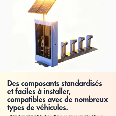
Des composants standardisés
et faciles à installer,
compatibles avec de nombreux
types de véhicules.