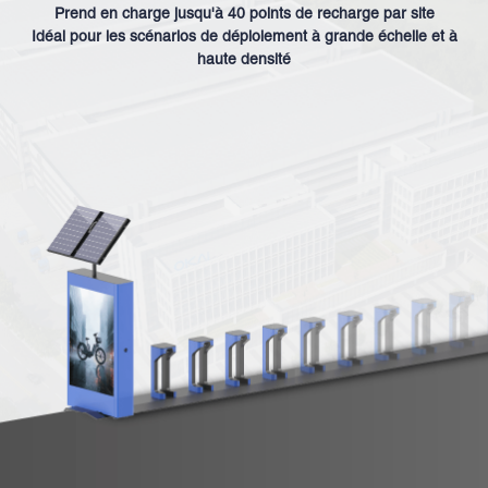
Prend en charge jusqu'à 40 points de recharge par site
Idéal pour les scénarios de déploiement à grande échelle et à
haute densité