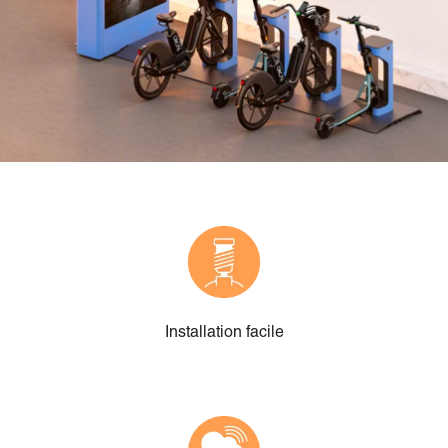
Installation facile