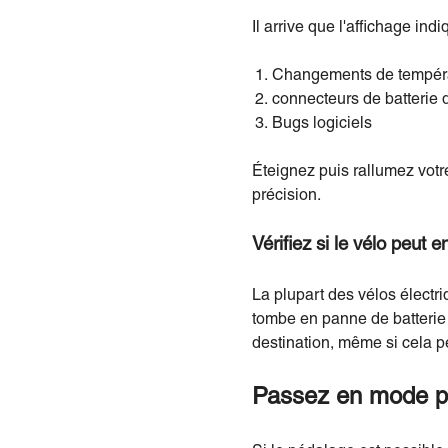
Il arrive que l'affichage ind
Changements de tempéra
connecteurs de batterie 
Bugs logiciels
Éteignez puis rallumez votre
précision.
Vérifiez si le vélo peut 
La plupart des vélos électr
tombe en panne de batterie 
destination, même si cela pe
Passez en mode p