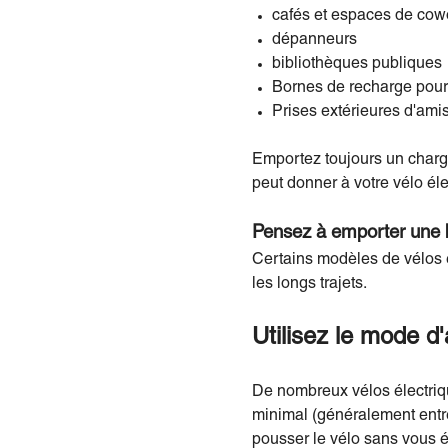
cafés et espaces de cow
dépanneurs
bibliothèques publiques
Bornes de recharge pour 
Prises extérieures d'amis
Emportez toujours un charge
peut donner à votre vélo éle
Pensez à emporter une b
Certains modèles de vélos 
les longs trajets.
Utilisez le mode d'
De nombreux vélos électriqu
minimal (généralement entre
pousser le vélo sans vous é