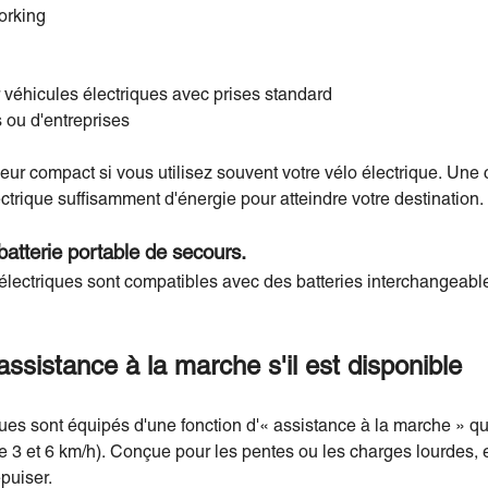
orking
véhicules électriques avec prises standard
 ou d'entreprises
ur compact si vous utilisez souvent votre vélo électrique. Une
ctrique suffisamment d'énergie pour atteindre votre destination.
atterie portable de secours.
électriques sont compatibles avec des batteries interchangeabl
assistance à la marche s'il est disponible
es sont équipés d'une fonction d'« assistance à la marche » qui
 3 et 6 km/h). Conçue pour les pentes ou les charges lourdes, e
puiser.