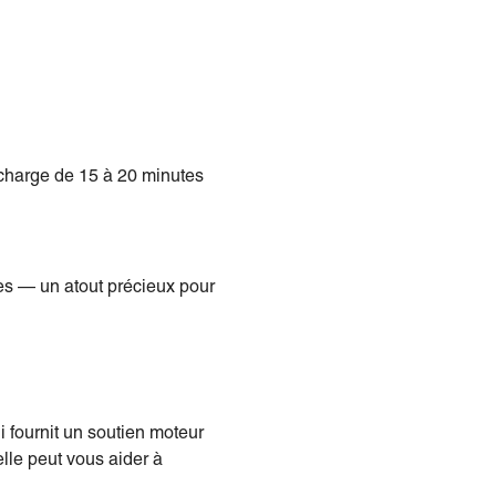
 charge de 15 à 20 minutes
es — un atout précieux pour
 fournit un soutien moteur
lle peut vous aider à