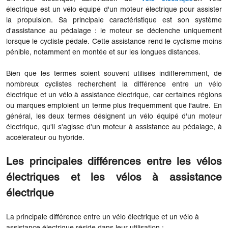
électrique est un vélo équipé d'un moteur électrique pour assister
la propulsion. Sa principale caractéristique est son système
d'assistance au pédalage : le moteur se déclenche uniquement
lorsque le cycliste pédale. Cette assistance rend le cyclisme moins
pénible, notamment en montée et sur les longues distances.
Bien que les termes soient souvent utilisés indifféremment, de
nombreux cyclistes recherchent la différence entre un vélo
électrique et un vélo à assistance électrique, car certaines régions
ou marques emploient un terme plus fréquemment que l'autre. En
général, les deux termes désignent un vélo équipé d'un moteur
électrique, qu'il s'agisse d'un moteur à assistance au pédalage, à
accélérateur ou hybride.
Les principales différences entre les vélos
électriques et les vélos à assistance
électrique
La principale différence entre un vélo électrique et un vélo à