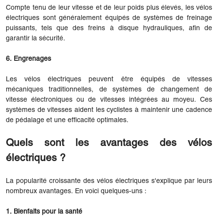
Compte tenu de leur vitesse et de leur poids plus élevés, les vélos
électriques sont généralement équipés de systèmes de freinage
puissants, tels que des freins à disque hydrauliques, afin de
garantir la sécurité.
6. Engrenages
Les vélos électriques peuvent être équipés de vitesses
mécaniques traditionnelles, de systèmes de changement de
vitesse électroniques ou de vitesses intégrées au moyeu. Ces
systèmes de vitesses aident les cyclistes à maintenir une cadence
de pédalage et une efficacité optimales.
Quels sont les avantages des vélos
électriques ?
La popularité croissante des vélos électriques s'explique par leurs
nombreux avantages. En voici quelques-uns :
1. Bienfaits pour la santé