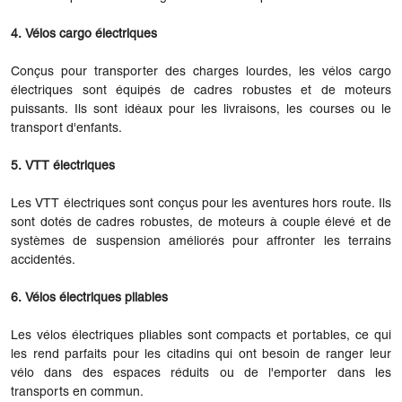
4. Vélos cargo électriques
Conçus pour transporter des charges lourdes, les vélos cargo
électriques sont équipés de cadres robustes et de moteurs
puissants. Ils sont idéaux pour les livraisons, les courses ou le
transport d'enfants.
5. VTT électriques
Les VTT électriques sont conçus pour les aventures hors route. Ils
sont dotés de cadres robustes, de moteurs à couple élevé et de
systèmes de suspension améliorés pour affronter les terrains
accidentés.
6. Vélos électriques pliables
Les vélos électriques pliables sont compacts et portables, ce qui
les rend parfaits pour les citadins qui ont besoin de ranger leur
vélo dans des espaces réduits ou de l'emporter dans les
transports en commun.