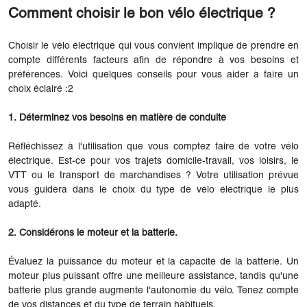
Comment choisir le bon vélo électrique ?
Choisir le vélo électrique qui vous convient implique de prendre en
compte différents facteurs afin de répondre à vos besoins et
préférences. Voici quelques conseils pour vous aider à faire un
choix éclairé :2
1. Déterminez vos besoins en matière de conduite
Réfléchissez à l'utilisation que vous comptez faire de votre vélo
électrique. Est-ce pour vos trajets domicile-travail, vos loisirs, le
VTT ou le transport de marchandises ? Votre utilisation prévue
vous guidera dans le choix du type de vélo électrique le plus
adapté.
2. Considérons le moteur et la batterie.
Évaluez la puissance du moteur et la capacité de la batterie. Un
moteur plus puissant offre une meilleure assistance, tandis qu'une
batterie plus grande augmente l'autonomie du vélo. Tenez compte
de vos distances et du type de terrain habituels.