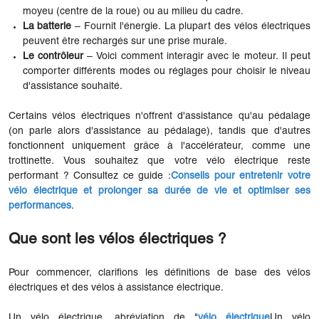
moyeu (centre de la roue) ou au milieu du cadre.
La batterie
– Fournit l'énergie. La plupart des vélos électriques
peuvent être rechargés sur une prise murale.
Le contrôleur
– Voici comment interagir avec le moteur. Il peut
comporter différents modes ou réglages pour choisir le niveau
d'assistance souhaité.
Certains vélos électriques n'offrent d'assistance qu'au pédalage
(on parle alors d'assistance au pédalage), tandis que d'autres
fonctionnent uniquement grâce à l'accélérateur, comme une
trottinette. Vous souhaitez que votre vélo électrique reste
performant ? Consultez ce guide :
Conseils pour entretenir votre
vélo électrique et prolonger sa durée de vie et optimiser ses
performances
.
Que sont les vélos électriques ?
Pour commencer, clarifions les définitions de base des vélos
électriques et des vélos à assistance électrique.
Un vélo électrique, abréviation de "
vélo électrique
Un vélo