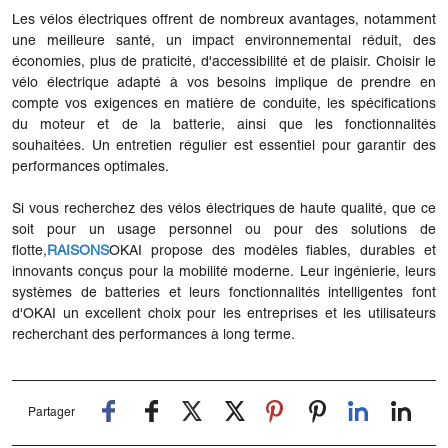
Les vélos électriques offrent de nombreux avantages, notamment
une meilleure santé, un impact environnemental réduit, des
économies, plus de praticité, d'accessibilité et de plaisir. Choisir le
vélo électrique adapté à vos besoins implique de prendre en
compte vos exigences en matière de conduite, les spécifications
du moteur et de la batterie, ainsi que les fonctionnalités
souhaitées. Un entretien régulier est essentiel pour garantir des
performances optimales.
Si vous recherchez des vélos électriques de haute qualité, que ce
soit pour un usage personnel ou pour des solutions de
flotte,
RAISONS
OKAI propose des modèles fiables, durables et
innovants conçus pour la mobilité moderne. Leur ingénierie, leurs
systèmes de batteries et leurs fonctionnalités intelligentes font
d'OKAI un excellent choix pour les entreprises et les utilisateurs
recherchant des performances à long terme.
Partager