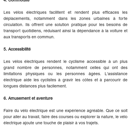
4. Commodité
Les vélos électriques facilitent et rendent plus efficaces les
déplacements, notamment dans les zones urbaines à forte
circulation. Ils offrent une solution pratique pour les besoins de
transport quotidiens, réduisant ainsi la dépendance à la voiture et
aux transports en commun.
5. Accessibilité
Les vélos électriques rendent le cyclisme accessible à un plus
grand nombre de personnes, notamment celles qui ont des
limitations physiques ou les personnes âgées. L'assistance
électrique aide les cyclistes à gravir les côtes et à parcourir de
longues distances plus facilement.
6. Amusement et aventure
Faire du vélo électrique est une expérience agréable. Que ce soit
pour aller au travail, faire des courses ou explorer la nature, le vélo
électrique ajoute une touche de plaisir à vos trajets.