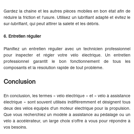
Gardez la chaîne et les autres pièces mobiles en bon état afin de
réduire la friction et l'usure. Utilisez un lubrifiant adapté et évitez le
sur-lubrifiant, qui peut attirer la saleté et les débris.
6. Entretien régulier
Planifiez un entretien régulier avec un technicien professionnel
pour inspecter et régler votre vélo électrique. Un entretien
professionnel garantit le bon fonctionnement de tous les
composants et la résolution rapide de tout problème.
Conclusion
En conclusion, les termes « vélo électrique » et « vélo à assistance
électrique » sont souvent utilisés indifféremment et désignent tous
deux des vélos équipés d'un moteur électrique pour la propulsion.
Que vous recherchiez un modèle à assistance au pédalage ou un
vélo à accélérateur, un large choix s'offre à vous pour répondre à
vos besoins.