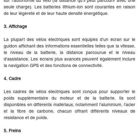
sur l'autonomie du vélo (la distance qu'il peut parcourir avec une
seule charge). Les batteries lithium-ion sont courantes en raison
de leur légèreté et de leur haute densité énergétique.
3. Affichage
La plupart des vélos électriques sont équipés d'un écran sur le
guidon affichant des informations essentielles telles que la vitesse,
le niveau de la batterie, la distance parcourue et le niveau
d'assistance. Les écrans plus avancés peuvent également inclure
la navigation GPS et des fonctions de connectivité.
4. Cadre
Les cadres de vélos électriques sont conçus pour supporter le
poids supplémentaire du moteur et de la batterie. Ils sont
disponibles en différents matériaux, notamment l'aluminium, l'acier
et la fibre de carbone, chacun offrant différents niveaux de
résistance et de poids.
5. Freins