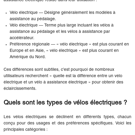
assistance électrique réside dans leur utilisation :
Vélo électrique — Désigne généralement les modèles à
assistance au pédalage.
Vélo électrique — Terme plus large incluant les vélos à
assistance au pédalage et les vélos à assistance par
accélérateur.
Préférence régionale — « vélo électrique » est plus courant en
Europe et en Asie, « vélo électrique » est plus courant en
Amérique du Nord.
Ces différences sont subtiles, c’est pourquoi de nombreux
utilisateurs recherchent « quelle est la différence entre un vélo
électrique et un vélo à assistance électrique » pour obtenir des
éclaircissements.
Quels sont les types de vélos électriques ?
Les vélos électriques se déclinent en différents types, chacun
conçu pour des usages et des préférences spécifiques. Voici les
principales catégories :