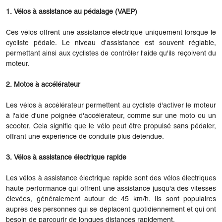
1. Vélos à assistance au pédalage (VAEP)
Ces vélos offrent une assistance électrique uniquement lorsque le
cycliste pédale. Le niveau d'assistance est souvent réglable,
permettant ainsi aux cyclistes de contrôler l'aide qu'ils reçoivent du
moteur.
2. Motos à accélérateur
Les vélos à accélérateur permettent au cycliste d'activer le moteur
à l'aide d'une poignée d'accélérateur, comme sur une moto ou un
scooter. Cela signifie que le vélo peut être propulsé sans pédaler,
offrant une expérience de conduite plus détendue.
3. Vélos à assistance électrique rapide
Les vélos à assistance électrique rapide sont des vélos électriques
haute performance qui offrent une assistance jusqu'à des vitesses
élevées, généralement autour de 45 km/h. Ils sont populaires
auprès des personnes qui se déplacent quotidiennement et qui ont
besoin de parcourir de longues distances rapidement.