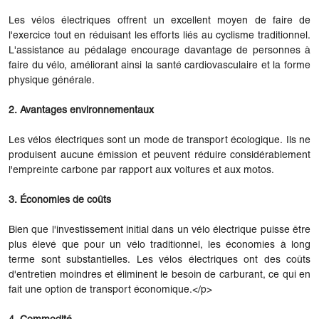
Les vélos électriques offrent un excellent moyen de faire de
l'exercice tout en réduisant les efforts liés au cyclisme traditionnel.
L'assistance au pédalage encourage davantage de personnes à
faire du vélo, améliorant ainsi la santé cardiovasculaire et la forme
physique générale.
2. Avantages environnementaux
Les vélos électriques sont un mode de transport écologique. Ils ne
produisent aucune émission et peuvent réduire considérablement
l'empreinte carbone par rapport aux voitures et aux motos.
3. Économies de coûts
Bien que l'investissement initial dans un vélo électrique puisse être
plus élevé que pour un vélo traditionnel, les économies à long
terme sont substantielles. Les vélos électriques ont des coûts
d'entretien moindres et éliminent le besoin de carburant, ce qui en
fait une option de transport économique.</p>