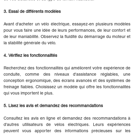
3. Essai de différents modèles
Avant d'acheter un vélo électrique, essayez-en plusieurs modèles
pour vous faire une idée de leurs performances, de leur confort et
de leur maniabilité. Observez la fluidité du démarrage du moteur et
la stabilité générale du vélo.
4. Vérifiez les fonctionnalités
Recherchez des fonctionnalités qui améliorent votre expérience de
conduite, comme des niveaux d'assistance réglables, une
conception ergonomique, des écrans avancés et des systèmes de
freinage fiables. Choisissez un modèle qui offre les fonctionnalités
qui vous importent le plus.
5. Lisez les avis et demandez des recommandations
Consultez les avis en ligne et demandez des recommandations à
d'autres utilisateurs de vélos électriques. Leurs expériences
peuvent vous apporter des informations précieuses sur les