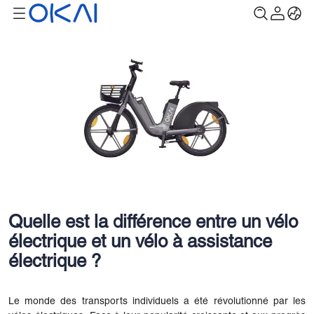
Quelle est la différence entre un vélo
électrique et un vélo à assistance
électrique ?
Le monde des transports individuels a été révolutionné par les