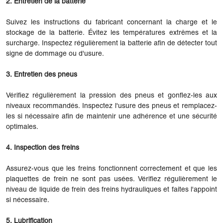
2. Entretien de la batterie
Suivez les instructions du fabricant concernant la charge et le
stockage de la batterie. Évitez les températures extrêmes et la
surcharge. Inspectez régulièrement la batterie afin de détecter tout
signe de dommage ou d'usure.
3. Entretien des pneus
Vérifiez régulièrement la pression des pneus et gonflez-les aux
niveaux recommandés. Inspectez l'usure des pneus et remplacez-
les si nécessaire afin de maintenir une adhérence et une sécurité
optimales.
4. Inspection des freins
Assurez-vous que les freins fonctionnent correctement et que les
plaquettes de frein ne sont pas usées. Vérifiez régulièrement le
niveau de liquide de frein des freins hydrauliques et faites l'appoint
si nécessaire.
5. Lubrification