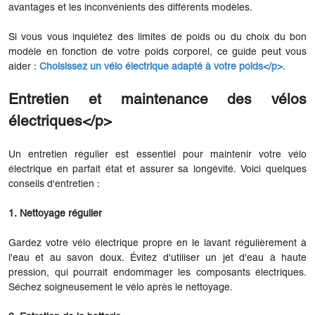
avantages et les inconvénients des différents modèles.
Si vous vous inquiétez des limites de poids ou du choix du bon
modèle en fonction de votre poids corporel, ce guide peut vous
aider :
Choisissez un vélo électrique adapté à votre poids</p>
.
Entretien et maintenance des vélos
électriques</p>
Un entretien régulier est essentiel pour maintenir votre vélo
électrique en parfait état et assurer sa longévité. Voici quelques
conseils d'entretien :
1. Nettoyage régulier
Gardez votre vélo électrique propre en le lavant régulièrement à
l'eau et au savon doux. Évitez d'utiliser un jet d'eau à haute
pression, qui pourrait endommager les composants électriques.
Séchez soigneusement le vélo après le nettoyage.