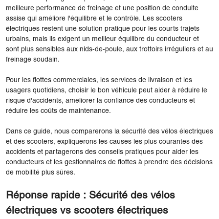
meilleure performance de freinage et une position de conduite
assise qui améliore l'équilibre et le contrôle. Les scooters
électriques restent une solution pratique pour les courts trajets
urbains, mais ils exigent un meilleur équilibre du conducteur et
sont plus sensibles aux nids-de-poule, aux trottoirs irréguliers et au
freinage soudain.
Pour les flottes commerciales, les services de livraison et les
usagers quotidiens, choisir le bon véhicule peut aider à réduire le
risque d'accidents, améliorer la confiance des conducteurs et
réduire les coûts de maintenance.
Dans ce guide, nous comparerons la sécurité des vélos électriques
et des scooters, expliquerons les causes les plus courantes des
accidents et partagerons des conseils pratiques pour aider les
conducteurs et les gestionnaires de flottes à prendre des décisions
de mobilité plus sûres.
Réponse rapide : Sécurité des vélos
électriques vs scooters électriques