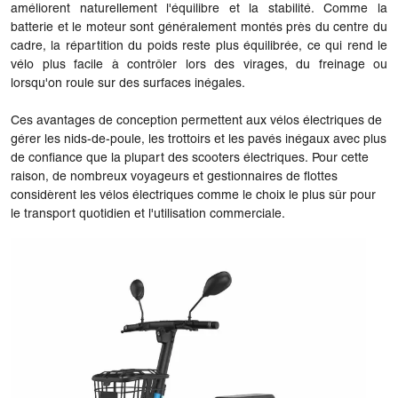
améliorent naturellement l'équilibre et la stabilité. Comme la
batterie et le moteur sont généralement montés près du centre du
cadre, la répartition du poids reste plus équilibrée, ce qui rend le
vélo plus facile à contrôler lors des virages, du freinage ou
lorsqu'on roule sur des surfaces inégales.
Ces avantages de conception permettent aux vélos électriques de
gérer les nids-de-poule, les trottoirs et les pavés inégaux avec plus
de confiance que la plupart des scooters électriques. Pour cette
raison, de nombreux voyageurs et gestionnaires de flottes
considèrent les vélos électriques comme le choix le plus sûr pour
le transport quotidien et l'utilisation commerciale.