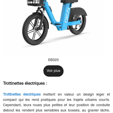
EB320
Voir plus
Trottinettes électriques :
Trottinettes électriques
mettent en valeur un design léger et
compact qui les rend pratiques pour les trajets urbains courts.
Cependant, leurs roues plus petites et leur position de conduite
debout les rendent plus sensibles aux bosses, au gravier lâche,