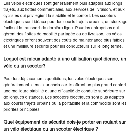
Les vélos électriques sont généralement plus adaptés aux longs
trajets, aux flottes commerciales, aux services de livraison, et aux
cyclistes qui privilégient la stabilité et le confort. Les scooters
électriques sont idéaux pour les courts trajets urbains, un stockage
facile et le transport de dernière ligne. Pour les entreprises qui
gèrent des flottes de mobilité partagée ou de livraison, les vélos
électriques offrent souvent des coûts de maintenance plus faibles
et une meilleure sécurité pour les conducteurs sur le long terme.
Lequel est mieux adapté à une utilisation quotidienne, un
vélo ou un scooter?
Pour les déplacements quotidiens, les vélos électriques sont
généralement le meilleur choix car ils offrent un plus grand confort,
une meilleure stabilité et une efficacité de conduite supérieure sur
de longues distances. Les scooters électriques sont plus adaptés
aux courts trajets urbains où la portabilité et la commodité sont les
priorités principales.
Quel équipement de sécurité dois-je porter en roulant sur
un vélo électrique ou un scooter électrique ?