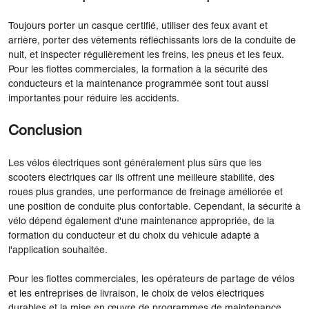
Toujours porter un casque certifié, utiliser des feux avant et
arrière, porter des vêtements réfléchissants lors de la conduite de
nuit, et inspecter régulièrement les freins, les pneus et les feux.
Pour les flottes commerciales, la formation à la sécurité des
conducteurs et la maintenance programmée sont tout aussi
importantes pour réduire les accidents.
Conclusion
Les vélos électriques sont généralement plus sûrs que les
scooters électriques car ils offrent une meilleure stabilité, des
roues plus grandes, une performance de freinage améliorée et
une position de conduite plus confortable. Cependant, la sécurité à
vélo dépend également d'une maintenance appropriée, de la
formation du conducteur et du choix du véhicule adapté à
l'application souhaitée.
Pour les flottes commerciales, les opérateurs de partage de vélos
et les entreprises de livraison, le choix de vélos électriques
durables et la mise en œuvre de programmes de maintenance