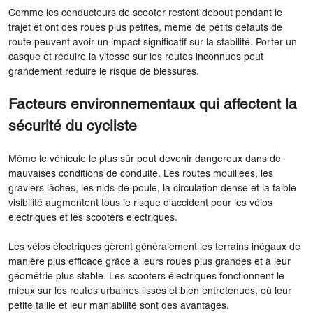
Comme les conducteurs de scooter restent debout pendant le
trajet et ont des roues plus petites, même de petits défauts de
route peuvent avoir un impact significatif sur la stabilité. Porter un
casque et réduire la vitesse sur les routes inconnues peut
grandement réduire le risque de blessures.
Facteurs environnementaux qui affectent la
sécurité du cycliste
Même le véhicule le plus sûr peut devenir dangereux dans de
mauvaises conditions de conduite. Les routes mouillées, les
graviers lâches, les nids-de-poule, la circulation dense et la faible
visibilité augmentent tous le risque d'accident pour les vélos
électriques et les scooters électriques.
Les vélos électriques gèrent généralement les terrains inégaux de
manière plus efficace grâce à leurs roues plus grandes et à leur
géométrie plus stable. Les scooters électriques fonctionnent le
mieux sur les routes urbaines lisses et bien entretenues, où leur
petite taille et leur maniabilité sont des avantages.