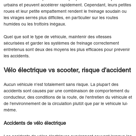
urbains et peuvent accélérer rapidement. Cependant, leurs petites
roues et leur petite empattement rendent le freinage soudain ou
les virages serrés plus difficiles, en particulier sur les routes
humides ou les trottoirs inégaux.
Quel que soit le type de véhicule, maintenir des vitesses
sécurisées et garder les systèmes de freinage correctement
entretenus sont deux des moyens les plus efficaces pour prévenir
les accidents.
Vélo électrique vs scooter, risque d'accident
Aucun véhicule n'est totalement sans risque. La plupart des
accidents sont causés par une combinaison de comportement du
conducteur, des conditions de la route, de l'entretien du véhicule et
de l'environnement de la circulation plutôt que par le véhicule lui-
même.
Accidents de vélo électrique