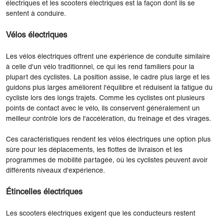
électriques et les scooters électriques est la façon dont ils se
sentent à conduire.
Vélos électriques
Les vélos électriques offrent une expérience de conduite similaire
à celle d'un vélo traditionnel, ce qui les rend familiers pour la
plupart des cyclistes. La position assise, le cadre plus large et les
guidons plus larges améliorent l'équilibre et réduisent la fatigue du
cycliste lors des longs trajets. Comme les cyclistes ont plusieurs
points de contact avec le vélo, ils conservent généralement un
meilleur contrôle lors de l'accélération, du freinage et des virages.
Ces caractéristiques rendent les vélos électriques une option plus
sûre pour les déplacements, les flottes de livraison et les
programmes de mobilité partagée, où les cyclistes peuvent avoir
différents niveaux d'expérience.
Étincelles électriques
Les scooters électriques exigent que les conducteurs restent