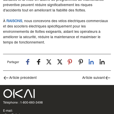
préventive peuvent réduire significativement les risques
d'accidents tout en améliorant la fiabilité des flottes.
À
RAISONS
, nous concevons des vélos électriques commerciaux
et des scooters électriques spécifiquement pour les
environnements de flottes exigeants, aidant les opérateurs à
améliorer la sécurité, réduire la maintenance et maximiser le
temps de fonctionnement.
Partager
Article précédent
Article suivant
Téléphone : 1-800-660-3498
E-mail: