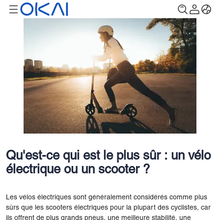
Qu'est-ce qui est le plus sûr : un vélo
électrique ou un scooter ?
Les vélos électriques sont généralement considérés comme plus
sûrs que les scooters électriques pour la plupart des cyclistes, car
ils offrent de plus grands pneus, une meilleure stabilité, une