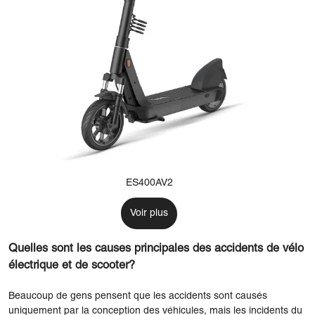
ES400AV2
Voir plus
Quelles sont les causes principales des accidents de vélo
électrique et de scooter?
Beaucoup de gens pensent que les accidents sont causés
uniquement par la conception des véhicules, mais les incidents du