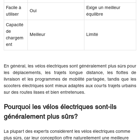
Facile à
Exige un meilleur
Oui
utiliser
équilibre
Capacité
de
Meilleur
Limité
chargem
ent
En général, les vélos électriques sont généralement plus sûrs pour
les déplacements, les trajets longue distance, les flottes de
livraison et les programmes de mobilité partagée, tandis que les
scooters électriques sont mieux adaptés aux courts trajets urbains
sur des routes lisses et bien entretenues.
Pourquoi les vélos électriques sont-ils
généralement plus sûrs?
La plupart des experts considèrent les vélos électriques comme
plus sûrs, car leur conception offre naturellement une meilleure