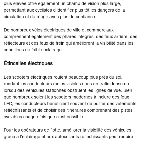
plus élevée offre également un champ de vision plus large,
permettant aux cyclistes d'identifier plus tôt les dangers de la
circulation et de réagir avec plus de confiance.
De nombreux vélos électriques de ville et commerciaux
comprennent également des phares intégrés, des feux arrière, des
réflecteurs et des feux de frein qui améliorent la visibilité dans les
conditions de faible éclairage.
Étincelles électriques
Les scooters électriques roulent beaucoup plus près du sol,
rendant les conducteurs moins visibles dans un trafic dense ou
lorsqu des véhicules stationnés obstruent les lignes de vue. Bien
que nombreux soient les scooters modernes à inclure des feux
LED, les conducteurs bénéficient souvent de porter des vêtements
réfléchissants et de choisir des itinéraires comprenant des pistes
cyclables chaque fois que c'est possible.
Pour les opérateurs de flotte, améliorer la visibilité des véhicules
grâce à l'éclairage et aux autocollants réfléchissants peut réduire