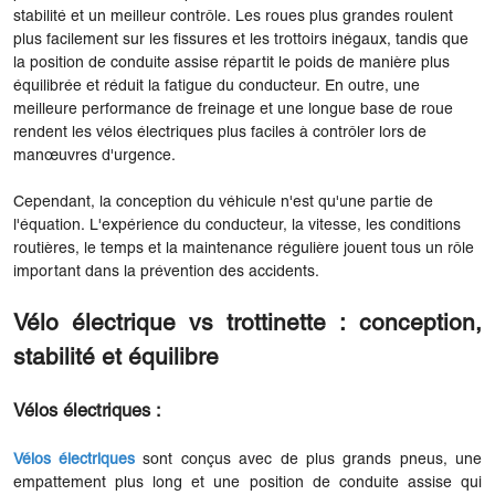
stabilité et un meilleur contrôle. Les roues plus grandes roulent
plus facilement sur les fissures et les trottoirs inégaux, tandis que
la position de conduite assise répartit le poids de manière plus
équilibrée et réduit la fatigue du conducteur. En outre, une
meilleure performance de freinage et une longue base de roue
rendent les vélos électriques plus faciles à contrôler lors de
manœuvres d'urgence.
Cependant, la conception du véhicule n'est qu'une partie de
l'équation. L'expérience du conducteur, la vitesse, les conditions
routières, le temps et la maintenance régulière jouent tous un rôle
important dans la prévention des accidents.
Vélo électrique vs trottinette : conception,
stabilité et équilibre
Vélos électriques :
Vélos électriques
sont conçus avec de plus grands pneus, une
empattement plus long et une position de conduite assise qui