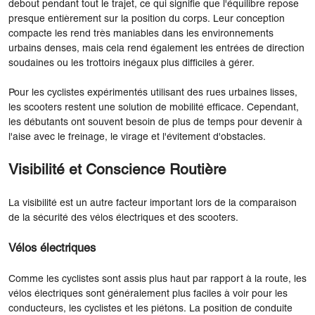
debout pendant tout le trajet, ce qui signifie que l'équilibre repose
presque entièrement sur la position du corps. Leur conception
compacte les rend très maniables dans les environnements
urbains denses, mais cela rend également les entrées de direction
soudaines ou les trottoirs inégaux plus difficiles à gérer.
Pour les cyclistes expérimentés utilisant des rues urbaines lisses,
les scooters restent une solution de mobilité efficace. Cependant,
les débutants ont souvent besoin de plus de temps pour devenir à
l'aise avec le freinage, le virage et l'évitement d'obstacles.
Visibilité et Conscience Routière
La visibilité est un autre facteur important lors de la comparaison
de la sécurité des vélos électriques et des scooters.
Vélos électriques
Comme les cyclistes sont assis plus haut par rapport à la route, les
vélos électriques sont généralement plus faciles à voir pour les
conducteurs, les cyclistes et les piétons. La position de conduite