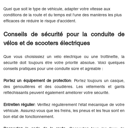
Quel que soit le type de véhicule, adapter votre vitesse aux
conditions de la route et du temps est l'une des manières les plus
efficaces de réduire le risque d'accident.
Conseils de sécurité pour la conduite de
vélos et de scooters électriques
Que vous choisissiez un vélo électrique ou une trottinette, la
sécurité doit toujours être votre priorité absolue. Voici quelques
conseils pratiques pour une conduite sûre et agréable :
Portez un équipement de protection
: Portez toujours un casque,
des genouillères et des coudières. Les vêtements et gants
réfléchissants peuvent également améliorer votre sécurité.
Entretien régulier
: Vérifiez régulièrement l'état mécanique de votre
véhicule. Assurez-vous que les freins, les pneus et les feux sont en
bon état de fonctionnement.