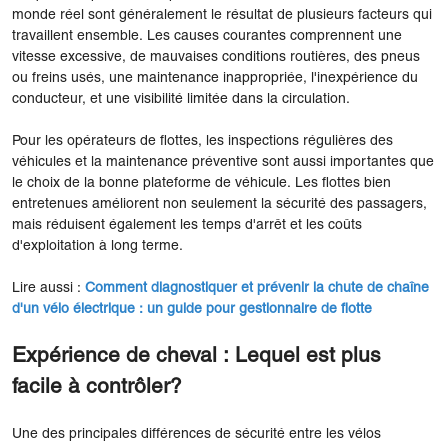
monde réel sont généralement le résultat de plusieurs facteurs qui
travaillent ensemble. Les causes courantes comprennent une
vitesse excessive, de mauvaises conditions routières, des pneus
ou freins usés, une maintenance inappropriée, l'inexpérience du
conducteur, et une visibilité limitée dans la circulation.
Pour les opérateurs de flottes, les inspections régulières des
véhicules et la maintenance préventive sont aussi importantes que
le choix de la bonne plateforme de véhicule. Les flottes bien
entretenues améliorent non seulement la sécurité des passagers,
mais réduisent également les temps d'arrêt et les coûts
d'exploitation à long terme.
Lire aussi :
Comment diagnostiquer et prévenir la chute de chaîne
d'un vélo électrique : un guide pour gestionnaire de flotte
Expérience de cheval : Lequel est plus
facile à contrôler?
Une des principales différences de sécurité entre les vélos