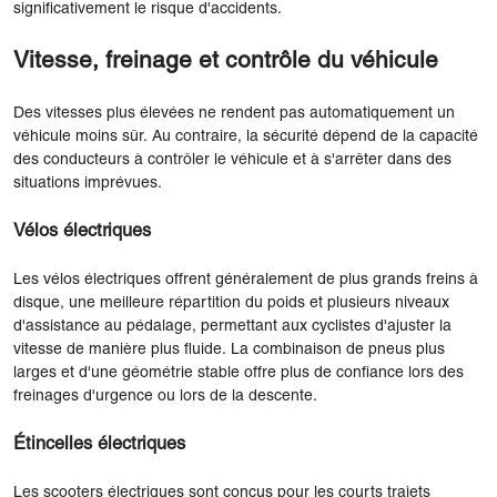
significativement le risque d'accidents.
Vitesse, freinage et contrôle du véhicule
Des vitesses plus élevées ne rendent pas automatiquement un
véhicule moins sûr. Au contraire, la sécurité dépend de la capacité
des conducteurs à contrôler le véhicule et à s'arrêter dans des
situations imprévues.
Vélos électriques
Les vélos électriques offrent généralement de plus grands freins à
disque, une meilleure répartition du poids et plusieurs niveaux
d'assistance au pédalage, permettant aux cyclistes d'ajuster la
vitesse de manière plus fluide. La combinaison de pneus plus
larges et d'une géométrie stable offre plus de confiance lors des
freinages d'urgence ou lors de la descente.
Étincelles électriques
Les scooters électriques sont conçus pour les courts trajets