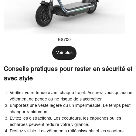
ES700
Voir plus
Conseils pratiques pour rester en sécurité et
avec style
Vérifiez votre tenue avant chaque trajet. Assurez-vous qu'aucun
vêtement ne pende ou ne risque de s'accrocher.
Emportez une veste légère ou un imperméable. Le temps peut
changer rapidement.
Évitez les distractions. Les écouteurs, les capuches ou les
écharpes peuvent réduire votre vigilance.
Restez visible. Les vêtements réfléchissants et les scooters