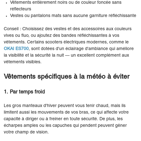
Vêtements entièrement noirs ou de couleur foncée sans
réflecteurs
Vestes ou pantalons mats sans aucune garniture réfléchissante
Conseil : Choisissez des vestes et des accessoires aux couleurs
vives ou fluo, ou ajoutez des bandes réfléchissantes à vos
vêtements. Certains scooters électriques modernes, comme le
OKAI ES700
, sont dotées d'un éclairage d'ambiance qui améliore
la visibilité et la sécurité la nuit — un excellent complément aux
vêtements visibles.
Vêtements spécifiques à la météo à éviter
1. Par temps froid
Les gros manteaux d'hiver peuvent vous tenir chaud, mais ils
limitent aussi les mouvements de vos bras, ce qui affecte votre
capacité à diriger ou à freiner en toute sécurité. De plus, les
écharpes amples ou les capuches qui pendent peuvent gêner
votre champ de vision.