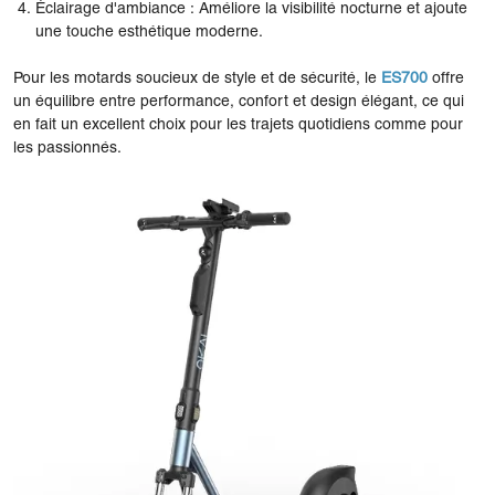
Éclairage d'ambiance : Améliore la visibilité nocturne et ajoute
une touche esthétique moderne.
Pour les motards soucieux de style et de sécurité, le
ES700
offre
un équilibre entre performance, confort et design élégant, ce qui
en fait un excellent choix pour les trajets quotidiens comme pour
les passionnés.