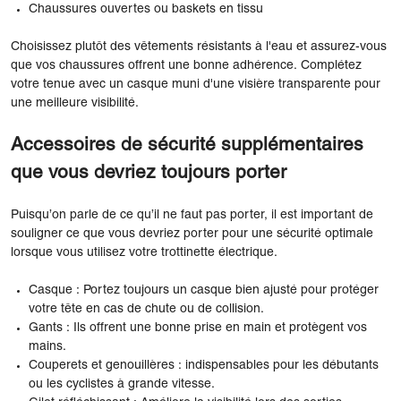
Chaussures ouvertes ou baskets en tissu
Choisissez plutôt des vêtements résistants à l'eau et assurez-vous
que vos chaussures offrent une bonne adhérence. Complétez
votre tenue avec un casque muni d'une visière transparente pour
une meilleure visibilité.
Accessoires de sécurité supplémentaires
que vous devriez toujours porter
Puisqu’on parle de ce qu’il ne faut pas porter, il est important de
souligner ce que vous devriez porter pour une sécurité optimale
lorsque vous utilisez votre trottinette électrique.
Casque : Portez toujours un casque bien ajusté pour protéger
votre tête en cas de chute ou de collision.
Gants : Ils offrent une bonne prise en main et protègent vos
mains.
Couperets et genouillères : indispensables pour les débutants
ou les cyclistes à grande vitesse.