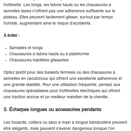
trottinette. Les tongs, les talons hauts ou les chaussures à
semelles lisses n'offrent pas une adhérence suffisante sur le
plateau. Elles peuvent facilement glisser, surtout par temps
humide, augmentant ainsi le risque d'accidents.
À éviter :
Sandales et tongs
Chaussures à talons hauts ou à plateforme
Chaussures habillées glissantes
Optez plutôt pour des baskets fermées ou des chaussures à
semelles en caoutchouc qui offrent une excellente adhérence et
une grande stabilité. Pour une utilisation fréquente, pensez aux
chaussures spécialisées pour trottinettes électriques qui offrent
une traction accrue et un meilleur maintien de la cheville.
3. Écharpes longues ou accessoires pendants
Les foulards, colliers ou sacs à main à longue bandoulière peuvent
être élégants, mais peuvent s'avérer dangereux lorsque l'on