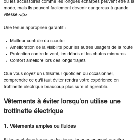
ou les accessoires comme les longues écharpes peuvent être à la
mode, mais ils peuvent facilement devenir dangereux à grande
vitesse.</p>
Une tenue appropriée garantit :
Meilleur contrôle du scooter
Amélioration de la visibilité pour les autres usagers de la route
Protection contre le vent, les débris et les chutes mineures
Confort amélioré lors des longs trajets
Que vous soyez un utilisateur quotidien ou occasionnel,
comprendre ce qu'il faut éviter rendra votre expérience en
trottinette électrique beaucoup plus sûre et agréable.
Vêtements à éviter lorsqu'on utilise une
trottinette électrique
1. Vêtements amples ou fluides