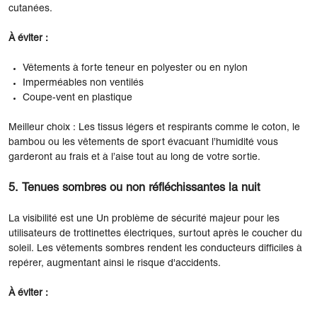
cutanées.
À éviter :
Vêtements à forte teneur en polyester ou en nylon
Imperméables non ventilés
Coupe-vent en plastique
Meilleur choix : Les tissus légers et respirants comme le coton, le
bambou ou les vêtements de sport évacuant l’humidité vous
garderont au frais et à l’aise tout au long de votre sortie.
5. Tenues sombres ou non réfléchissantes la nuit
La visibilité est une Un problème de sécurité majeur pour les
utilisateurs de trottinettes électriques, surtout après le coucher du
soleil. Les vêtements sombres rendent les conducteurs difficiles à
repérer, augmentant ainsi le risque d'accidents.
À éviter :