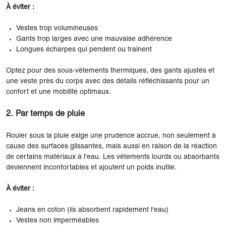
À éviter :
Vestes trop volumineuses
Gants trop larges avec une mauvaise adhérence
Longues écharpes qui pendent ou traînent
Optez pour des sous-vêtements thermiques, des gants ajustés et
une veste près du corps avec des détails réfléchissants pour un
confort et une mobilité optimaux.
2. Par temps de pluie
Rouler sous la pluie exige une prudence accrue, non seulement à
cause des surfaces glissantes, mais aussi en raison de la réaction
de certains matériaux à l'eau. Les vêtements lourds ou absorbants
deviennent inconfortables et ajoutent un poids inutile.
À éviter :
Jeans en coton (ils absorbent rapidement l'eau)
Vestes non imperméables