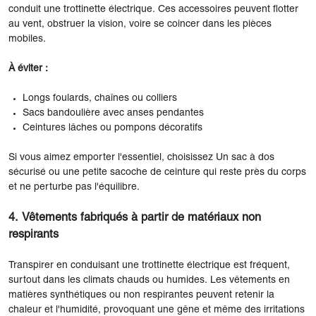
conduit une trottinette électrique. Ces accessoires peuvent flotter
au vent, obstruer la vision, voire se coincer dans les pièces
mobiles.
À éviter :
Longs foulards, chaînes ou colliers
Sacs bandoulière avec anses pendantes
Ceintures lâches ou pompons décoratifs
Si vous aimez emporter l'essentiel, choisissez Un sac à dos
sécurisé ou une petite sacoche de ceinture qui reste près du corps
et ne perturbe pas l'équilibre.
4. Vêtements fabriqués à partir de matériaux non
respirants
Transpirer en conduisant une trottinette électrique est fréquent,
surtout dans les climats chauds ou humides. Les vêtements en
matières synthétiques ou non respirantes peuvent retenir la
chaleur et l'humidité, provoquant une gêne et même des irritations