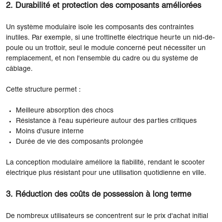
2. Durabilité et protection des composants améliorées
Un système modulaire isole les composants des contraintes
inutiles. Par exemple, si une trottinette électrique heurte un nid-de-
poule ou un trottoir, seul le module concerné peut nécessiter un
remplacement, et non l'ensemble du cadre ou du système de
câblage.
Cette structure permet :
Meilleure absorption des chocs
Résistance à l'eau supérieure autour des parties critiques
Moins d'usure interne
Durée de vie des composants prolongée
La conception modulaire améliore la fiabilité, rendant le scooter
électrique plus résistant pour une utilisation quotidienne en ville.
3. Réduction des coûts de possession à long terme
De nombreux utilisateurs se concentrent sur le prix d'achat initial