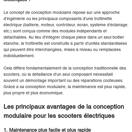
Le concept de conception modulaire repose sur une approche
d'ingénierie où les principaux composants d'une trottinette
électrique (batterie, moteur, contrôleur, écran, système d'éclairage,
etc.) sont conçus comme des modules indépendants et
détachables. Au lieu d'intégrer chaque pièce dans un seul boîtier
étanche, la trottinette est construite à partir d'unités standardisées
qui peuvent être interchangées, mises à niveau ou remplacées
individuellement.
Cela diffère fondamentalement de la conception traditionnelle des
scooters, où la défaillance d'un seul composant nécessitait
souvent un démontage important ou des réparations coûteuses.
Grâce à sa conception modulaire, la maintenance est plus rapide,
plus propre et plus économique.
Les principaux avantages de la conception
modulaire pour les scooters électriques
1. Maintenance plus facile et plus rapide