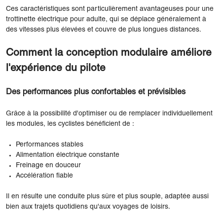
Ces caractéristiques sont particulièrement avantageuses pour une
trottinette électrique pour adulte, qui se déplace généralement à
des vitesses plus élevées et couvre de plus longues distances.
Comment la conception modulaire améliore
l'expérience du pilote
Des performances plus confortables et prévisibles
Grâce à la possibilité d'optimiser ou de remplacer individuellement
les modules, les cyclistes bénéficient de :
Performances stables
Alimentation électrique constante
Freinage en douceur
Accélération fiable
Il en résulte une conduite plus sûre et plus souple, adaptée aussi
bien aux trajets quotidiens qu'aux voyages de loisirs.