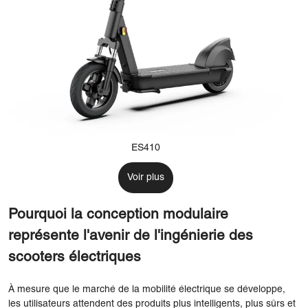
ES410
Voir plus
Pourquoi la conception modulaire
représente l'avenir de l'ingénierie des
scooters électriques
À mesure que le marché de la mobilité électrique se développe,
les utilisateurs attendent des produits plus intelligents, plus sûrs et