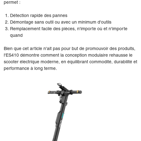
permet :
Détection rapide des pannes
Démontage sans outil ou avec un minimum d'outils
Remplacement facile des pièces, n'importe où et n'importe
quand
Bien que cet article n'ait pas pour but de promouvoir des produits,
l'ES410 démontre comment la conception modulaire rehausse le
scooter électrique moderne, en équilibrant commodité, durabilité et
performance à long terme.