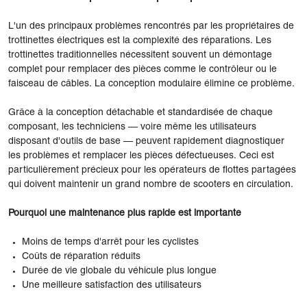
L'un des principaux problèmes rencontrés par les propriétaires de
trottinettes électriques est la complexité des réparations. Les
trottinettes traditionnelles nécessitent souvent un démontage
complet pour remplacer des pièces comme le contrôleur ou le
faisceau de câbles. La conception modulaire élimine ce problème.
Grâce à la conception détachable et standardisée de chaque
composant, les techniciens — voire même les utilisateurs
disposant d'outils de base — peuvent rapidement diagnostiquer
les problèmes et remplacer les pièces défectueuses. Ceci est
particulièrement précieux pour les opérateurs de flottes partagées
qui doivent maintenir un grand nombre de scooters en circulation.
Pourquoi une maintenance plus rapide est importante
Moins de temps d'arrêt pour les cyclistes
Coûts de réparation réduits
Durée de vie globale du véhicule plus longue
Une meilleure satisfaction des utilisateurs