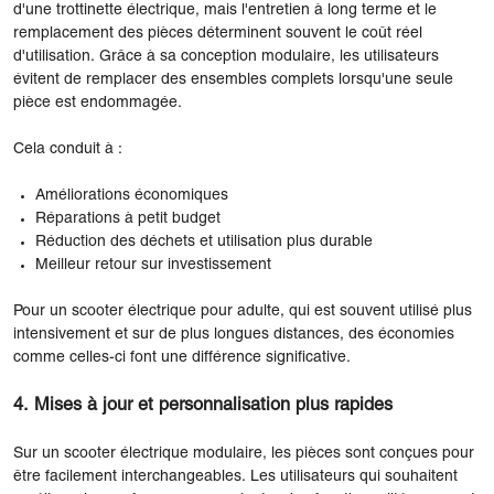
d'une trottinette électrique, mais l'entretien à long terme et le
remplacement des pièces déterminent souvent le coût réel
d'utilisation. Grâce à sa conception modulaire, les utilisateurs
évitent de remplacer des ensembles complets lorsqu'une seule
pièce est endommagée.
Cela conduit à :
Améliorations économiques
Réparations à petit budget
Réduction des déchets et utilisation plus durable
Meilleur retour sur investissement
Pour un scooter électrique pour adulte, qui est souvent utilisé plus
intensivement et sur de plus longues distances, des économies
comme celles-ci font une différence significative.
4. Mises à jour et personnalisation plus rapides
Sur un scooter électrique modulaire, les pièces sont conçues pour
être facilement interchangeables. Les utilisateurs qui souhaitent