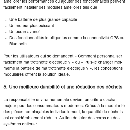
améliorer les performances ou ajouter des fonctionnalités peuvent
facilement installer des modules améliorés tels que :
Une batterie de plus grande capacité
Un moteur plus puissant
Un écran avancé
Des fonctionnalités intelligentes comme la connectivité GPS ou
Bluetooth
Pour les utilisateurs qui se demandent « Comment personnaliser
facilement ma trottinette électrique ? » ou « Puis-je changer moi-
même la batterie de ma trottinette électrique ? », les conceptions
modulaires offrent la solution idéale.
5. Une meilleure durabilité et une réduction des déchets
La responsabilité environnementale devient un critère d'achat
majeur pour les consommateurs modernes. Grâce à la modularité
des pièces remplaçables individuellement, la quantité de déchets
est considérablement réduite. Au lieu de jeter des corps ou des
systèmes entiers :