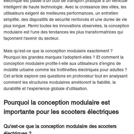
électrique est passé d'un outil de transport pratique à un véhicule
intelligent de haute technologie. Avec la croissance des villes, les
utilisateurs exigent de meilleures performances, un entretien
simplifié, des dispositifs de sécurité renforcés et une durée de vie
plus longue. Parmi toutes les innovations observées, la conception
modulaire est l'une des tendances les plus transformatrices qui
façonnent l'avenir du secteur.
Mais qu’est-ce que la conception modulaire exactement ?
Pourquoi les grandes marques l’adoptent-elles ? Et comment la
conception modulaire profite-t-elle aux utilisateurs d’engins de
mobilité urbaine comme les trottinettes électriques pour adultes ?
Cet article explore ces questions en profondeur tout en analysant
comment les structures modulaires améliorent la fiabilité, la
durabilité et l’expérience globale d’utilisation.
Pourquoi la conception modulaire est
importante pour les scooters électriques
Qu'est-ce que la conception modulaire des scooters
électriques ?