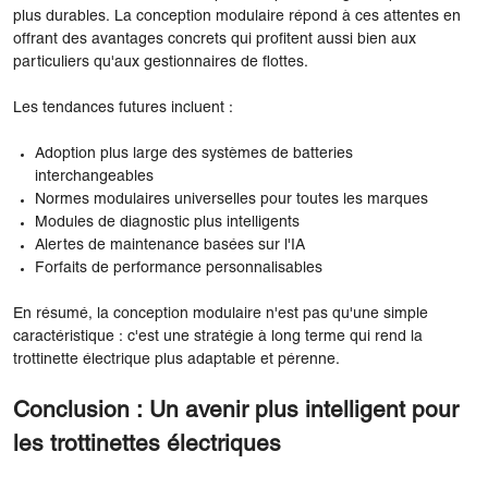
plus durables. La conception modulaire répond à ces attentes en
offrant des avantages concrets qui profitent aussi bien aux
particuliers qu'aux gestionnaires de flottes.
Les tendances futures incluent :
Adoption plus large des systèmes de batteries
interchangeables
Normes modulaires universelles pour toutes les marques
Modules de diagnostic plus intelligents
Alertes de maintenance basées sur l'IA
Forfaits de performance personnalisables
En résumé, la conception modulaire n'est pas qu'une simple
caractéristique : c'est une stratégie à long terme qui rend la
trottinette électrique plus adaptable et pérenne.
Conclusion : Un avenir plus intelligent pour
les trottinettes électriques