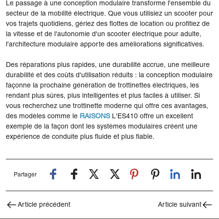
Le passage à une conception modulaire transforme l'ensemble du
secteur de la mobilité électrique. Que vous utilisiez un scooter pour
vos trajets quotidiens, gériez des flottes de location ou profitiez de
la vitesse et de l'autonomie d'un scooter électrique pour adulte,
l'architecture modulaire apporte des améliorations significatives.
Des réparations plus rapides, une durabilité accrue, une meilleure
durabilité et des coûts d'utilisation réduits : la conception modulaire
façonne la prochaine génération de trottinettes électriques, les
rendant plus sûres, plus intelligentes et plus faciles à utiliser. Si
vous recherchez une trottinette moderne qui offre ces avantages,
des modèles comme le
RAISONS
L'ES410 offre un excellent
exemple de la façon dont les systèmes modulaires créent une
expérience de conduite plus fluide et plus fiable.
Partager
Article précédent
Article suivant