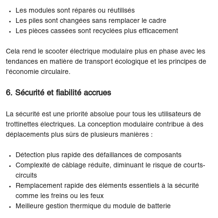
Les modules sont réparés ou réutilisés
Les piles sont changées sans remplacer le cadre
Les pièces cassées sont recyclées plus efficacement
Cela rend le scooter électrique modulaire plus en phase avec les
tendances en matière de transport écologique et les principes de
l'économie circulaire.
6. Sécurité et fiabilité accrues
La sécurité est une priorité absolue pour tous les utilisateurs de
trottinettes électriques. La conception modulaire contribue à des
déplacements plus sûrs de plusieurs manières :
Détection plus rapide des défaillances de composants
Complexité de câblage réduite, diminuant le risque de courts-
circuits
Remplacement rapide des éléments essentiels à la sécurité
comme les freins ou les feux
Meilleure gestion thermique du module de batterie