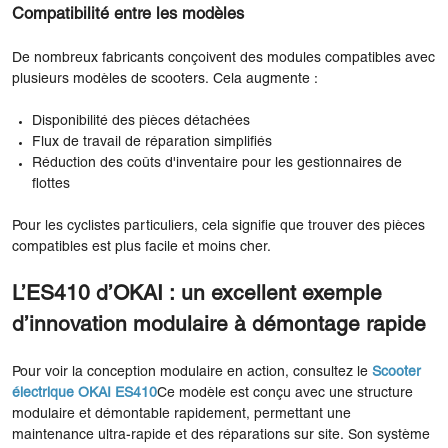
Compatibilité entre les modèles
De nombreux fabricants conçoivent des modules compatibles avec
plusieurs modèles de scooters. Cela augmente :
Disponibilité des pièces détachées
Flux de travail de réparation simplifiés
Réduction des coûts d'inventaire pour les gestionnaires de
flottes
Pour les cyclistes particuliers, cela signifie que trouver des pièces
compatibles est plus facile et moins cher.
L’ES410 d’OKAI : un excellent exemple
d’innovation modulaire à démontage rapide
Pour voir la conception modulaire en action, consultez le
Scooter
électrique OKAI ES410
Ce modèle est conçu avec une structure
modulaire et démontable rapidement, permettant une
maintenance ultra-rapide et des réparations sur site. Son système