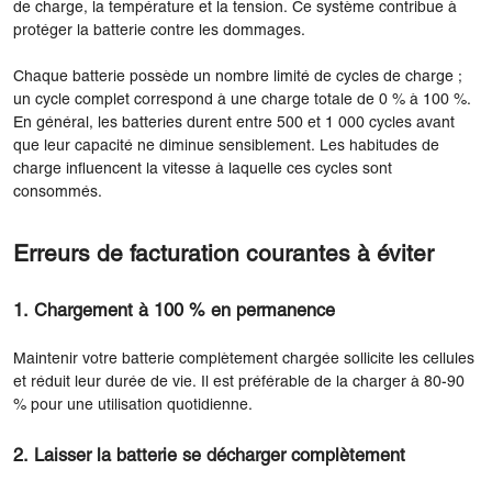
de charge, la température et la tension. Ce système contribue à
protéger la batterie contre les dommages.
Chaque batterie possède un nombre limité de cycles de charge ;
un cycle complet correspond à une charge totale de 0 % à 100 %.
En général, les batteries durent entre 500 et 1 000 cycles avant
que leur capacité ne diminue sensiblement. Les habitudes de
charge influencent la vitesse à laquelle ces cycles sont
consommés.
Erreurs de facturation courantes à éviter
1. Chargement à 100 % en permanence
Maintenir votre batterie complètement chargée sollicite les cellules
et réduit leur durée de vie. Il est préférable de la charger à 80-90
% pour une utilisation quotidienne.
2. Laisser la batterie se décharger complètement