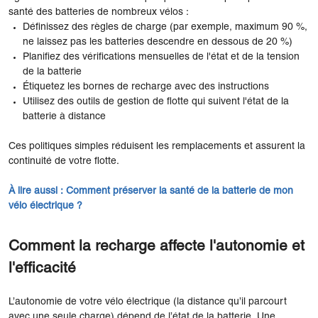
santé des batteries de nombreux vélos :
Définissez des règles de charge (par exemple, maximum 90 %,
ne laissez pas les batteries descendre en dessous de 20 %)
Planifiez des vérifications mensuelles de l'état et de la tension
de la batterie
Étiquetez les bornes de recharge avec des instructions
Utilisez des outils de gestion de flotte qui suivent l'état de la
batterie à distance
Ces politiques simples réduisent les remplacements et assurent la
continuité de votre flotte.
À lire aussi : Comment préserver la santé de la batterie de mon
vélo électrique ?
Comment la recharge affecte l'autonomie et
l'efficacité
L’autonomie de votre vélo électrique (la distance qu’il parcourt
avec une seule charge) dépend de l’état de la batterie. Une