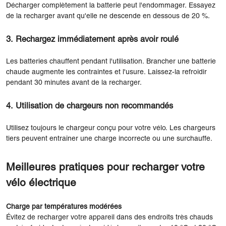
Décharger complètement la batterie peut l'endommager. Essayez
de la recharger avant qu'elle ne descende en dessous de 20 %.
3. Rechargez immédiatement après avoir roulé
Les batteries chauffent pendant l'utilisation. Brancher une batterie
chaude augmente les contraintes et l'usure. Laissez-la refroidir
pendant 30 minutes avant de la recharger.
4. Utilisation de chargeurs non recommandés
Utilisez toujours le chargeur conçu pour votre vélo. Les chargeurs
tiers peuvent entraîner une charge incorrecte ou une surchauffe.
Meilleures pratiques pour recharger votre
vélo électrique
Charge par températures modérées
Évitez de recharger votre appareil dans des endroits très chauds