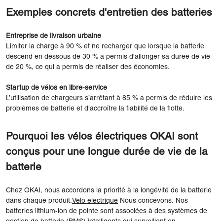
Exemples concrets d'entretien des batteries
Entreprise de livraison urbaine
Limiter la charge à 90 % et ne recharger que lorsque la batterie
descend en dessous de 30 % a permis d'allonger sa durée de vie
de 20 %, ce qui a permis de réaliser des économies.
Startup de vélos en libre-service
L’utilisation de chargeurs s’arrêtant à 85 % a permis de réduire les
problèmes de batterie et d’accroître la fiabilité de la flotte.
Pourquoi les vélos électriques OKAI sont
conçus pour une longue durée de vie de la
batterie
Chez OKAI, nous accordons la priorité à la longévité de la batterie
dans chaque produit.
Vélo électrique
Nous concevons. Nos
batteries lithium-ion de pointe sont associées à des systèmes de