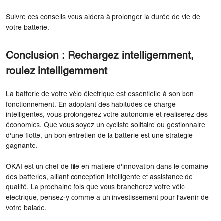
Suivre ces conseils vous aidera à prolonger la durée de vie de
votre batterie.
Conclusion : Rechargez intelligemment,
roulez intelligemment
La batterie de votre vélo électrique est essentielle à son bon
fonctionnement. En adoptant des habitudes de charge
intelligentes, vous prolongerez votre autonomie et réaliserez des
économies. Que vous soyez un cycliste solitaire ou gestionnaire
d'une flotte, un bon entretien de la batterie est une stratégie
gagnante.
OKAI est un chef de file en matière d'innovation dans le domaine
des batteries, alliant conception intelligente et assistance de
qualité. La prochaine fois que vous brancherez votre vélo
électrique, pensez-y comme à un investissement pour l'avenir de
votre balade.