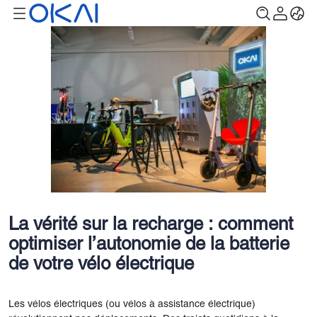
La vérité sur la recharge : comment
optimiser l’autonomie de la batterie
de votre vélo électrique
Les vélos électriques (ou vélos à assistance électrique)