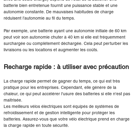
batterie bien entretenue fournit une puissance stable et une
autonomie constante. De mauvaises habitudes de charge
réduisent l’autonomie au fil du temps.
Par exemple, une batterie ayant une autonomie initiale de 60 km
peut voir son autonomie chuter à 40 km si elle est fréquemment
surchargée ou complètement déchargée. Cela peut perturber les
livraisons ou les locations et augmenter les coûts.
Recharge rapide : à utiliser avec précaution
La charge rapide permet de gagner du temps, ce qui est très
pratique pour les entreprises. Cependant, elle génère de la
chaleur, ce qui peut accélérer l'usure des batteries si elle n'est pas
maîtrisée.
Les meilleurs vélos électriques sont équipés de systèmes de
refroidissement et de gestion intelligente pour protéger les
batteries. Assurez-vous que votre vélo électrique prend en charge
la charge rapide en toute sécurité.