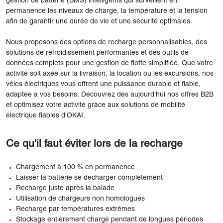
gestion de batterie (BMS) intelligents qui surveillent en
permanence les niveaux de charge, la température et la tension
afin de garantir une durée de vie et une sécurité optimales.
Nous proposons des options de recharge personnalisables, des
solutions de refroidissement performantes et des outils de
données complets pour une gestion de flotte simplifiée. Que votre
activité soit axée sur la livraison, la location ou les excursions, nos
vélos électriques vous offrent une puissance durable et fiable,
adaptée à vos besoins. Découvrez dès aujourd'hui nos offres B2B
et optimisez votre activité grâce aux solutions de mobilité
électrique fiables d'OKAI.
Ce qu'il faut éviter lors de la recharge
Chargement à 100 % en permanence
Laisser la batterie se décharger complètement
Recharge juste après la balade
Utilisation de chargeurs non homologués
Recharge par températures extrêmes
Stockage entièrement chargé pendant de longues périodes