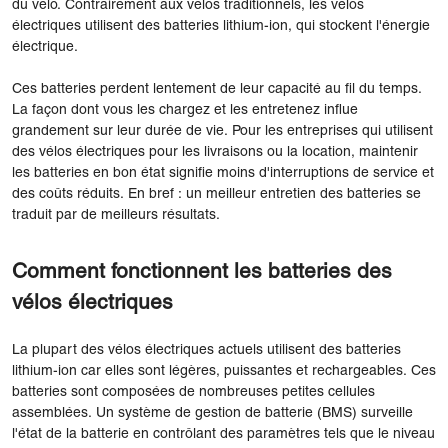
du vélo. Contrairement aux vélos traditionnels, les vélos
électriques utilisent des batteries lithium-ion, qui stockent l'énergie
électrique.
Ces batteries perdent lentement de leur capacité au fil du temps.
La façon dont vous les chargez et les entretenez influe
grandement sur leur durée de vie. Pour les entreprises qui utilisent
des vélos électriques pour les livraisons ou la location, maintenir
les batteries en bon état signifie moins d'interruptions de service et
des coûts réduits. En bref : un meilleur entretien des batteries se
traduit par de meilleurs résultats.
Comment fonctionnent les batteries des
vélos électriques
La plupart des vélos électriques actuels utilisent des batteries
lithium-ion car elles sont légères, puissantes et rechargeables. Ces
batteries sont composées de nombreuses petites cellules
assemblées. Un système de gestion de batterie (BMS) surveille
l'état de la batterie en contrôlant des paramètres tels que le niveau