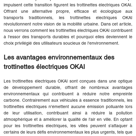
impulsent cette transition figurent les trottinettes électriques OKAI.
Offrant une alternative propre, efficace et écologique aux
transports traditionnels, les trottinettes électriques OKAI
révolutionnent notre vision de la mobilité urbaine. Dans cet article,
nous verrons comment les trottinettes électriques OKAI contribuent
à l'essor des transports durables et pourquoi elles deviennent le
choix privilégié des utilisateurs soucieux de l'environnement.
Les avantages environnementaux des
trottinettes électriques OKAI
Les trottinettes électriques OKAI sont conçues dans une optique
de développement durable, offrant de nombreux avantages
environnementaux qui contribuent à réduire notre empreinte
carbone. Contrairement aux véhicules à essence traditionnels, les
trottinettes électriques n'émettent aucune émission polluante lors
de leur utilisation, contribuant ainsi à réduire la pollution
atmosphérique et à améliorer la qualité de l'air en ville. En optant
pour les trottinettes électriques, les villes peuvent s'attaquer à
certains de leurs défis environnementaux les plus urgents, tels que