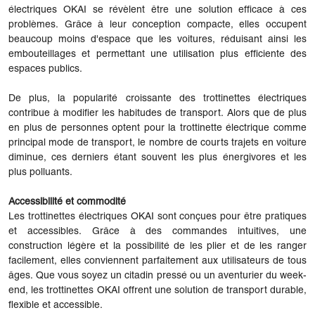
électriques OKAI se révèlent être une solution efficace à ces
problèmes. Grâce à leur conception compacte, elles occupent
beaucoup moins d'espace que les voitures, réduisant ainsi les
embouteillages et permettant une utilisation plus efficiente des
espaces publics.
De plus, la popularité croissante des trottinettes électriques
contribue à modifier les habitudes de transport. Alors que de plus
en plus de personnes optent pour la trottinette électrique comme
principal mode de transport, le nombre de courts trajets en voiture
diminue, ces derniers étant souvent les plus énergivores et les
plus polluants.
Accessibilité et commodité
Les trottinettes électriques OKAI sont conçues pour être pratiques
et accessibles. Grâce à des commandes intuitives, une
construction légère et la possibilité de les plier et de les ranger
facilement, elles conviennent parfaitement aux utilisateurs de tous
âges. Que vous soyez un citadin pressé ou un aventurier du week-
end, les trottinettes OKAI offrent une solution de transport durable,
flexible et accessible.