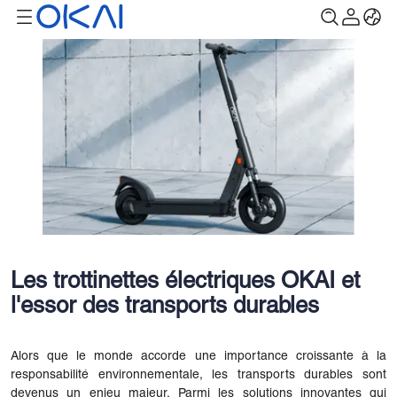
Les trottinettes électriques OKAI et
l'essor des transports durables
Alors que le monde accorde une importance croissante à la
responsabilité environnementale, les transports durables sont
devenus un enjeu majeur. Parmi les solutions innovantes qui