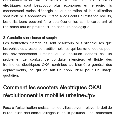
Comparativement aux véhicules à essence, les scooters
électriques sont beaucoup plus économes en énergie. Ils
consomment moins d'énergie et leur entretien et leur utilisation
sont bien plus abordables. Grâce à ces coûts d'utilisation réduits,
les utilisateurs peuvent faire des économies sur le carburant et
l'entretien tout en profitant d'une conduite écologique.
3. Conduite silencieuse et souple
Les trottinettes électriques sont beaucoup plus silencieuses que
les véhicules à essence traditionnels, ce qui les rend idéales pour
les environnements urbains où la pollution sonore est un
problème. Le confort de conduite silencieux et fluide des
trottinettes électriques OKAI contribue au bien-être général des
déplacements, ce qui en fait un choix idéal pour un usage
quotidien.
Comment les scooters électriques OKAI
révolutionnent la mobilité urbaine</p>
Face à l'urbanisation croissante, les villes doivent relever le défi de
la réduction des embouteillages et de la pollution. Les trottinettes