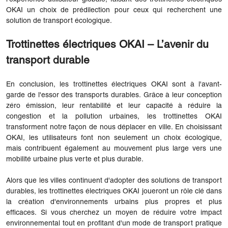
OKAI un choix de prédilection pour ceux qui recherchent une
solution de transport écologique.
Trottinettes électriques OKAI – L’avenir du
transport durable
En conclusion, les trottinettes électriques OKAI sont à l'avant-
garde de l'essor des transports durables. Grâce à leur conception
zéro émission, leur rentabilité et leur capacité à réduire la
congestion et la pollution urbaines, les trottinettes OKAI
transforment notre façon de nous déplacer en ville. En choisissant
OKAI, les utilisateurs font non seulement un choix écologique,
mais contribuent également au mouvement plus large vers une
mobilité urbaine plus verte et plus durable.
Alors que les villes continuent d'adopter des solutions de transport
durables, les trottinettes électriques OKAI joueront un rôle clé dans
la création d'environnements urbains plus propres et plus
efficaces. Si vous cherchez un moyen de réduire votre impact
environnemental tout en profitant d'un mode de transport pratique