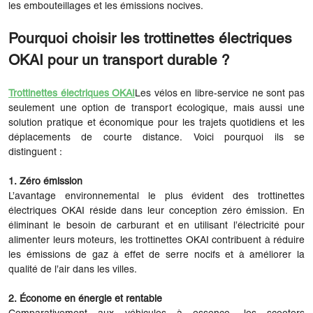
les embouteillages et les émissions nocives.
Pourquoi choisir les trottinettes électriques
OKAI pour un transport durable ?
Trottinettes électriques OKAI
Les vélos en libre-service ne sont pas
seulement une option de transport écologique, mais aussi une
solution pratique et économique pour les trajets quotidiens et les
déplacements de courte distance. Voici pourquoi ils se
distinguent :
1. Zéro émission
L’avantage environnemental le plus évident des trottinettes
électriques OKAI réside dans leur conception zéro émission. En
éliminant le besoin de carburant et en utilisant l’électricité pour
alimenter leurs moteurs, les trottinettes OKAI contribuent à réduire
les émissions de gaz à effet de serre nocifs et à améliorer la
qualité de l’air dans les villes.
2. Économe en énergie et rentable