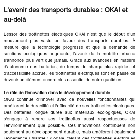
L'avenir des transports durables : OKAI et
au-delà
L’essor des trottinettes électriques OKAI n’est que le début d’un
mouvement plus vaste en faveur des transports durables. À
mesure que la technologie progresse et que la demande de
solutions écologiques augmente, l’avenir de la mobilité urbaine
s’annonce plus vert que jamais. Grâce aux avancées en matière
d’autonomie des batteries, de temps de charge plus rapides et
d’accessibilité accrue, les trottinettes électriques sont en passe de
devenir un élément encore plus essentiel de notre quotidien.
Le rôle de l'innovation dans le développement durable
OKAI continue d'innover avec de nouvelles fonctionnalités qui
améliorent la durabilité et l'efficacité de ses trottinettes électriques.
Des batteries longue durée aux matériaux écologiques, OKAI
s'engage à rendre ses trottinettes aussi respectueuses de
l'environnement que possible. Ces innovations contribuent non
seulement au développement durable, mais améliorent également
l'expérience utilisateur globale, faisant des trottinettes électriques