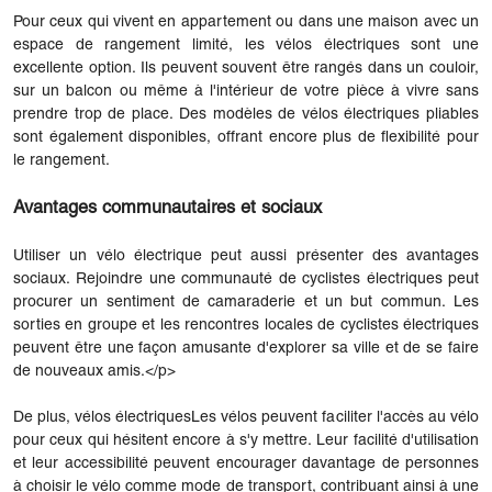
Pour ceux qui vivent en appartement ou dans une maison avec un
espace de rangement limité, les vélos électriques sont une
excellente option. Ils peuvent souvent être rangés dans un couloir,
sur un balcon ou même à l'intérieur de votre pièce à vivre sans
prendre trop de place. Des modèles de vélos électriques pliables
sont également disponibles, offrant encore plus de flexibilité pour
le rangement.
Avantages communautaires et sociaux
Utiliser un vélo électrique peut aussi présenter des avantages
sociaux. Rejoindre une communauté de cyclistes électriques peut
procurer un sentiment de camaraderie et un but commun. Les
sorties en groupe et les rencontres locales de cyclistes électriques
peuvent être une façon amusante d'explorer sa ville et de se faire
de nouveaux amis.</p>
De plus,
vélos électriques
Les vélos peuvent faciliter l'accès au vélo
pour ceux qui hésitent encore à s'y mettre. Leur facilité d'utilisation
et leur accessibilité peuvent encourager davantage de personnes
à choisir le vélo comme mode de transport, contribuant ainsi à une