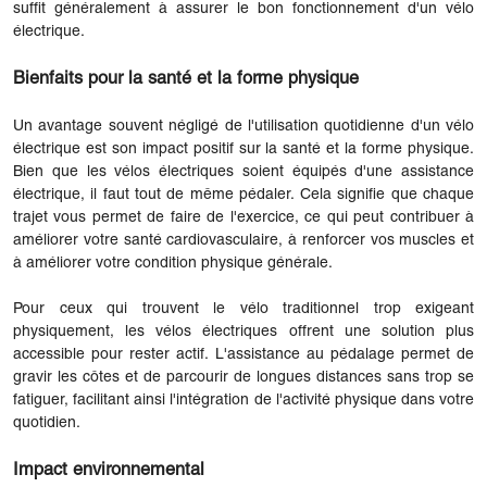
suffit généralement à assurer le bon fonctionnement d'un vélo
électrique.
Bienfaits pour la santé et la forme physique
Un avantage souvent négligé de l'utilisation quotidienne d'un vélo
électrique est son impact positif sur la santé et la forme physique.
Bien que les vélos électriques soient équipés d'une assistance
électrique, il faut tout de même pédaler. Cela signifie que chaque
trajet vous permet de faire de l'exercice, ce qui peut contribuer à
améliorer votre santé cardiovasculaire, à renforcer vos muscles et
à améliorer votre condition physique générale.
Pour ceux qui trouvent le vélo traditionnel trop exigeant
physiquement, les vélos électriques offrent une solution plus
accessible pour rester actif. L'assistance au pédalage permet de
gravir les côtes et de parcourir de longues distances sans trop se
fatiguer, facilitant ainsi l'intégration de l'activité physique dans votre
quotidien.
Impact environnemental