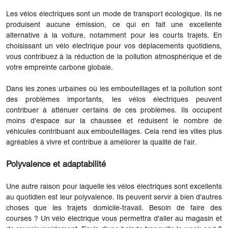
Les vélos électriques sont un mode de transport écologique. Ils ne
produisent aucune émission, ce qui en fait une excellente
alternative à la voiture, notamment pour les courts trajets. En
choisissant un vélo électrique pour vos déplacements quotidiens,
vous contribuez à la réduction de la pollution atmosphérique et de
votre empreinte carbone globale.
Dans les zones urbaines où les embouteillages et la pollution sont
des problèmes importants, les vélos électriques peuvent
contribuer à atténuer certains de ces problèmes. Ils occupent
moins d'espace sur la chaussée et réduisent le nombre de
véhicules contribuant aux embouteillages. Cela rend les villes plus
agréables à vivre et contribue à améliorer la qualité de l'air.
Polyvalence et adaptabilité
Une autre raison pour laquelle les vélos électriques sont excellents
au quotidien est leur polyvalence. Ils peuvent servir à bien d'autres
choses que les trajets domicile-travail. Besoin de faire des
courses ? Un vélo électrique vous permettra d'aller au magasin et