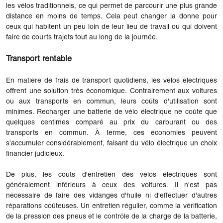
les vélos traditionnels, ce qui permet de parcourir une plus grande
distance en moins de temps. Cela peut changer la donne pour
ceux qui habitent un peu loin de leur lieu de travail ou qui doivent
faire de courts trajets tout au long de la journée.
Transport rentable
En matière de frais de transport quotidiens, les vélos électriques
offrent une solution très économique. Contrairement aux voitures
ou aux transports en commun, leurs coûts d'utilisation sont
minimes. Recharger une batterie de vélo électrique ne coûte que
quelques centimes comparé au prix du carburant ou des
transports en commun. À terme, ces économies peuvent
s'accumuler considérablement, faisant du vélo électrique un choix
financier judicieux.
De plus, les coûts d'entretien des vélos électriques sont
généralement inférieurs à ceux des voitures. Il n'est pas
nécessaire de faire des vidanges d'huile ni d'effectuer d'autres
réparations coûteuses. Un entretien régulier, comme la vérification
de la pression des pneus et le contrôle de la charge de la batterie,