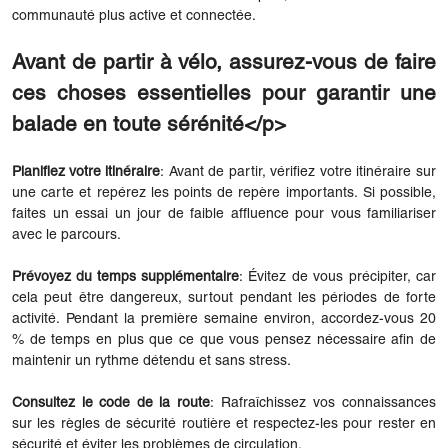
communauté plus active et connectée.
Avant de partir à vélo, assurez-vous de faire
ces choses essentielles pour garantir une
balade en toute sérénité</p>
Planifiez votre itinéraire
: Avant de partir, vérifiez votre itinéraire sur
une carte et repérez les points de repère importants. Si possible,
faites un essai un jour de faible affluence pour vous familiariser
avec le parcours.
Prévoyez du temps supplémentaire
: Évitez de vous précipiter, car
cela peut être dangereux, surtout pendant les périodes de forte
activité. Pendant la première semaine environ, accordez-vous 20
% de temps en plus que ce que vous pensez nécessaire afin de
maintenir un rythme détendu et sans stress.
Consultez le code de la route
: Rafraîchissez vos connaissances
sur les règles de sécurité routière et respectez-les pour rester en
sécurité et éviter les problèmes de circulation.