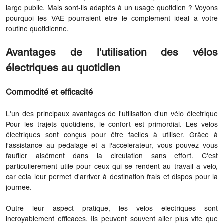
large public. Mais sont-ils adaptés à un usage quotidien ? Voyons
pourquoi les VAE pourraient être le complément idéal à votre
routine quotidienne.
Avantages de l'utilisation des vélos
électriques au quotidien
Commodité et efficacité
L'un des principaux avantages de l'utilisation d'un
vélo électrique
Pour les trajets quotidiens, le confort est primordial. Les vélos
électriques sont conçus pour être faciles à utiliser. Grâce à
l'assistance au pédalage et à l'accélérateur, vous pouvez vous
faufiler aisément dans la circulation sans effort. C'est
particulièrement utile pour ceux qui se rendent au travail à vélo,
car cela leur permet d'arriver à destination frais et dispos pour la
journée.
Outre leur aspect pratique, les vélos électriques sont
incroyablement efficaces. Ils peuvent souvent aller plus vite que