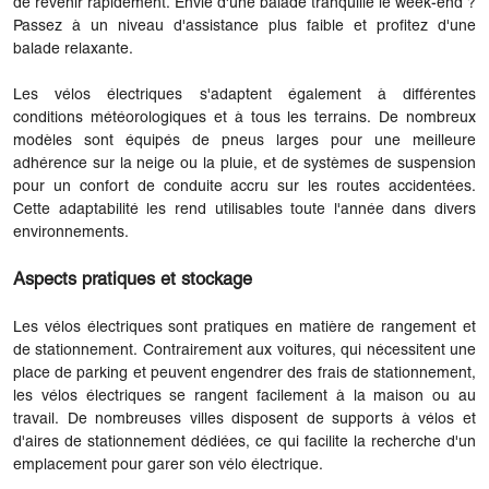
de revenir rapidement. Envie d'une balade tranquille le week-end ?
Passez à un niveau d'assistance plus faible et profitez d'une
balade relaxante.
Les vélos électriques s'adaptent également à différentes
conditions météorologiques et à tous les terrains. De nombreux
modèles sont équipés de pneus larges pour une meilleure
adhérence sur la neige ou la pluie, et de systèmes de suspension
pour un confort de conduite accru sur les routes accidentées.
Cette adaptabilité les rend utilisables toute l'année dans divers
environnements.
Aspects pratiques et stockage
Les vélos électriques sont pratiques en matière de rangement et
de stationnement. Contrairement aux voitures, qui nécessitent une
place de parking et peuvent engendrer des frais de stationnement,
les vélos électriques se rangent facilement à la maison ou au
travail. De nombreuses villes disposent de supports à vélos et
d'aires de stationnement dédiées, ce qui facilite la recherche d'un
emplacement pour garer son vélo électrique.