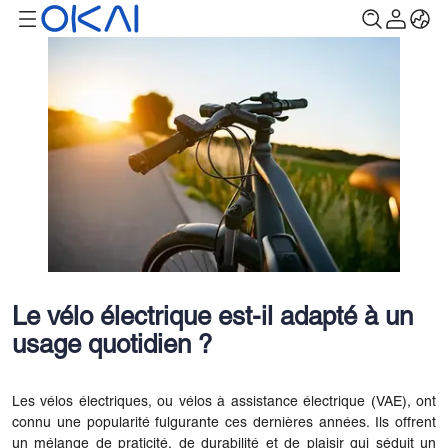
Le vélo électrique est-il adapté à un
usage quotidien ?
Les vélos électriques, ou vélos à assistance électrique (VAE), ont
connu une popularité fulgurante ces dernières années. Ils offrent
un mélange de praticité, de durabilité et de plaisir qui séduit un