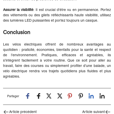
Assurer la visibilité
: Il est crucial d'être vu en permanence. Portez
des vêtements ou des gilets réfléchissants haute visibilité, utilisez
des lumières LED puissantes et portez toujours un casque.
Conclusion
Les vélos électriques offrent de nombreux avantages au
quotidien : praticité, économies, bienfaits pour la santé et respect
de l’environnement. Pratiques, efficaces et agréables, ils
s’intègrent facilement à votre routine. Que ce soit pour aller au
travail, faire des courses ou simplement profiter d’une balade, un
vélo électrique rendra vos trajets quotidiens plus fluides et plus
agréables.
Partager
Article précédent
Article suivant