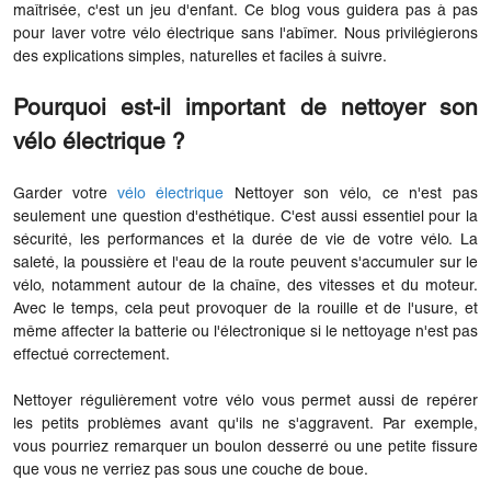
maîtrisée, c'est un jeu d'enfant. Ce blog vous guidera pas à pas
pour laver votre vélo électrique sans l'abîmer. Nous privilégierons
des explications simples, naturelles et faciles à suivre.
Pourquoi est-il important de nettoyer son
vélo électrique ?
Garder votre
vélo électrique
Nettoyer son vélo, ce n'est pas
seulement une question d'esthétique. C'est aussi essentiel pour la
sécurité, les performances et la durée de vie de votre vélo. La
saleté, la poussière et l'eau de la route peuvent s'accumuler sur le
vélo, notamment autour de la chaîne, des vitesses et du moteur.
Avec le temps, cela peut provoquer de la rouille et de l'usure, et
même affecter la batterie ou l'électronique si le nettoyage n'est pas
effectué correctement.
Nettoyer régulièrement votre vélo vous permet aussi de repérer
les petits problèmes avant qu'ils ne s'aggravent. Par exemple,
vous pourriez remarquer un boulon desserré ou une petite fissure
que vous ne verriez pas sous une couche de boue.