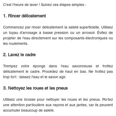
C’est l’heure de laver ! Suivez ces étapes simples :
1. Rincer délicatement
Commencez par rincer délicatement la saleté superficielle. Utilisez
un tuyau d'arrosage à basse pression ou un arrosoir. Évitez de
projeter de l'eau directement sur les composants électroniques ou
les roulements.
2. Lavez le cadre
Trempez votre éponge dans l'eau savonneuse et frottez
délicatement le cadre. Procédez de haut en bas. Ne frottez pas
trop fort : laissez l'eau et le savon agir.
3. Nettoyez les roues et les pneus
Utilisez une brosse pour nettoyer les roues et les pneus. Portez
une attention particulière aux rayons et aux jantes, car ils peuvent
accumuler beaucoup de saleté.