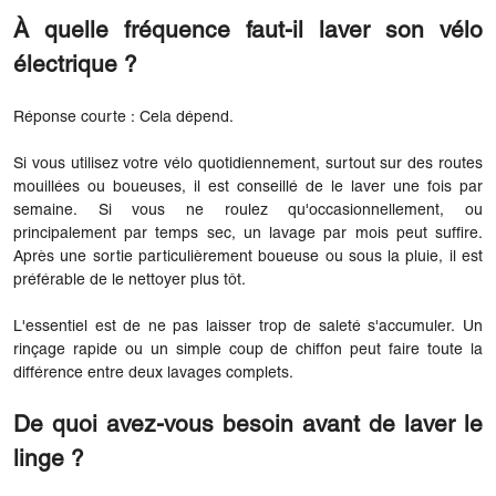
À quelle fréquence faut-il laver son vélo
électrique ?
Réponse courte : Cela dépend.
Si vous utilisez votre vélo quotidiennement, surtout sur des routes
mouillées ou boueuses, il est conseillé de le laver une fois par
semaine. Si vous ne roulez qu'occasionnellement, ou
principalement par temps sec, un lavage par mois peut suffire.
Après une sortie particulièrement boueuse ou sous la pluie, il est
préférable de le nettoyer plus tôt.
L'essentiel est de ne pas laisser trop de saleté s'accumuler. Un
rinçage rapide ou un simple coup de chiffon peut faire toute la
différence entre deux lavages complets.
De quoi avez-vous besoin avant de laver le
linge ?