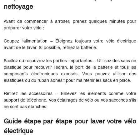
nettoyage
Avant de commencer à arroser, prenez quelques minutes pour
préparer votre vélo :
Coupez l'alimentation – Éteignez toujours votre vélo électrique
avant de le laver. Si possible, retirez la batterie.
Scellez ou recouvrez les parties importantes – Utilisez des sacs en
plastique pour recouvrir l'écran, le port de la batterie et tous les
composants électroniques exposés. Vous pouvez utiliser des
élastiques ou du ruban adhésif pour maintenir les sacs en place.
Retirez les accessoires – Enlevez les éléments comme votre
support de téléphone, vos éclairages de vélo ou vos sacoches s’ils
ne sont pas étanches.
Guide étape par étape pour laver votre vélo
électrique