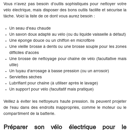
Vous n’avez pas besoin d’outils sophistiqués pour nettoyer votre
vélo électrique, mais disposer des bons outils facilite et sécurise la
tâche. Voici la liste de ce dont vous aurez besoin :
Un seau d'eau chaude
Un savon doux adapté au vélo (ou du liquide vaisselle à défaut)
Une éponge douce ou un chiffon en microfibre
Une vieille brosse à dents ou une brosse souple pour les zones
difficiles d'accès
Une brosse de nettoyage pour chaîne de vélo (facultative mais
utile)
Un tuyau d'arrosage à basse pression (ou un arrosoir)
Serviettes sèches
Lubrifiant pour chaîne (à utiliser après le lavage)
Un support pour vélo (facultatif mais pratique)
Veillez à éviter les nettoyeurs haute pression. Ils peuvent projeter
de l'eau dans des endroits inappropriés, comme le moteur ou le
compartiment de la batterie.
Préparer son vélo électrique pour le