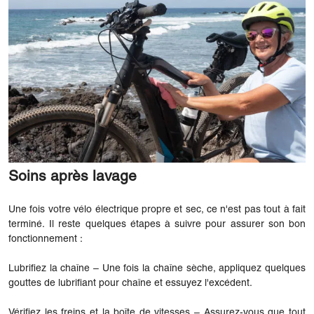
Soins après lavage
Une fois votre vélo électrique propre et sec, ce n'est pas tout à fait
terminé. Il reste quelques étapes à suivre pour assurer son bon
fonctionnement :
Lubrifiez la chaîne – Une fois la chaîne sèche, appliquez quelques
gouttes de lubrifiant pour chaîne et essuyez l'excédent.
Vérifiez les freins et la boîte de vitesses – Assurez-vous que tout