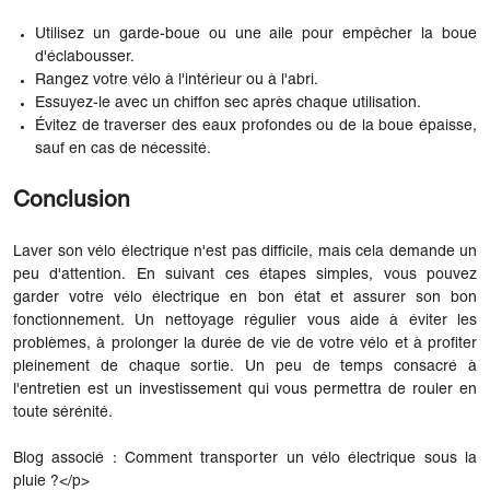
Utilisez un garde-boue ou une aile pour empêcher la boue
d'éclabousser.
Rangez votre vélo à l'intérieur ou à l'abri.
Essuyez-le avec un chiffon sec après chaque utilisation.
Évitez de traverser des eaux profondes ou de la boue épaisse,
sauf en cas de nécessité.
Conclusion
Laver son vélo électrique n'est pas difficile, mais cela demande un
peu d'attention. En suivant ces étapes simples, vous pouvez
garder votre vélo électrique en bon état et assurer son bon
fonctionnement. Un nettoyage régulier vous aide à éviter les
problèmes, à prolonger la durée de vie de votre vélo et à profiter
pleinement de chaque sortie. Un peu de temps consacré à
l'entretien est un investissement qui vous permettra de rouler en
toute sérénité.
Blog associé :
Comment transporter un vélo électrique sous la
pluie ?</p>