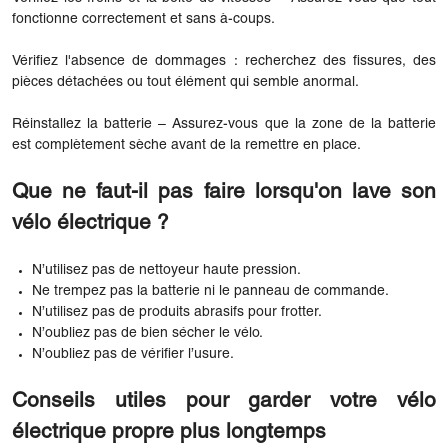
fonctionne correctement et sans à-coups.
Vérifiez l'absence de dommages : recherchez des fissures, des
pièces détachées ou tout élément qui semble anormal.
Réinstallez la batterie – Assurez-vous que la zone de la batterie
est complètement sèche avant de la remettre en place.
Que ne faut-il pas faire lorsqu'on lave son
vélo électrique ?
N’utilisez pas de nettoyeur haute pression.
Ne trempez pas la batterie ni le panneau de commande.
N’utilisez pas de produits abrasifs pour frotter.
N’oubliez pas de bien sécher le vélo.
N’oubliez pas de vérifier l’usure.
Conseils utiles pour garder votre vélo
électrique propre plus longtemps