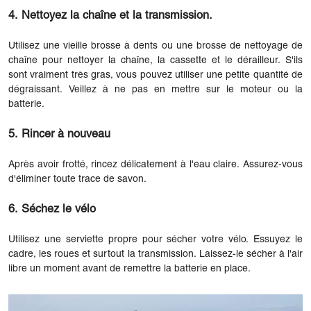
4. Nettoyez la chaîne et la transmission.
Utilisez une vieille brosse à dents ou une brosse de nettoyage de
chaîne pour nettoyer la chaîne, la cassette et le dérailleur. S'ils
sont vraiment très gras, vous pouvez utiliser une petite quantité de
dégraissant. Veillez à ne pas en mettre sur le moteur ou la
batterie.
5. Rincer à nouveau
Après avoir frotté, rincez délicatement à l'eau claire. Assurez-vous
d'éliminer toute trace de savon.
6. Séchez le vélo
Utilisez une serviette propre pour sécher votre vélo. Essuyez le
cadre, les roues et surtout la transmission. Laissez-le sécher à l'air
libre un moment avant de remettre la batterie en place.