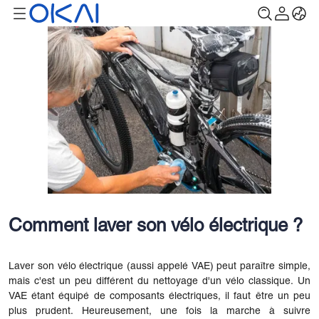
Comment laver son vélo électrique ?
Laver son vélo électrique (aussi appelé VAE) peut paraître simple,
mais c'est un peu différent du nettoyage d'un vélo classique. Un
VAE étant équipé de composants électriques, il faut être un peu
plus prudent. Heureusement, une fois la marche à suivre