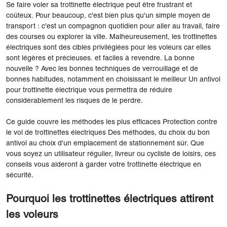
Se faire voler sa trottinette électrique peut être frustrant et
coûteux. Pour beaucoup, c'est bien plus qu'un simple moyen de
transport : c'est un compagnon quotidien pour aller au travail, faire
des courses ou explorer la ville. Malheureusement, les trottinettes
électriques sont des cibles privilégiées pour les voleurs car elles
sont légères et précieuses. et faciles à revendre. La bonne
nouvelle ? Avec les bonnes techniques de verrouillage et de
bonnes habitudes, notamment en choisissant le meilleur Un antivol
pour trottinette électrique vous permettra de réduire
considérablement les risques de le perdre.
Ce guide couvre les méthodes les plus efficaces Protection contre
le vol de trottinettes électriques Des méthodes, du choix du bon
antivol au choix d'un emplacement de stationnement sûr. Que
vous soyez un utilisateur régulier, livreur ou cycliste de loisirs, ces
conseils vous aideront à garder votre trottinette électrique en
sécurité.
Pourquoi les trottinettes électriques attirent
les voleurs