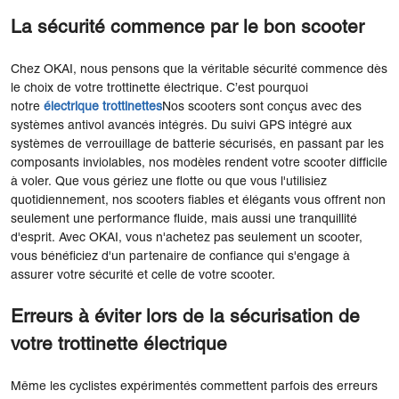
La sécurité commence par le bon scooter
Chez OKAI, nous pensons que la véritable sécurité commence dès
le choix de votre trottinette électrique. C’est pourquoi
notre
électrique
trottinettes
Nos scooters sont conçus avec des
systèmes antivol avancés intégrés. Du suivi GPS intégré aux
systèmes de verrouillage de batterie sécurisés, en passant par les
composants inviolables, nos modèles rendent votre scooter difficile
à voler. Que vous gériez une flotte ou que vous l'utilisiez
quotidiennement, nos scooters fiables et élégants vous offrent non
seulement une performance fluide, mais aussi une tranquillité
d'esprit. Avec OKAI, vous n'achetez pas seulement un scooter,
vous bénéficiez d'un partenaire de confiance qui s'engage à
assurer votre sécurité et celle de votre scooter.
Erreurs à éviter lors de la sécurisation de
votre trottinette électrique
Même les cyclistes expérimentés commettent parfois des erreurs