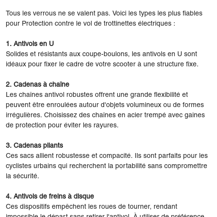
Tous les verrous ne se valent pas. Voici les types les plus fiables
pour Protection contre le vol de trottinettes électriques :
1. Antivols en U
Solides et résistants aux coupe-boulons, les antivols en U sont
idéaux pour fixer le cadre de votre scooter à une structure fixe.
2. Cadenas à chaîne
Les chaînes antivol robustes offrent une grande flexibilité et
peuvent être enroulées autour d'objets volumineux ou de formes
irrégulières. Choisissez des chaînes en acier trempé avec gaines
de protection pour éviter les rayures.
3. Cadenas pliants
Ces sacs allient robustesse et compacité. Ils sont parfaits pour les
cyclistes urbains qui recherchent la portabilité sans compromettre
la sécurité.
4. Antivols de freins à disque
Ces dispositifs empêchent les roues de tourner, rendant