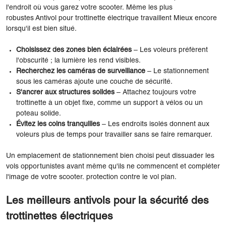
l'endroit où vous garez votre scooter. Même les plus
robustes Antivol pour trottinette électrique travaillent Mieux encore
lorsqu'il est bien situé.
Choisissez des zones bien éclairées
– Les voleurs préfèrent
l'obscurité ; la lumière les rend visibles.
Recherchez les caméras de surveillance
– Le stationnement
sous les caméras ajoute une couche de sécurité.
S'ancrer aux structures solides
– Attachez toujours votre
trottinette à un objet fixe, comme un support à vélos ou un
poteau solide.
Évitez les coins tranquilles
– Les endroits isolés donnent aux
voleurs plus de temps pour travailler sans se faire remarquer.
Un emplacement de stationnement bien choisi peut dissuader les
vols opportunistes avant même qu'ils ne commencent et compléter
l'image de votre scooter. protection contre le vol plan.
Les meilleurs antivols pour la sécurité des
trottinettes électriques