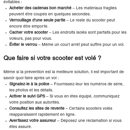
évitables :
Acheter des cadenas bon marché
– Les matériaux fragiles
peuvent être coupés en quelques secondes.
Verrouillage d'une seule partie
– Le reste du scooter peut
encore être emporté.
Cacher votre scooter
– Les endroits isolés sont parfaits pour les
voleurs, pas pour vous.
Éviter le verrou
– Même un court arrêt peut suffire pour un vol.
Que faire si votre scooter est volé ?
Même si la prévention est la meilleure solution, il est important de
savoir quoi faire après un vol :
Signalez-le à la police
– Fournissez-leur les numéros de série,
les photos et les détails.
Activer le suivi GPS
– Si vous en êtes équipé, communiquez
votre position aux autorités.
Consultez les sites de revente
– Certains scooters volés
réapparaissent rapidement en ligne.
Avertissez votre assureur
– Déposez une réclamation si vous
êtes assuré.