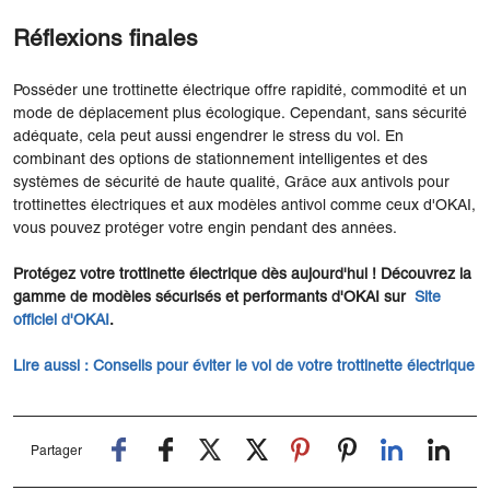
Réflexions finales
Posséder une trottinette électrique offre rapidité, commodité et un
mode de déplacement plus écologique. Cependant, sans sécurité
adéquate, cela peut aussi engendrer le stress du vol. En
combinant des options de stationnement intelligentes et des
systèmes de sécurité de haute qualité, Grâce aux antivols pour
trottinettes électriques et aux modèles antivol comme ceux d'OKAI,
vous pouvez protéger votre engin pendant des années.
Protégez votre trottinette électrique dès aujourd'hui ! Découvrez la
gamme de modèles sécurisés et performants d'OKAI sur
Site
officiel d'OKAI
.
Lire aussi :
Conseils pour éviter le vol de votre trottinette électrique
Partager