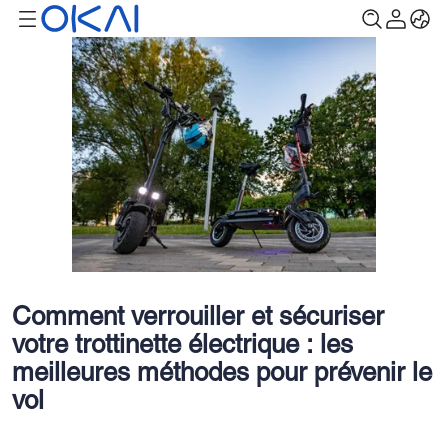
Comment verrouiller et sécuriser
votre trottinette électrique : les
meilleures méthodes pour prévenir le
vol