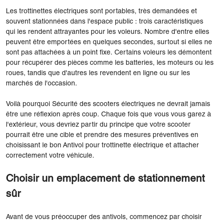
Les trottinettes électriques sont portables, très demandées et
souvent stationnées dans l'espace public : trois caractéristiques
qui les rendent attrayantes pour les voleurs. Nombre d'entre elles
peuvent être emportées en quelques secondes, surtout si elles ne
sont pas attachées à un point fixe. Certains voleurs les démontent
pour récupérer des pièces comme les batteries, les moteurs ou les
roues, tandis que d'autres les revendent en ligne ou sur les
marchés de l'occasion.
Voilà pourquoi Sécurité des scooters électriques ne devrait jamais
être une réflexion après coup. Chaque fois que vous vous garez à
l'extérieur, vous devriez partir du principe que votre scooter
pourrait être une cible et prendre des mesures préventives en
choisissant le bon Antivol pour trottinette électrique et attacher
correctement votre véhicule.
Choisir un emplacement de stationnement
sûr
Avant de vous préoccuper des antivols, commencez par choisir