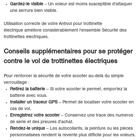
Gardez-le visible
– Un voleur est moins susceptible d'attaquer
une serrure bien visible.
Utilisation correcte de votre Antivol pour trottinette
électrique améliore considérablement l'ensemble Sécurité des
trottinettes électriques.
Conseils supplémentaires pour se protéger
contre le vol de trottinettes électriques
Pour renforcer la sécurité de votre scooter au-delà du simple
verrouillage :
Retirez la batterie
– Si votre scooter le permet, emportez la
batterie avec vous.
Installer un traceur GPS
– Permet de localiser votre scooter en
cas de vol.
Enregistrez votre scooter
– Conservez une trace des numéros
de série et des preuves d'achat.
Rendez-le unique
– Les autocollants, la peinture ou les pièces
personnalisées rendent la revente plus difficile pour les voleurs.