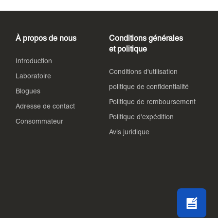
À propos de nous
Conditions générales
et politique
Introduction
Conditions d'utilisation
Laboratoire
politique de confidentialité
Blogues
Politique de remboursement
Adresse de contact
Politique d'expédition
Consommateur
Avis juridique