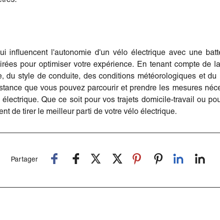
i influencent l'autonomie d'un vélo électrique avec une bat
irées pour optimiser votre expérience. En tenant compte de la 
ste, du style de conduite, des conditions météorologiques et d
stance que vous pouvez parcourir et prendre les mesures néc
électrique. Que ce soit pour vos trajets domicile-travail ou p
t de tirer le meilleur parti de votre vélo électrique.
Partager