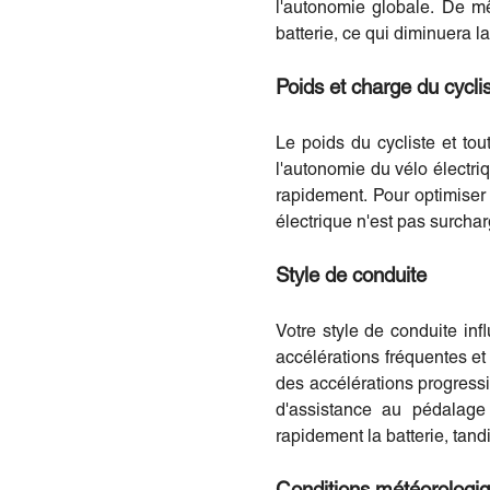
l'autonomie globale. De mê
batterie, ce qui diminuera l
Poids et charge du cycli
Le poids du cycliste et t
l'autonomie du vélo électriq
rapidement. Pour optimiser
électrique n'est pas surchar
Style de conduite
Votre style de conduite in
accélérations fréquentes et
des accélérations progressi
d'assistance au pédalage
rapidement la batterie, tan