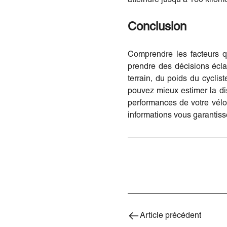
Conclusion
Comprendre les facteurs qu
prendre des décisions écla
terrain, du poids du cycli
pouvez mieux estimer la di
performances de votre vélo 
informations vous garantissen
Article précédent