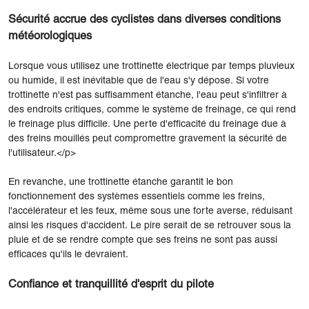
Sécurité accrue des cyclistes dans diverses conditions
météorologiques
Lorsque vous utilisez une trottinette électrique par temps pluvieux
ou humide, il est inévitable que de l'eau s'y dépose. Si votre
trottinette n'est pas suffisamment étanche, l'eau peut s'infiltrer à
des endroits critiques, comme le système de freinage, ce qui rend
le freinage plus difficile. Une perte d'efficacité du freinage due à
des freins mouillés peut compromettre gravement la sécurité de
l'utilisateur.</p>
En revanche, une trottinette étanche garantit le bon
fonctionnement des systèmes essentiels comme les freins,
l'accélérateur et les feux, même sous une forte averse, réduisant
ainsi les risques d'accident. Le pire serait de se retrouver sous la
pluie et de se rendre compte que ses freins ne sont pas aussi
efficaces qu'ils le devraient.
Confiance et tranquillité d'esprit du pilote