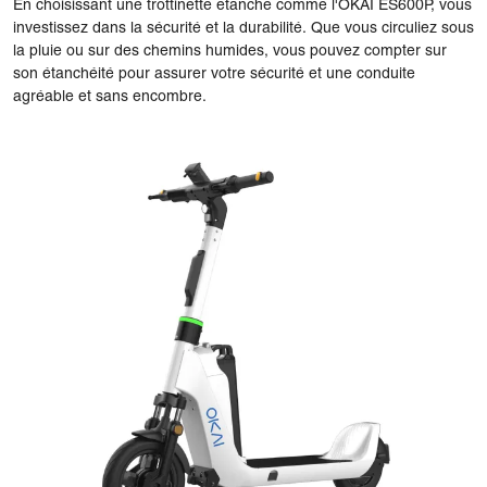
En choisissant une trottinette étanche comme l'OKAI ES600P, vous
investissez dans la sécurité et la durabilité. Que vous circuliez sous
la pluie ou sur des chemins humides, vous pouvez compter sur
son étanchéité pour assurer votre sécurité et une conduite
agréable et sans encombre.