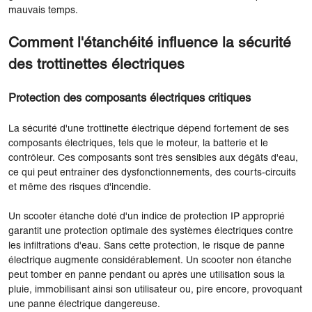
mauvais temps.
Comment l'étanchéité influence la sécurité
des trottinettes électriques
Protection des composants électriques critiques
La sécurité d'une trottinette électrique dépend fortement de ses
composants électriques, tels que le moteur, la batterie et le
contrôleur. Ces composants sont très sensibles aux dégâts d'eau,
ce qui peut entraîner des dysfonctionnements, des courts-circuits
et même des risques d'incendie.
Un scooter étanche doté d'un indice de protection IP approprié
garantit une protection optimale des systèmes électriques contre
les infiltrations d'eau. Sans cette protection, le risque de panne
électrique augmente considérablement. Un scooter non étanche
peut tomber en panne pendant ou après une utilisation sous la
pluie, immobilisant ainsi son utilisateur ou, pire encore, provoquant
une panne électrique dangereuse.