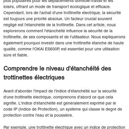
plus populaires pour les déplacements domicile-travail et les
loisirs, offrant un mode de transport écologique et efficace.
Cependant, lors de l'achat d'une trottinette électrique, la sécurité
est toujours une priorité absolue. Un facteur crucial souvent
négligé est l'étanchéité de la trottinette. Dans cet article, nous
explorerons comment l'étanchéité influence la sécurité de la
trottinette, de ses composants et de l'utilisateur. Nous expliquerons
également pourquoi investir dans une trottinette étanche de haute
qualité, comme l'OKAI ES600P, est essentiel pour une utilisation
sûre et fiable.
Comprendre le niveau d'étanchéité des
trottinettes électriques
Avant d'aborder l'impact de l'indice d'étanchéité sur la sécurité
d'une trottinette électrique, comprenons d'abord ce que cela
signifie. L'indice d'étanchéité est généralement exprimé par le
code IP (Indice de Protection), un système qui classe le degré de
protection contre l'eau et la poussière.
Par exemple, une trottinette électrique avec un indice de protection