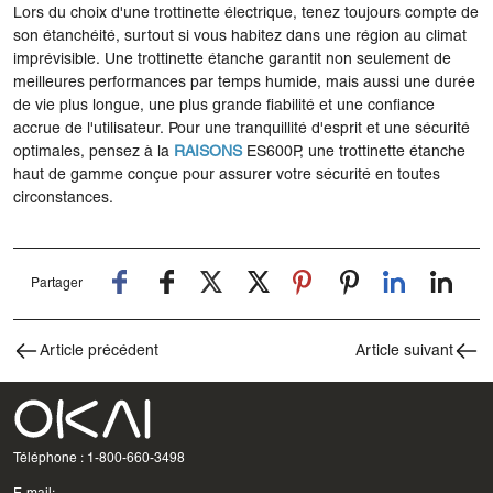
Lors du choix d'une trottinette électrique, tenez toujours compte de
son étanchéité, surtout si vous habitez dans une région au climat
imprévisible. Une trottinette étanche garantit non seulement de
meilleures performances par temps humide, mais aussi une durée
de vie plus longue, une plus grande fiabilité et une confiance
accrue de l'utilisateur. Pour une tranquillité d'esprit et une sécurité
optimales, pensez à la
RAISONS
ES600P, une trottinette étanche
haut de gamme conçue pour assurer votre sécurité en toutes
circonstances.
Partager
Article précédent
Article suivant
Téléphone : 1-800-660-3498