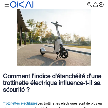
Comment l'indice d'étanchéité d'une
trottinette électrique influence-t-il sa
sécurité ?
Trottinettes électriques
Les trottinettes électriques sont de plus en