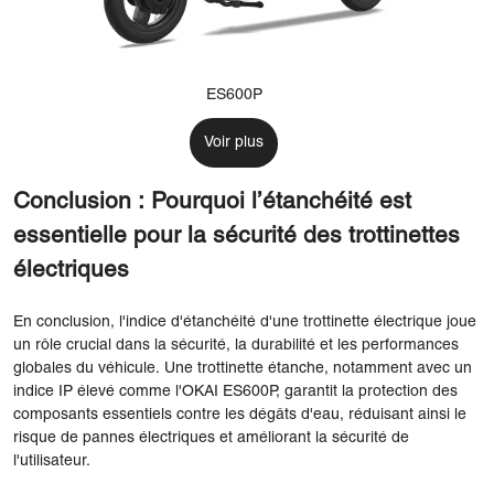
ES600P
Voir plus
Conclusion : Pourquoi l’étanchéité est
essentielle pour la sécurité des trottinettes
électriques
En conclusion, l'indice d'étanchéité d'une trottinette électrique joue
un rôle crucial dans la sécurité, la durabilité et les performances
globales du véhicule. Une trottinette étanche, notamment avec un
indice IP élevé comme l'OKAI ES600P, garantit la protection des
composants essentiels contre les dégâts d'eau, réduisant ainsi le
risque de pannes électriques et améliorant la sécurité de
l'utilisateur.