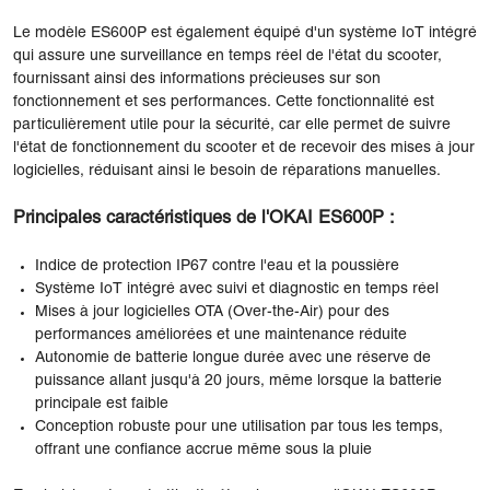
Le modèle ES600P est également équipé d'un système IoT intégré
qui assure une surveillance en temps réel de l'état du scooter,
fournissant ainsi des informations précieuses sur son
fonctionnement et ses performances. Cette fonctionnalité est
particulièrement utile pour la sécurité, car elle permet de suivre
l'état de fonctionnement du scooter et de recevoir des mises à jour
logicielles, réduisant ainsi le besoin de réparations manuelles.
Principales caractéristiques de l'OKAI ES600P :
Indice de protection IP67 contre l'eau et la poussière
Système IoT intégré avec suivi et diagnostic en temps réel
Mises à jour logicielles OTA (Over-the-Air) pour des
performances améliorées et une maintenance réduite
Autonomie de batterie longue durée avec une réserve de
puissance allant jusqu'à 20 jours, même lorsque la batterie
principale est faible
Conception robuste pour une utilisation par tous les temps,
offrant une confiance accrue même sous la pluie