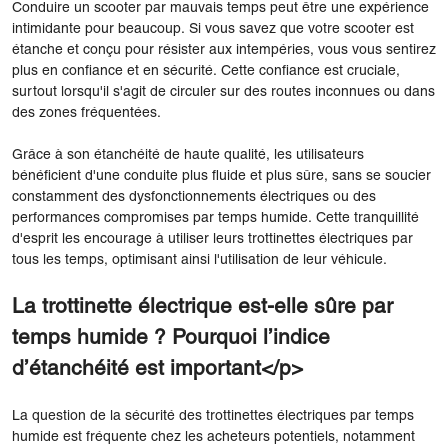
Conduire un scooter par mauvais temps peut être une expérience
intimidante pour beaucoup. Si vous savez que votre scooter est
étanche et conçu pour résister aux intempéries, vous vous sentirez
plus en confiance et en sécurité. Cette confiance est cruciale,
surtout lorsqu'il s'agit de circuler sur des routes inconnues ou dans
des zones fréquentées.
Grâce à son étanchéité de haute qualité, les utilisateurs
bénéficient d'une conduite plus fluide et plus sûre, sans se soucier
constamment des dysfonctionnements électriques ou des
performances compromises par temps humide. Cette tranquillité
d'esprit les encourage à utiliser leurs trottinettes électriques par
tous les temps, optimisant ainsi l'utilisation de leur véhicule.
La trottinette électrique est-elle sûre par
temps humide ? Pourquoi l’indice
d’étanchéité est important</p>
La question de la sécurité des trottinettes électriques par temps
humide est fréquente chez les acheteurs potentiels, notamment