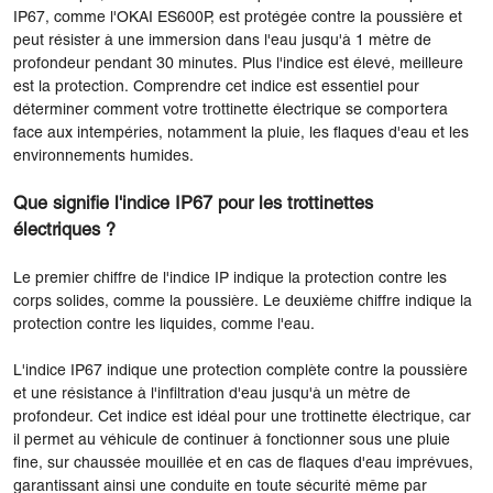
IP67, comme l'OKAI ES600P, est protégée contre la poussière et
peut résister à une immersion dans l'eau jusqu'à 1 mètre de
profondeur pendant 30 minutes. Plus l'indice est élevé, meilleure
est la protection. Comprendre cet indice est essentiel pour
déterminer comment votre trottinette électrique se comportera
face aux intempéries, notamment la pluie, les flaques d'eau et les
environnements humides.
Que signifie l'indice IP67 pour les trottinettes
électriques ?
Le premier chiffre de l'indice IP indique la protection contre les
corps solides, comme la poussière. Le deuxième chiffre indique la
protection contre les liquides, comme l'eau.
L'indice IP67 indique une protection complète contre la poussière
et une résistance à l'infiltration d'eau jusqu'à un mètre de
profondeur. Cet indice est idéal pour une trottinette électrique, car
il permet au véhicule de continuer à fonctionner sous une pluie
fine, sur chaussée mouillée et en cas de flaques d'eau imprévues,
garantissant ainsi une conduite en toute sécurité même par