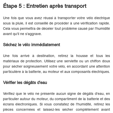
Étape 5 : Entretien après transport
Une fois que vous avez réussi à transporter votre vélo électrique
sous la pluie, il est conseillé de procéder à une vérification rapide.
Cela vous permettra de déceler tout problème causé par l'humidité
avant qu'il ne s'aggrave.
Séchez le vélo immédiatement
Une fois arrivé à destination, retirez la housse et tous les
matériaux de protection. Utilisez une serviette ou un chiffon doux
pour sécher soigneusement votre vélo, en accordant une attention
particulière à la batterie, au moteur et aux composants électriques.
Vérifier les dégâts d'eau
Vérifiez que le vélo ne présente aucun signe de dégâts d'eau, en
particulier autour du moteur, du compartiment de la batterie et des
écrans électroniques. Si vous constatez de l'humidité, retirez les
pièces concernées et laissez-les sécher complètement avant