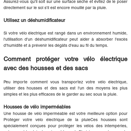
Assurez-vous qu'il soit sur une surface sèche et évitez de le poser
directement sur le sol s'il est encore mouillé par la pluie.
Utilisez un déshumidificateur
Si votre vélo électrique est rangé dans un environnement humide,
l'utilisation d'un déshumidificateur peut aider à absorber l'excès
d'humidité et à prévenir les dégâts d'eau au fil du temps.
Comment protéger votre vélo électrique
avec des housses et des sacs
Peu importe comment vous transportez votre vélo électrique,
utiliser des housses et des sacs est l'un des moyens les plus
simples et les plus efficaces de le garder au sec sous la pluie.
Housses de vélo imperméables
Une housse de vélo imperméable est votre meilleure option pour
Protéger votre vélo électrique de la pluie
Ces housses sont
spécialement conçues pour protéger les vélos des intempéries,