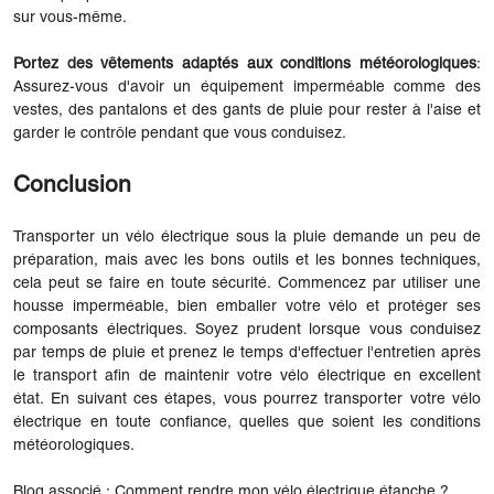
sur vous-même.
Portez des vêtements adaptés aux conditions météorologiques
:
Assurez-vous d'avoir un équipement imperméable comme des
vestes, des pantalons et des gants de pluie pour rester à l'aise et
garder le contrôle pendant que vous conduisez.
Conclusion
Transporter un vélo électrique sous la pluie demande un peu de
préparation, mais avec les bons outils et les bonnes techniques,
cela peut se faire en toute sécurité. Commencez par utiliser une
housse imperméable, bien emballer votre vélo et protéger ses
composants électriques. Soyez prudent lorsque vous conduisez
par temps de pluie et prenez le temps d'effectuer l'entretien après
le transport afin de maintenir votre vélo électrique en excellent
état. En suivant ces étapes, vous pourrez transporter votre vélo
électrique en toute confiance, quelles que soient les conditions
météorologiques.
Blog associé :
Comment rendre mon vélo électrique étanche ?