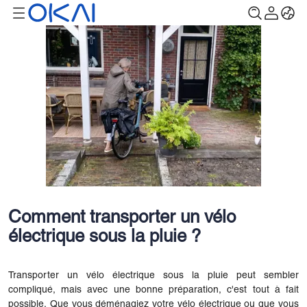
Comment transporter un vélo
électrique sous la pluie ?
Transporter un vélo électrique sous la pluie peut sembler
compliqué, mais avec une bonne préparation, c'est tout à fait
possible. Que vous déménagiez votre vélo électrique ou que vous