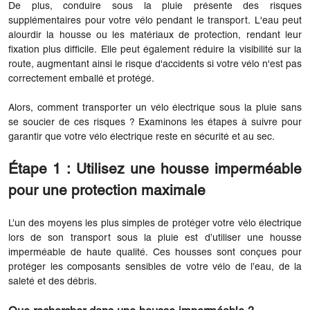
De plus, conduire sous la pluie présente des risques
supplémentaires pour votre vélo pendant le transport. L'eau peut
alourdir la housse ou les matériaux de protection, rendant leur
fixation plus difficile. Elle peut également réduire la visibilité sur la
route, augmentant ainsi le risque d'accidents si votre vélo n'est pas
correctement emballé et protégé.
Alors, comment transporter un vélo électrique sous la pluie sans
se soucier de ces risques ? Examinons les étapes à suivre pour
garantir que votre vélo électrique reste en sécurité et au sec.
Étape 1 : Utilisez une housse imperméable
pour une protection maximale
L’un des moyens les plus simples de protéger votre vélo électrique
lors de son transport sous la pluie est d’utiliser une housse
imperméable de haute qualité. Ces housses sont conçues pour
protéger les composants sensibles de votre vélo de l’eau, de la
saleté et des débris.