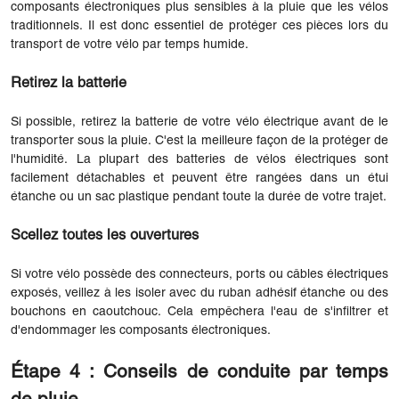
composants électroniques plus sensibles à la pluie que les vélos
traditionnels. Il est donc essentiel de protéger ces pièces lors du
transport de votre vélo par temps humide.
Retirez la batterie
Si possible, retirez la batterie de votre vélo électrique avant de le
transporter sous la pluie. C'est la meilleure façon de la protéger de
l'humidité. La plupart des batteries de vélos électriques sont
facilement détachables et peuvent être rangées dans un étui
étanche ou un sac plastique pendant toute la durée de votre trajet.
Scellez toutes les ouvertures
Si votre vélo possède des connecteurs, ports ou câbles électriques
exposés, veillez à les isoler avec du ruban adhésif étanche ou des
bouchons en caoutchouc. Cela empêchera l'eau de s'infiltrer et
d'endommager les composants électroniques.
Étape 4 : Conseils de conduite par temps