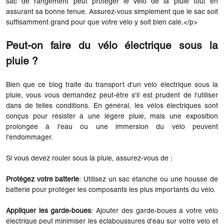
sac de rangement peut protéger le vélo de la pluie tout en
assurant sa bonne tenue. Assurez-vous simplement que le sac soit
suffisamment grand pour que votre vélo y soit bien calé.</p>
Peut-on faire du vélo électrique sous la
pluie ?
Bien que ce blog traite du transport d'un vélo électrique sous la
pluie, vous vous demandez peut-être s'il est prudent de l'utiliser
dans de telles conditions. En général, les vélos électriques sont
conçus pour résister à une légère pluie, mais une exposition
prolongée à l'eau ou une immersion du vélo peuvent
l'endommager.
Si vous devez rouler sous la pluie, assurez-vous de :
Protégez votre batterie
: Utilisez un sac étanche ou une housse de
batterie pour protéger les composants les plus importants du vélo.
Appliquer les garde-boues
: Ajouter des garde-boues à votre vélo
électrique peut minimiser les éclaboussures d'eau sur votre vélo et