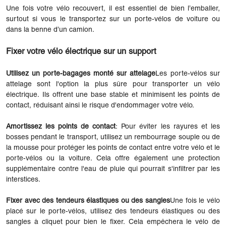
Une fois votre vélo recouvert, il est essentiel de bien l’emballer,
surtout si vous le transportez sur un porte-vélos de voiture ou
dans la benne d’un camion.
Fixer votre vélo électrique sur un support
Utilisez un porte-bagages monté sur attelage
Les porte-vélos sur
attelage sont l'option la plus sûre pour transporter un vélo
électrique. Ils offrent une base stable et minimisent les points de
contact, réduisant ainsi le risque d'endommager votre vélo.
Amortissez les points de contact
: Pour éviter les rayures et les
bosses pendant le transport, utilisez un rembourrage souple ou de
la mousse pour protéger les points de contact entre votre vélo et le
porte-vélos ou la voiture. Cela offre également une protection
supplémentaire contre l'eau de pluie qui pourrait s'infiltrer par les
interstices.
Fixer avec des tendeurs élastiques ou des sangles
Une fois le vélo
placé sur le porte-vélos, utilisez des tendeurs élastiques ou des
sangles à cliquet pour bien le fixer. Cela empêchera le vélo de