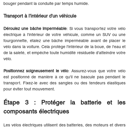
bouger pendant la conduite par temps humide.
Transport à l'intérieur d'un véhicule
Déroulez une bâche imperméable
: Si vous transportez votre vélo
électrique à l'intérieur de votre véhicule, comme un SUV ou une
fourgonnette, étalez une bâche imperméable avant de placer le
vélo dans la voiture. Cela protège l'intérieur de la boue, de l'eau et
de la saleté, et empêche toute humidité résiduelle d'atteindre votre
vélo.
Positionnez soigneusement le vélo
: Assurez-vous que votre vélo
est positionné de manière à ce qu'il ne bascule pas pendant le
transport. Fixez-le avec des sangles ou des tendeurs élastiques
pour éviter tout mouvement.
Étape 3 : Protéger la batterie et les
composants électriques
Les vélos électriques utilisent des batteries, des moteurs et divers