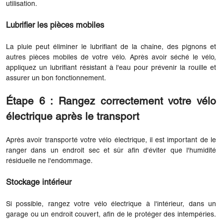
utilisation.
Lubrifier les pièces mobiles
La pluie peut éliminer le lubrifiant de la chaîne, des pignons et
autres pièces mobiles de votre vélo. Après avoir séché le vélo,
appliquez un lubrifiant résistant à l'eau pour prévenir la rouille et
assurer un bon fonctionnement.
Étape 6 : Rangez correctement votre vélo
électrique après le transport
Après avoir transporté votre vélo électrique, il est important de le
ranger dans un endroit sec et sûr afin d'éviter que l'humidité
résiduelle ne l'endommage.
Stockage intérieur
Si possible, rangez votre vélo électrique à l'intérieur, dans un
garage ou un endroit couvert, afin de le protéger des intempéries.