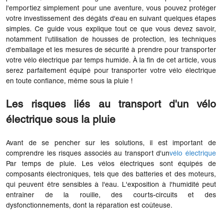
l'emportiez simplement pour une aventure, vous pouvez protéger
votre investissement des dégâts d'eau en suivant quelques étapes
simples. Ce guide vous explique tout ce que vous devez savoir,
notamment l'utilisation de housses de protection, les techniques
d'emballage et les mesures de sécurité à prendre pour transporter
votre vélo électrique par temps humide. À la fin de cet article, vous
serez parfaitement équipé pour transporter votre vélo électrique
en toute confiance, même sous la pluie !
Les risques liés au transport d'un vélo
électrique sous la pluie
Avant de se pencher sur les solutions, il est important de
comprendre les risques associés au transport d'un
vélo électrique
Par temps de pluie. Les vélos électriques sont équipés de
composants électroniques, tels que des batteries et des moteurs,
qui peuvent être sensibles à l'eau. L'exposition à l'humidité peut
entraîner de la rouille, des courts-circuits et des
dysfonctionnements, dont la réparation est coûteuse.