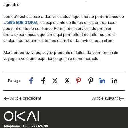
agréable.
Lorsqu'il est associé à des vélos électriques haute performance de
L'offre B2B d'OKAI
, les exploitants de flottes et les entreprises
peuvent en toute confiance Fournir des services de premier
ordre expériences équestres qui permettent de lutter contre la
chaleur, de réduire les temps d'arrêt et de ravir chaque client.
Alors préparez-vous, soyez prudents et faites de votre prochain
voyage à vélo une expérience géniale et mémorable.
Partager
Article précédent
Article suivant
Téléphone : 1-800-660-3498