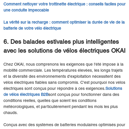
Comment nettoyer votre trottinette électrique : conseils faciles pour
une conduite impeccable
La vérité sur la recharge : comment optimiser la durée de vie de la
batterie de votre vélo électrique
6. Des balades estivales plus intelligentes
avec les solutions de vélos électriques OKAI
Chez OKAI, nous comprenons les exigences que l'été impose à la
mobilité commerciale. Les températures élevées, les longs trajets
et la diversité des environnements d'exploitation nécessitent des
vélos électriques fiables sans compromis. C'est pourquoi nos vélos
électriques sont conçus pour répondre à ces exigences.
Solutions
de vélos électriques B2B
sont conçus pour fonctionner dans des
conditions réelles, quelles que soient les conditions
météorologiques, et particulièrement pendant les mois les plus
chauds.
Conçus avec des systèmes de batteries modulaires optimisés pour