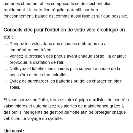
batteries chauffent et les composants se dessèchent plus
rapidement. Un entretien régulier garantit leur bon
fonctionnement. balade est comme aussi lisse et sûr que possible.
Conseils clés pour l'entretien de votre vélo électrique en
été :
Rangez les vélos dans des espaces ombragés ou à
température contrôlée.
Vérifiez la pression des pneus avant chaque sortie : la chaleur
provoque la dilatation de l’air.
Nettoyez et lubrifiez les chaînes plus souvent à cause de la
poussière et de la transpiration.
Évitez de surcharger les batteries ou de les charger en plein
soleil.
Si vous gérez une flotte, formez votre équipe aux listes de contrôle
saisonnières et automatisez les alertes de maintenance grâce à
des outils intelligents de gestion de flotte afin de protéger chaque
véhicule. Le voyage du cycliste.
Lire aussi :