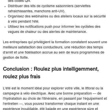
des codes QR.
Distribuer des kits de cyclisme saisonniers (serviettes
rafraîchissantes, manchons anti-UV).
Organisez des webinaires ou des ateliers locaux sur la sécurité
à vélo pendant l'été.
Utilisez les notifications push pour informer les cyclistes des
vagues de chaleur ou des alertes de maintenance.
Les entreprises qui privilégient la formation constatent souvent une
meilleure satisfaction des conducteurs, une réduction des temps
d'arrêt et une fidélisation accrue au sein de leurs programmes de
gestion de flotte.
Conclusion : Roulez plus intelligemment,
roulez plus frais
L'été est le moment idéal pour explorer votre ville, le littoral ou la
campagne à vélo électrique. Avec une bonne préparation — de
l'hydratation au choix de l'itinéraire, en passant par l'équipement et
l'entretien —, vous pouvez transformer chaque instant en une
expérience inoubliable. été balade en une expérience sûre et