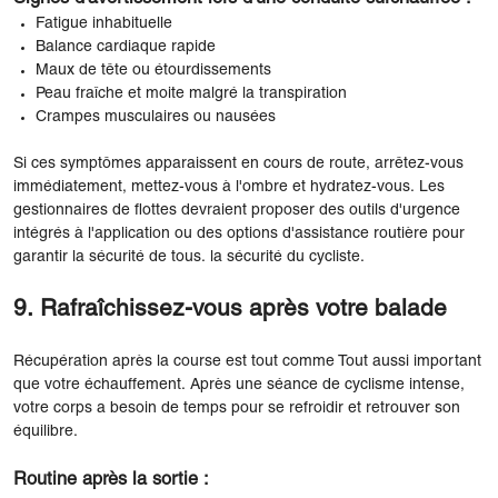
Fatigue inhabituelle
Balance cardiaque rapide
Maux de tête ou étourdissements
Peau fraîche et moite malgré la transpiration
Crampes musculaires ou nausées
Si ces symptômes apparaissent en cours de route, arrêtez-vous
immédiatement, mettez-vous à l'ombre et hydratez-vous. Les
gestionnaires de flottes devraient proposer des outils d'urgence
intégrés à l'application ou des options d'assistance routière pour
garantir la sécurité de tous. la sécurité du cycliste.
9. Rafraîchissez-vous après votre balade
Récupération après la course est tout comme Tout aussi important
que votre échauffement. Après une séance de cyclisme intense,
votre corps a besoin de temps pour se refroidir et retrouver son
équilibre.
Routine après la sortie :