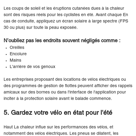
Les coups de soleil et les éruptions cutanées dues à la chaleur
sont des risques réels pour les cyclistes en été. Avant chaque En
cas de conduite, appliquez un écran solaire à large spectre (FPS
30 ou plus) sur toute la peau exposée.
N’oubliez pas les endroits souvent négligés comme :
Oreilles
Encolure
Mains
L'arrière de vos genoux
Les entreprises proposant des locations de vélos électriques ou
des programmes de gestion de flottes peuvent afficher des rappels
amicaux sur des bornes ou dans l'interface de l'application pour
inciter à la protection solaire avant le balade commence.
5. Gardez votre vélo en état pour l'été
Haut La chaleur influe sur les performances des vélos, et
notamment des vélos électriques. Les pneus se dilatent, les