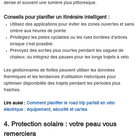
dense et souvent une lumière plus pittoresque.
Conseils pour planifier un itinéraire intelligent :
Utilisez des applications pour éviter les zones ouvertes et sans
ombre aux heures de pointe.
Privilégiez les pistes cyclables ou les rues bordées d'arbres
lorsque c'est possible.
Prévoyez des sorties plus courtes pendant les vagues de
chaleur, ou intégrez des pauses pour les longs trajets à vélo.
Les gestionnaires de flottes peuvent utiliser les données
thermiques et les tendances d'utilisation historiques pour
optimiser disponibilité des trajets pendant les périodes plus
fraîches.
Lire aussi :
Comment planifier le road trip parfait en vélo
électrique : équipement, sécurité et cartes
4. Protection solaire : votre peau vous
remerciera