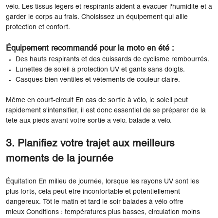
vélo. Les tissus légers et respirants aident à évacuer l'humidité et à
garder le corps au frais. Choisissez un équipement qui allie
protection et confort.
Équipement recommandé pour la moto en été :
Des hauts respirants et des cuissards de cyclisme rembourrés.
Lunettes de soleil à protection UV et gants sans doigts.
Casques bien ventilés et vêtements de couleur claire.
Même en court-circuit En cas de sortie à vélo, le soleil peut
rapidement s'intensifier, il est donc essentiel de se préparer de la
tête aux pieds avant votre sortie à vélo. balade à vélo.
3. Planifiez votre trajet aux meilleurs
moments de la journée
Équitation En milieu de journée, lorsque les rayons UV sont les
plus forts, cela peut être inconfortable et potentiellement
dangereux. Tôt le matin et tard le soir balades à vélo offre
mieux Conditions : températures plus basses, circulation moins