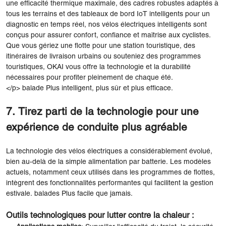
une efficacité thermique maximale, des cadres robustes adaptés à
tous les terrains et des tableaux de bord IoT intelligents pour un
diagnostic en temps réel, nos vélos électriques intelligents sont
conçus pour assurer confort, confiance et maîtrise aux cyclistes.
Que vous gériez une flotte pour une station touristique, des
itinéraires de livraison urbains ou souteniez des programmes
touristiques, OKAI vous offre la technologie et la durabilité
nécessaires pour profiter pleinement de chaque été.
</p> balade Plus intelligent, plus sûr et plus efficace.
7. Tirez parti de la technologie pour une
expérience de conduite plus agréable
La technologie des vélos électriques a considérablement évolué,
bien au-delà de la simple alimentation par batterie. Les modèles
actuels, notamment ceux utilisés dans les programmes de flottes,
intègrent des fonctionnalités performantes qui facilitent la gestion
estivale. balades Plus facile que jamais.
Outils technologiques pour lutter contre la chaleur :