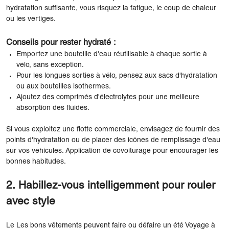
hydratation suffisante, vous risquez la fatigue, le coup de chaleur
ou les vertiges.
Conseils pour rester hydraté :
Emportez une bouteille d'eau réutilisable à chaque sortie à
vélo, sans exception.
Pour les longues sorties à vélo, pensez aux sacs d'hydratation
ou aux bouteilles isothermes.
Ajoutez des comprimés d'électrolytes pour une meilleure
absorption des fluides.
Si vous exploitez une flotte commerciale, envisagez de fournir des
points d'hydratation ou de placer des icônes de remplissage d'eau
sur vos véhicules. Application de covoiturage pour encourager les
bonnes habitudes.
2. Habillez-vous intelligemment pour rouler
avec style
Le Les bons vêtements peuvent faire ou défaire un été Voyage à