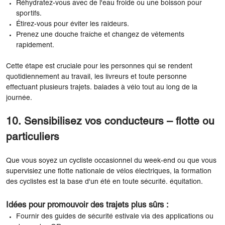
Réhydratez-vous avec de l'eau froide ou une boisson pour
sportifs.
Étirez-vous pour éviter les raideurs.
Prenez une douche fraîche et changez de vêtements
rapidement.
Cette étape est cruciale pour les personnes qui se rendent
quotidiennement au travail, les livreurs et toute personne
effectuant plusieurs trajets. balades à vélo tout au long de la
journée.
10. Sensibilisez vos conducteurs – flotte ou
particuliers
Que vous soyez un cycliste occasionnel du week-end ou que vous
supervisiez une flotte nationale de vélos électriques, la formation
des cyclistes est la base d'un été en toute sécurité. équitation.
Idées pour promouvoir des trajets plus sûrs :
Fournir des guides de sécurité estivale via des applications ou