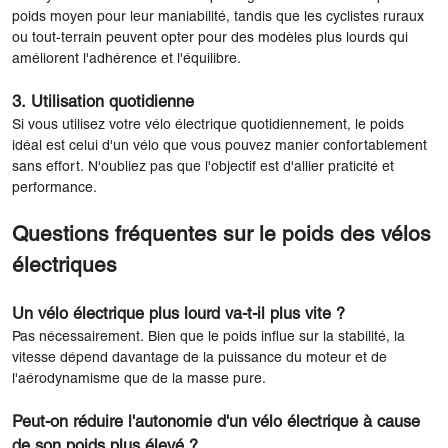
poids moyen pour leur maniabilité, tandis que les cyclistes ruraux
ou tout-terrain peuvent opter pour des modèles plus lourds qui
améliorent l'adhérence et l'équilibre.
3. Utilisation quotidienne
Si vous utilisez votre vélo électrique quotidiennement, le poids
idéal est celui d'un vélo que vous pouvez manier confortablement
sans effort. N'oubliez pas que l'objectif est d'allier praticité et
performance.
Questions fréquentes sur le poids des vélos
électriques
Un vélo électrique plus lourd va-t-il plus vite ?
Pas nécessairement. Bien que le poids influe sur la stabilité, la
vitesse dépend davantage de la puissance du moteur et de
l'aérodynamisme que de la masse pure.
Peut-on réduire l'autonomie d'un vélo électrique à cause
de son poids plus élevé ?