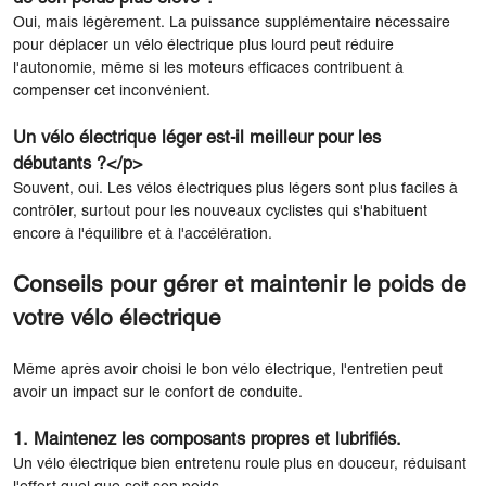
Oui, mais légèrement. La puissance supplémentaire nécessaire
pour déplacer un vélo électrique plus lourd peut réduire
l'autonomie, même si les moteurs efficaces contribuent à
compenser cet inconvénient.
Un vélo électrique léger est-il meilleur pour les
débutants ?</p>
Souvent, oui. Les vélos électriques plus légers sont plus faciles à
contrôler, surtout pour les nouveaux cyclistes qui s'habituent
encore à l'équilibre et à l'accélération.
Conseils pour gérer et maintenir le poids de
votre vélo électrique
Même après avoir choisi le bon vélo électrique, l'entretien peut
avoir un impact sur le confort de conduite.
1. Maintenez les composants propres et lubrifiés.
Un vélo électrique bien entretenu roule plus en douceur, réduisant