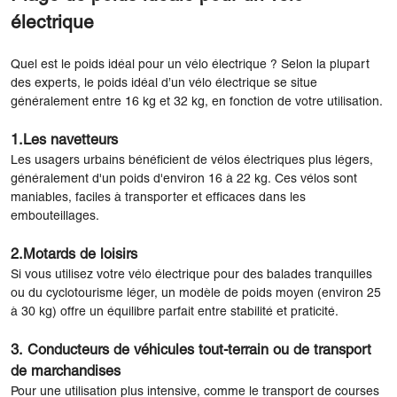
électrique
Quel est le poids idéal pour un vélo électrique ? Selon la plupart
des experts, le poids idéal d’un vélo électrique se situe
généralement entre 16 kg et 32 kg, en fonction de votre utilisation.
1.Les navetteurs
Les usagers urbains bénéficient de vélos électriques plus légers,
généralement d'un poids d'environ 16 à 22 kg. Ces vélos sont
maniables, faciles à transporter et efficaces dans les
embouteillages.
2.Motards de loisirs
Si vous utilisez votre vélo électrique pour des balades tranquilles
ou du cyclotourisme léger, un modèle de poids moyen (environ 25
à 30 kg) offre un équilibre parfait entre stabilité et praticité.
3. Conducteurs de véhicules tout-terrain ou de transport
de marchandises
Pour une utilisation plus intensive, comme le transport de courses