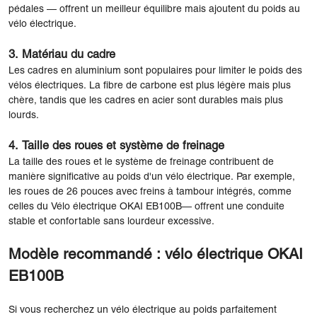
pédales — offrent un meilleur équilibre mais ajoutent du poids au
vélo électrique.
3. Matériau du cadre
Les cadres en aluminium sont populaires pour limiter le poids des
vélos électriques. La fibre de carbone est plus légère mais plus
chère, tandis que les cadres en acier sont durables mais plus
lourds.
4. Taille des roues et système de freinage
La taille des roues et le système de freinage contribuent de
manière significative au poids d'un vélo électrique. Par exemple,
les roues de 26 pouces avec freins à tambour intégrés, comme
celles du
Vélo électrique OKAI EB100B
— offrent une conduite
stable et confortable sans lourdeur excessive.
Modèle recommandé : vélo électrique OKAI
EB100B
Si vous recherchez un vélo électrique au poids parfaitement