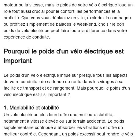
moteur ou la vitesse, mais le poids de votre vélo électrique joue un
rôle tout aussi crucial pour le confort, les performances et la
praticité. Que vous vous déplaciez en ville, exploriez la campagne
ou profitiez simplement de balades le week-end, choisir le bon
poids de vélo électrique peut faire toute la différence dans votre
expérience de conduite.
Pourquoi le poids d'un vélo électrique est
important
Le poids d'un vélo électrique influe sur presque tous les aspects
de votre conduite : de sa tenue de route dans les virages à sa
facilité de transport et de rangement. Mais pourquoi le poids d'un
vélo électrique est-il si important ?
1. Maniabilité et stabilité
Un vélo électrique plus lourd offre une meilleure stabilité,
notamment à vitesse élevée ou sur terrain accidenté. Le poids
supplémentaire contribue à absorber les vibrations et offre un
meilleur contrôle. Cependant, un poids excessif peut rendre le vélo