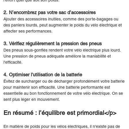
l'effort quel que soit son poids.
2. N’encombrez pas votre sac d’accessoires
Ajouter des accessoires inutiles, comme des porte-bagages ou
des paniers lourds, peut augmenter le poids du vélo électrique et
affecter ses performances.
3. Vérifiez régulièrement la pression des pneus
Des pneus sous-gonflés rendent votre vélo électrique plus lourd.
Une pression de pneus adéquate améliore la maniabilité et
l'efficacité.
4. Optimiser l'utilisation de la batterie
Évitez de surcharger ou de décharger profondément votre batterie
pour maintenir son efficacité. Une batterie performante est
essentielle au bon fonctionnement de votre vélo électrique.
On se
sent plus léger en mouvement.
En résumé : l’équilibre est primordial</p>
En matière de poids pour les vélos électriques, il n'existe pas de