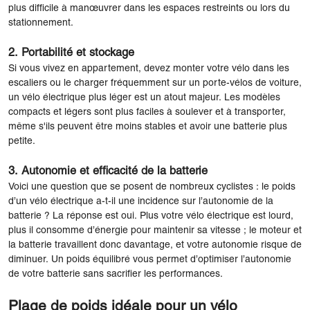
plus difficile à manœuvrer dans les espaces restreints ou lors du
stationnement.
2. Portabilité et stockage
Si vous vivez en appartement, devez monter votre vélo dans les
escaliers ou le charger fréquemment sur un porte-vélos de voiture,
un vélo électrique plus léger est un atout majeur. Les modèles
compacts et légers sont plus faciles à soulever et à transporter,
même s'ils peuvent être moins stables et avoir une batterie plus
petite.
3. Autonomie et efficacité de la batterie
Voici une question que se posent de nombreux cyclistes : le poids
d’un vélo électrique a-t-il une incidence sur l’autonomie de la
batterie ? La réponse est oui. Plus votre vélo électrique est lourd,
plus il consomme d’énergie pour maintenir sa vitesse ; le moteur et
la batterie travaillent donc davantage, et votre autonomie risque de
diminuer. Un poids équilibré vous permet d’optimiser l’autonomie
de votre batterie sans sacrifier les performances.
Plage de poids idéale pour un vélo