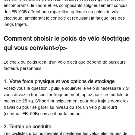
encombrants, le cadre et les composants soigneusement conçus
de l'EB100B offrent une répartition optimale du poids du vélo
électrique, améliorant le contrôle et réduisant la fatigue lors des
longs trajets.
Comment choisir le poids de vélo électrique
qui vous convient</p>
Le choix du poids idéal d'un vélo électrique dépend de plusieurs
facteurs personnels :
1. Votre force physique et vos options de stockage
Posez-vous la question : puis-je soulever le vélo si nécessaire ? Si
vous devez le transporter fréquemment, optez pour un modèle de
moins de 25 kg. S’il sert principalement pour des trajets domicile-
travail ou pour se garer au niveau du sol, un vélo plus lourd
(comme l’EB100B) convient parfaitement.
2. Terrain de conduite
Les cyclistes urbains devraient privilégier les vélos électriques de