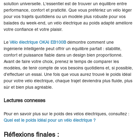
solution universelle. L'essentiel est de trouver un équilibre entre
performance, confort et praticité. Que vous préfériez un vélo léger
pour vos trajets quotidiens ou un modèle plus robuste pour vos
balades du week-end, un vélo électrique au poids adapté améliore
votre confiance et votre plaisir.
Le
Vélo électrique OKAI EB100B
démontre comment une
ingénierie intelligente peut offrir un équilibre parfait : stabilité,
confort et puissance fiable dans un design bien proportionné.
Avant de faire votre choix, prenez le temps de comparer les
modèles, de tenir compte de vos besoins quotidiens et, si possible,
d’effectuer un essai. Une fois que vous aurez trouvé le poids idéal
pour votre vélo électrique, chaque trajet deviendra plus fluide, plus
sûr et bien plus agréable.
Lectures connexes
Pour en savoir plus sur le poids des vélos électriques, consultez :
Quel est le poids idéal pour un vélo électrique ?
Réflexions finales :