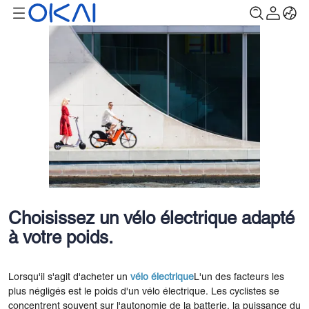
Choisissez un vélo électrique adapté
à votre poids.
Lorsqu'il s'agit d'acheter un
vélo électrique
L'un des facteurs les
plus négligés est le poids d'un vélo électrique. Les cyclistes se
concentrent souvent sur l'autonomie de la batterie, la puissance du