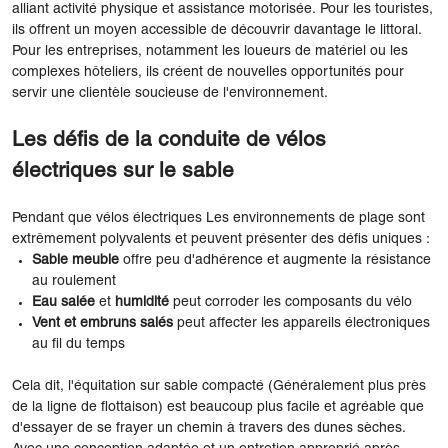
alliant activité physique et assistance motorisée. Pour les touristes,
ils offrent un moyen accessible de découvrir davantage le littoral.
Pour les entreprises, notamment les loueurs de matériel ou les
complexes hôteliers, ils créent de nouvelles opportunités pour
servir une clientèle soucieuse de l'environnement.
Les défis de la conduite de vélos
électriques sur le sable
Pendant que vélos électriques Les environnements de plage sont
extrêmement polyvalents et peuvent présenter des défis uniques :
Sable meuble
offre peu d'adhérence et augmente la résistance
au roulement
Eau salée
et
humidité
peut corroder les composants du vélo
Vent et embruns salés
peut affecter les appareils électroniques
au fil du temps
Cela dit, l'équitation sur sable compacté (Généralement plus près
de la ligne de flottaison) est beaucoup plus facile et agréable que
d'essayer de se frayer un chemin à travers des dunes sèches.