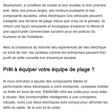
Absolument, à condition de choisir le bon modèle et d'en prendre
soin. Avec ses pneus larges, ses moteurs puissants et ses
composants durables, vélos électriques Ces véhicules peuvent
s'adapter aux terrains de plage mieux que vous ne le pensez. Ils
offrent une façon amusante et écologique d'explorer le littoral et
une opportunité commerciale lucrative pour les acteurs du
tourisme et de l'hôtellerie.
Avec la croissance du marché des expériences de vélo électrique
en bord de mer, les cyclistes comme les entreprises peuvent tirer
profit de cette nouvelle ère d'aventure durable.
Prêt à équiper votre équipe de plage ?
Si vous cherchez à ajouter des composants fiables et
performants vélos électriques à votre entreprise, complexe hôtelier
ou flotte en bord de mer, RAISONS offre les outils pour vous aider
à réussir. Des fonctionnalités intelligentes à une conception
robuste, notre Les vélos électriques sont conçus pour affronter les
défis du sable, de la mer et du soleil.