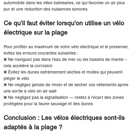
automobile dans les villes balnéaires, ce qui favorise un air plus
pur et une réduction des nuisances sonores.
Ce qu'il faut éviter lorsqu'on utilise un vélo
électrique sur la plage
Pour profiter au maximum de votre vélo électrique et le préserver,
évitez les erreurs courantes suivantes :
❌ Ne naviguez pas dans l'eau de mer ou les bassins de marée –
cela accélère la corrosion
❌ Évitez les dunes extrêmement sèches et molles qui peuvent
piéger le vélo
❌ Ne négligez jamais de rincer et de sécher vos vêtements après
une sortie à vélo en air salé
❌ Ne négligez pas la signalisation — restez à l’écart des zones
protégées pour la faune sauvage et des dunes
Conclusion : Les vélos électriques sont-ils
adaptés à la plage ?