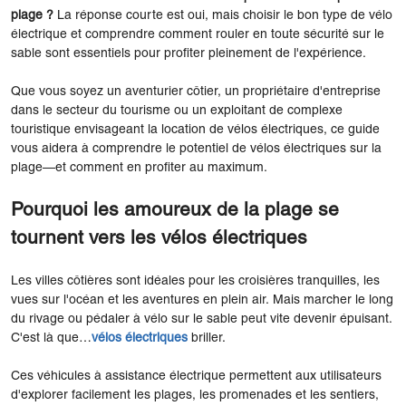
plage ?
La réponse courte est oui, mais choisir le bon type de vélo
électrique et comprendre comment rouler en toute sécurité sur le
sable sont essentiels pour profiter pleinement de l'expérience.
Que vous soyez un aventurier côtier, un propriétaire d'entreprise
dans le secteur du tourisme ou un exploitant de complexe
touristique envisageant la location de vélos électriques, ce guide
vous aidera à comprendre le potentiel de vélos électriques sur la
plage—et comment en profiter au maximum.
Pourquoi les amoureux de la plage se
tournent vers les vélos électriques
Les villes côtières sont idéales pour les croisières tranquilles, les
vues sur l'océan et les aventures en plein air. Mais marcher le long
du rivage ou pédaler à vélo sur le sable peut vite devenir épuisant.
C'est là que…
vélos électriques
briller.
Ces véhicules à assistance électrique permettent aux utilisateurs
d'explorer facilement les plages, les promenades et les sentiers,