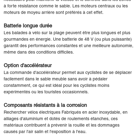
à forte résistance comme le sable. Les moteurs centraux ou les
moteurs de moyeu arrière sont préférés à cet effet.
Batterie longue durée
Les balades à vélo sur la plage peuvent être plus longues et plus
gourmandes en énergie. Une batterie de 48 V (ou plus puissante)
garantit des performances constantes et une meilleure autonomie,
même dans des conditions difficiles.
Option d'accélérateur
La commande d'accélérateur permet aux cyclistes de se déplacer
facilement dans le sable meuble sans avoir à pédaler
constamment, ce qui est idéal pour les cyclistes moins
expérimentés ou les touristes occasionnels.
Composants résistants à la corrosion
Rechercher vélos électriques Fabriqués en acier inoxydable, en
alliages d'aluminium et dotés de roulements étanches, ces
matériaux contribuent à prévenir la rouille et les dommages
causés par l'air salin et l'exposition à l'eau.