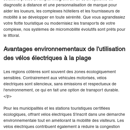
diagnostic à distance et une personnalisation de marque pour
aider les loueurs, les complexes hôteliers et les fournisseurs de
mobilité à se développer en toute sérénité. Que vous agrandissiez
votre flotte touristique ou modernisiez les transports de votre
complexe, nos systèmes de micromobilité évolutifs sont prêts pour
le littoral.
Avantages environnementaux de l'utilisation
des vélos électriques à la plage
Les régions côtières sont souvent des zones écologiquement
sensibles. Contrairement aux véhicules motorisés, vélos
électriques sont silencieux, sans émissions et respectueux de
l'environnement, ce qui en fait une option de transport durable.
</p>
Pour les municipalités et les stations touristiques certifiées
écologiques, offrant vélos électriques S’inscrit dans une démarche
environnementale tout en améliorant la mobilité des visiteurs. Les
vélos électriques contribuent également à réduire la congestion