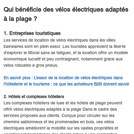
Qui bénéficie des vélos électriques adaptés
à la plage ?
1. Entreprises touristiques
Les services de location de vélos électriques dans les villes
balnéaires sont en plein essor. Les touristes apprécient la liberté
d'explorer le littoral sans se fatiguer, et la location offre un modèle
économique lucratif et peu contraignant, notamment grâce aux
vélos robustes à gros pneus.
En savoir plus :
L’essor de la location de vélos électriques dans
l’hôtellerie et le tourisme : ce que les acheteurs B2B doivent savoir
2.
Hôtels et complexes hôteliers
Les complexes hôteliers de luxe et les hôtels de plage peuvent
offrir vélos électriques adaptés à la plage Dans le cadre des
services proposés aux clients. Conçus pour circuler sur les
chemins sablonneux et les promenades en bois, ces vélos
électriques améliorent la mobilité sur les vastes propriétés et