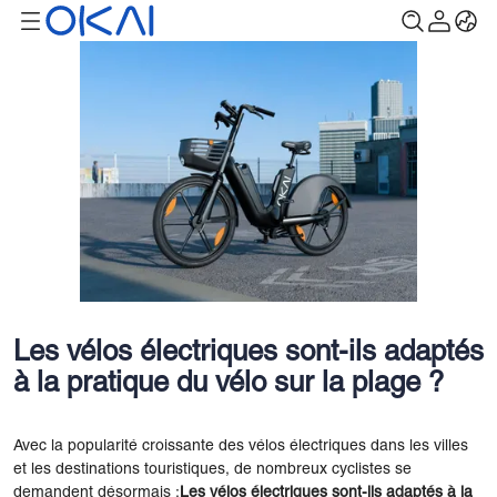
Les vélos électriques sont-ils adaptés
à la pratique du vélo sur la plage ?
Avec la popularité croissante des vélos électriques dans les villes
et les destinations touristiques, de nombreux cyclistes se
demandent désormais :
Les vélos électriques sont-ils adaptés à la