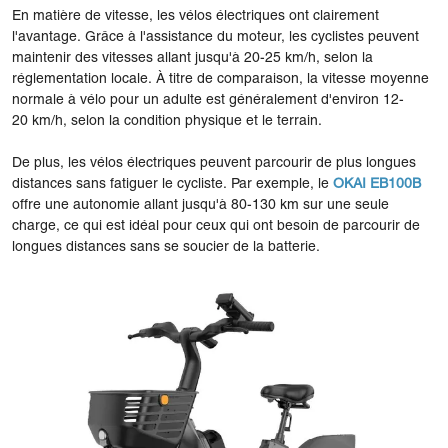
En matière de vitesse, les vélos électriques ont clairement
l'avantage. Grâce à l'assistance du moteur, les cyclistes peuvent
maintenir des vitesses allant jusqu'à 20-25 km/h, selon la
réglementation locale. À titre de comparaison, la vitesse moyenne
normale à vélo pour un adulte est généralement d'environ 12-
20 km/h, selon la condition physique et le terrain.
De plus, les vélos électriques peuvent parcourir de plus longues
distances sans fatiguer le cycliste. Par exemple, le
OKAI EB100B
offre une autonomie allant jusqu'à 80-130 km sur une seule
charge, ce qui est idéal pour ceux qui ont besoin de parcourir de
longues distances sans se soucier de la batterie.