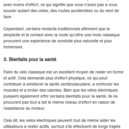
avec moins d'effort, ce qui signifie que vous n'avez pas à vous
soucier autant des côtes, des routes accidentées ou du vent de
face.
Cependant, certains motards traditionnels affirment que la
simplicité et le contact avec la route qu'offre une moto classique
procurent une expérience de conduite plus naturelle et plus
immersive.
3. Bienfaits pour la santé
Faire du vélo classique est un excellent moyen de rester en forme
et actif. Cela demande plus d'effort physique, ce qui peut
contribuer à améliorer la santé cardiovasculaire, à renforcer les
muscles et à brûler des calories. Bien que les vélos électriques
puissent également offrir certains bienfaits pour la santé, ils ne
procurent pas tout à fait le même niveau d'effort en raison de
l'assistance du moteur.
Cela dit, les vélos électriques peuvent tout de même aider les
utilisateurs à rester actifs, surtout s'ils effectuent de longs trajets