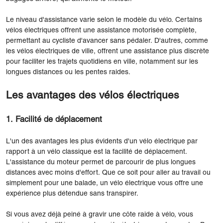
Le niveau d'assistance varie selon le modèle du vélo. Certains
vélos électriques offrent une assistance motorisée complète,
permettant au cycliste d'avancer sans pédaler. D'autres, comme
les vélos électriques de ville, offrent une assistance plus discrète
pour faciliter les trajets quotidiens en ville, notamment sur les
longues distances ou les pentes raides.
Les avantages des vélos électriques
1. Facilité de déplacement
L'un des avantages les plus évidents d'un vélo électrique par
rapport à un vélo classique est la facilité de déplacement.
L'assistance du moteur permet de parcourir de plus longues
distances avec moins d'effort. Que ce soit pour aller au travail ou
simplement pour une balade, un vélo électrique vous offre une
expérience plus détendue sans transpirer.
Si vous avez déjà peiné à gravir une côte raide à vélo, vous