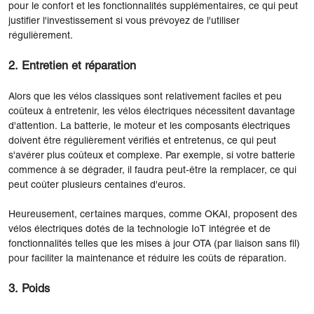
pour le confort et les fonctionnalités supplémentaires, ce qui peut
justifier l'investissement si vous prévoyez de l'utiliser
régulièrement.
2. Entretien et réparation
Alors que les vélos classiques sont relativement faciles et peu
coûteux à entretenir, les vélos électriques nécessitent davantage
d'attention. La batterie, le moteur et les composants électriques
doivent être régulièrement vérifiés et entretenus, ce qui peut
s'avérer plus coûteux et complexe. Par exemple, si votre batterie
commence à se dégrader, il faudra peut-être la remplacer, ce qui
peut coûter plusieurs centaines d'euros.
Heureusement, certaines marques, comme OKAI, proposent des
vélos électriques dotés de la technologie IoT intégrée et de
fonctionnalités telles que les mises à jour OTA (par liaison sans fil)
pour faciliter la maintenance et réduire les coûts de réparation.
3. Poids