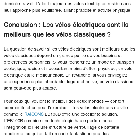
domicile-travail. L'atout majeur des vélos électriques réside dans
leur approche plus équilibrée, alliant praticité et activité physique.
Conclusion : Les vélos électriques sont-ils
meilleurs que les vélos classiques ?
La question de savoir si les vélos électriques sont meilleurs que les
vélos classiques dépend en grande partie de vos besoins et
préférences personnels. Si vous recherchez un mode de transport
écologique, rapide et nécessitant moins d'effort physique, un vélo
électrique est le meilleur choix. En revanche, si vous privilégiez
une expérience plus abordable, légère et active, un vélo classique
sera peut-être plus adapté.
Pour ceux qui veulent le meilleur des deux mondes — confort,
commodité et un peu d'exercice — les vélos électriques de ville
comme le
RAISONS
EB100B offre une excellente solution.
L'EB100B combine une technologie haute performance,
l'intégration IoT et une structure de verrouillage de batterie
améliorée, ce qui en fait un choix fantastique pour les