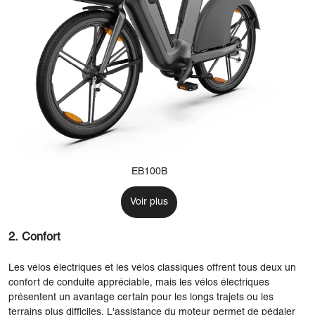
EB100B
Voir plus
2. Confort
Les vélos électriques et les vélos classiques offrent tous deux un
confort de conduite appréciable, mais les vélos électriques
présentent un avantage certain pour les longs trajets ou les
terrains plus difficiles. L'assistance du moteur permet de pédaler