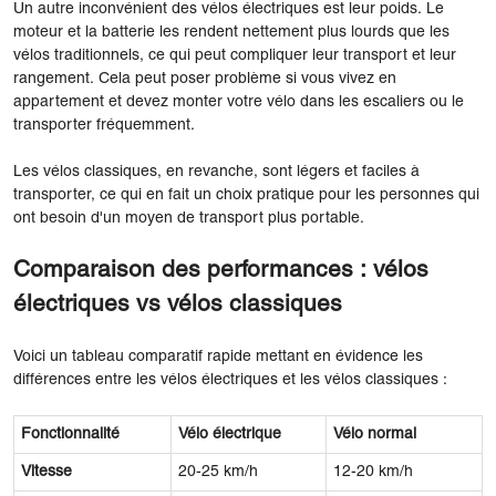
Un autre inconvénient des vélos électriques est leur poids. Le
moteur et la batterie les rendent nettement plus lourds que les
vélos traditionnels, ce qui peut compliquer leur transport et leur
rangement. Cela peut poser problème si vous vivez en
appartement et devez monter votre vélo dans les escaliers ou le
transporter fréquemment.
Les vélos classiques, en revanche, sont légers et faciles à
transporter, ce qui en fait un choix pratique pour les personnes qui
ont besoin d'un moyen de transport plus portable.
Comparaison des performances : vélos
électriques vs vélos classiques
Voici un tableau comparatif rapide mettant en évidence les
différences entre les vélos électriques et les vélos classiques :
Fonctionnalité
Vélo électrique
Vélo normal
Vitesse
20-25 km/h
12-20 km/h