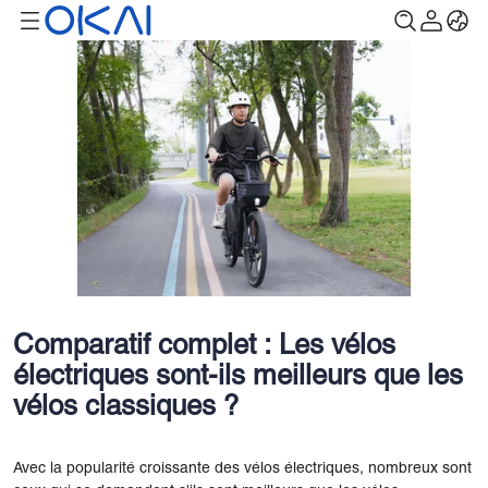
Comparatif complet : Les vélos
électriques sont-ils meilleurs que les
vélos classiques ?
Avec la popularité croissante des vélos électriques, nombreux sont