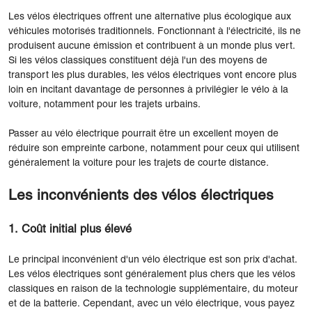
Les vélos électriques offrent une alternative plus écologique aux
véhicules motorisés traditionnels. Fonctionnant à l'électricité, ils ne
produisent aucune émission et contribuent à un monde plus vert.
Si les vélos classiques constituent déjà l'un des moyens de
transport les plus durables, les vélos électriques vont encore plus
loin en incitant davantage de personnes à privilégier le vélo à la
voiture, notamment pour les trajets urbains.
Passer au vélo électrique pourrait être un excellent moyen de
réduire son empreinte carbone, notamment pour ceux qui utilisent
généralement la voiture pour les trajets de courte distance.
Les inconvénients des vélos électriques
1. Coût initial plus élevé
Le principal inconvénient d'un vélo électrique est son prix d'achat.
Les vélos électriques sont généralement plus chers que les vélos
classiques en raison de la technologie supplémentaire, du moteur
et de la batterie. Cependant, avec un vélo électrique, vous payez