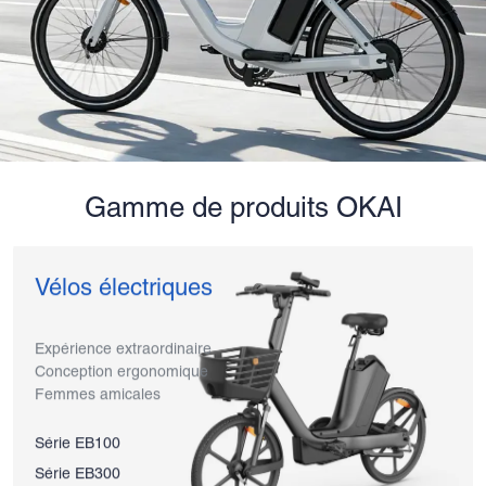
Gamme de produits OKAI
Vélos électriques
Expérience extraordinaire
Conception ergonomique
Femmes amicales
Série EB100