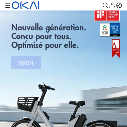
Nouvelle génération.
Conçu pour tous.
Optimisé pour elle.
EB001